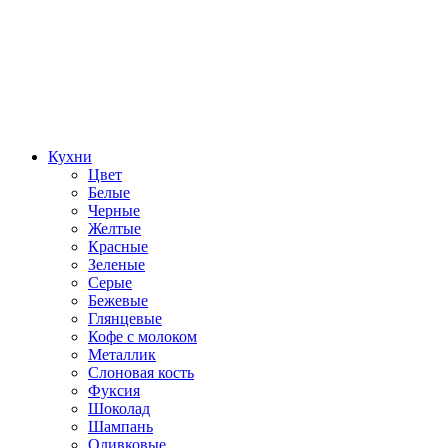
Кухни
Цвет
Белые
Черные
Желтые
Красные
Зеленые
Серые
Бежевые
Глянцевые
Кофе с молоком
Металлик
Слоновая кость
Фуксия
Шоколад
Шампань
Оливковые