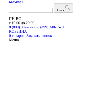
каждому
Поиск
ПН-ВС
с 10:00 до 20:00
8 (800) 302-77-06
8 (499) 348-15-11
КОРЗИНА
0 товаров.
Заказать звонок
Меню