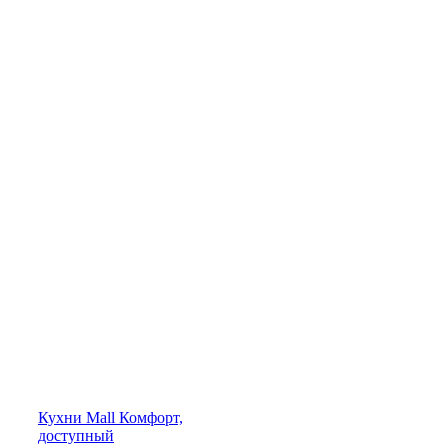
Кухни
Mall
Комфорт,
доступный