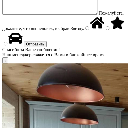
Пожалуйста,
докажите, что вы человек, выбрав
Звезду
.
Спасибо за Ваше сообщение!
Наш менеджер свяжется с Вами в ближайшее время.