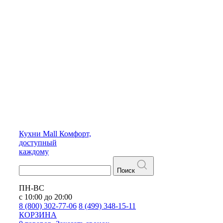
Кухни
Mall
Комфорт,
доступный
каждому
Поиск
ПН-ВС
с 10:00 до 20:00
8 (800) 302-77-06
8 (499) 348-15-11
КОРЗИНА