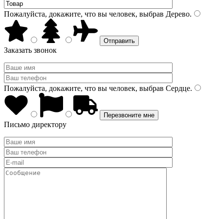
Пожалуйста, докажите, что вы человек, выбрав
Дерево
.
Заказать звонок
Пожалуйста, докажите, что вы человек, выбрав
Сердце
.
Письмо директору