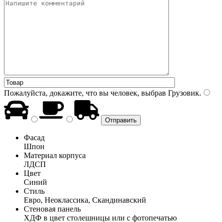
Пожалуйста, докажите, что вы человек, выбрав
Грузовик
.
Фасад
Шпон
Материал корпуса
ЛДСП
Цвет
Синий
Стиль
Евро, Неоклассика, Скандинавский
Стеновая панель
ХДФ в цвет столешницы или с фотопечатью