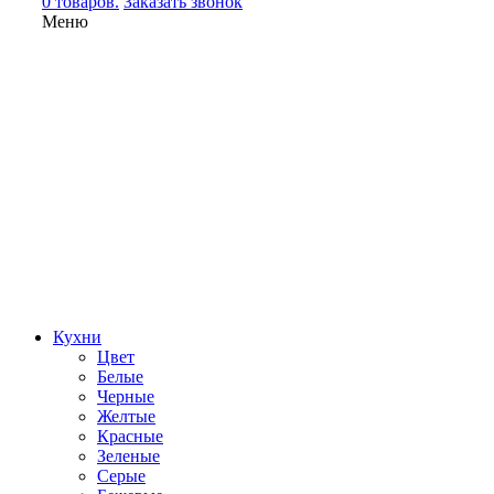
0 товаров.
Заказать звонок
Меню
Кухни
Цвет
Белые
Черные
Желтые
Красные
Зеленые
Серые