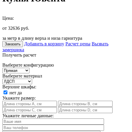
Цена:
от 32636
руб.
за метр в длину верха и низа гарнитура
Добавить в корзину
Расчет цены
Вызвать
Заказать
замерщика
Получить расчет
Выберите конфигурацию
Выберите материал
Верхние шкафы:
нет
да
Укажите размер:
Укажите личные данные: