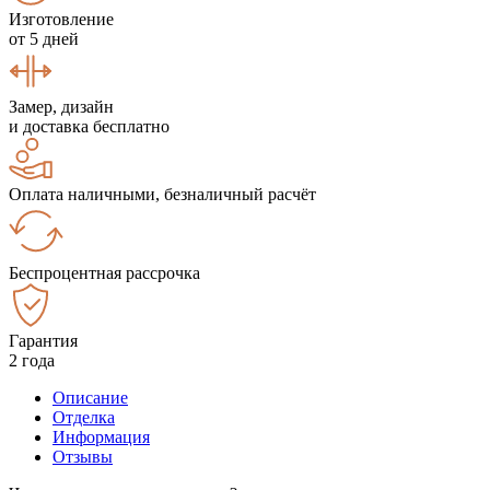
Изготовление
от 5 дней
Замер, дизайн
и доставка бесплатно
Оплата наличными, безналичный расчёт
Беспроцентная рассрочка
Гарантия
2 года
Описание
Отделка
Информация
Отзывы