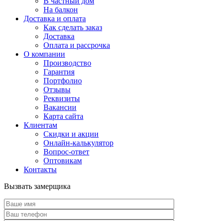
В частный дом
На балкон
Доставка и оплата
Как сделать заказ
Доставка
Оплата и рассрочка
О компании
Производство
Гарантия
Портфолио
Отзывы
Реквизиты
Вакансии
Карта сайта
Клиентам
Скидки и акции
Онлайн-калькулятор
Вопрос-ответ
Оптовикам
Контакты
Вызвать замерщика