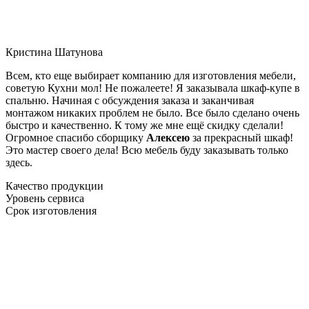
Кристина Шатунова
Всем, кто еще выбирает компанию для изготовления мебели,
советую Кухни мол! Не пожалеете! Я заказывала шкаф-купе в
спальню. Начиная с обсуждения заказа и заканчивая
монтажом никаких проблем не было. Все было сделано очень
быстро и качественно. К тому же мне ещё скидку сделали!
Огромное спасибо сборщику
Алексею
за прекрасный шкаф!
Это мастер своего дела! Всю мебель буду заказывать только
здесь.
Качество продукции
Уровень сервиса
Срок изготовления