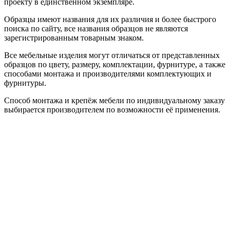
проекту в единственном экземпляре.
Образцы имеют названия для их различия и более быстрого
поиска по сайту, все названия образцов не являются
зарегистрированным товарным знаком.
Все мебельные изделия могут отличаться от представленных
образцов по цвету, размеру, комплектации, фурнитуре, а также
способами монтажа и производителями комплектующих и
фурнитуры.
Способ монтажа и крепёж мебели по индивидуальному заказу
выбирается производителем по возможности её применения.