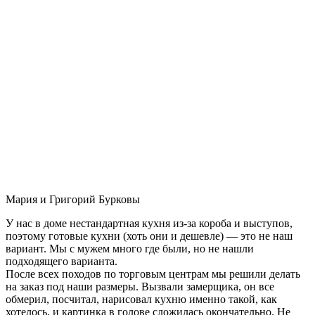
Мария и Григорий Бурковы
У нас в доме нестандартная кухня из-за короба и выступов,
поэтому готовые кухни (хоть они и дешевле) — это не наш
вариант. Мы с мужем много где были, но не нашли
подходящего варианта.
После всех походов по торговым центрам мы решили делать
на заказ под наши размеры. Вызвали замерщика, он все
обмерил, посчитал, нарисовал кухню именно такой, как
хотелось, и картинка в голове сложилась окончательно. Не