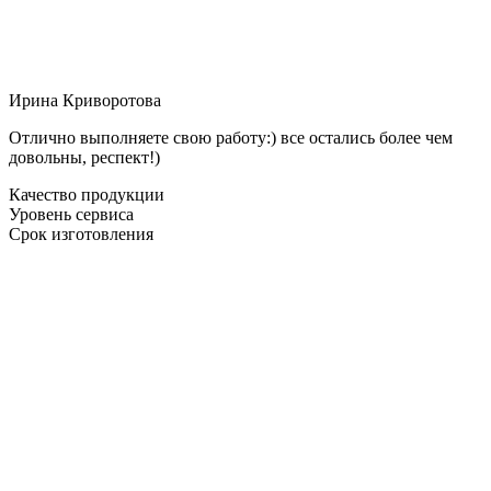
Ирина Криворотова
Отлично выполняете свою работу:) все остались более чем
довольны, респект!)
Качество продукции
Уровень сервиса
Срок изготовления