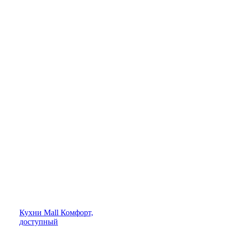
Кухни
Mall
Комфорт,
доступный