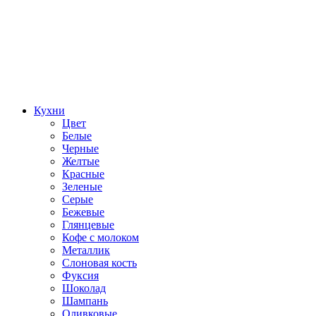
Кухни
Цвет
Белые
Черные
Желтые
Красные
Зеленые
Серые
Бежевые
Глянцевые
Кофе с молоком
Металлик
Слоновая кость
Фуксия
Шоколад
Шампань
Оливковые