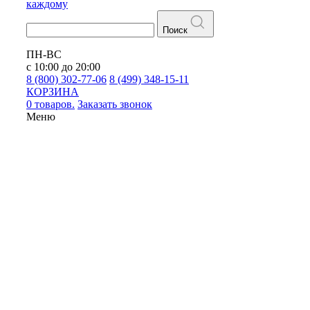
каждому
Поиск
ПН-ВС
с 10:00 до 20:00
8 (800) 302-77-06
8 (499) 348-15-11
КОРЗИНА
0 товаров.
Заказать звонок
Меню