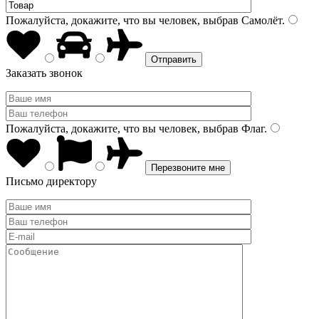
Пожалуйста, докажите, что вы человек, выбрав
Самолёт
.
Заказать звонок
Пожалуйста, докажите, что вы человек, выбрав
Флаг
.
Письмо директору