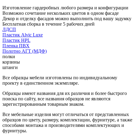
Изготовление гардеробных любого размера и конфигурации
Возможно сочетание нескольких цветов в одном фасаде
Декор и отделку фасадов можно выполнить под вашу задумку
Бесплатная сборка в течение 5 рабочих дней
ЛДСП
Пластик Alvic Luxe
Пластик HPL
Пленка ПВХ
Полотно АГТ (МДФ)
полки
корзины
штанги
Все образцы мебели изготовлены по индивидуальному
проекту в единственном экземпляре.
Образцы имеют названия для их различия и более быстрого
поиска по сайту, все названия образцов не являются
зарегистрированным товарным знаком.
Все мебельные изделия могут отличаться от представленных
образцов по цвету, размеру, комплектации, фурнитуре, а также
способами монтажа и производителями комплектующих и
фурнитуры.