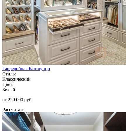
Гардеробная Базилуццо
Стиль:
Классический
Цвет:
Белый
от 250 000 руб.
Рассчитать