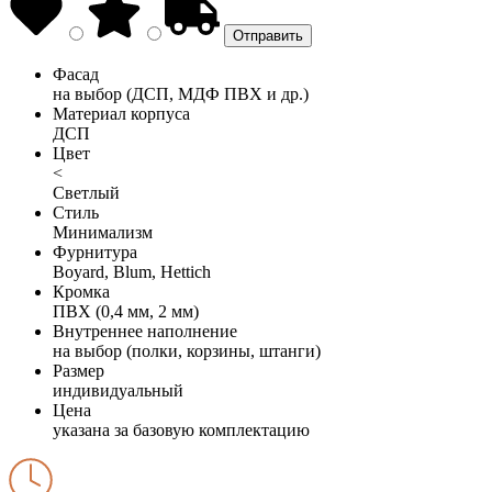
Фасад
на выбор (ДСП, МДФ ПВХ и др.)
Материал корпуса
ДСП
Цвет
<
Светлый
Стиль
Минимализм
Фурнитура
Boyard, Blum, Hettich
Кромка
ПВХ (0,4 мм, 2 мм)
Внутреннее наполнение
на выбор (полки, корзины, штанги)
Размер
индивидуальный
Цена
указана за базовую комплектацию