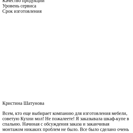
Качество продукции
Уровень сервиса
Срок изготовления
Кристина Шатунова
Всем, кто еще выбирает компанию для изготовления мебели,
советую Кухни мол! Не пожалеете! Я заказывала шкаф-купе в
спальню. Начиная с обсуждения заказа и заканчивая
монтажом никаких проблем не было. Все было сделано очень