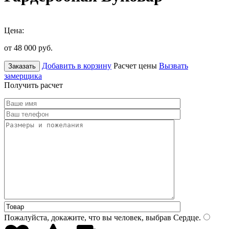
Цена:
от 48 000
руб.
Добавить в корзину
Расчет цены
Вызвать
Заказать
замерщика
Получить расчет
Пожалуйста, докажите, что вы человек, выбрав
Сердце
.