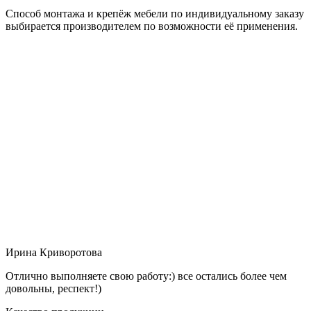
Способ монтажа и крепёж мебели по индивидуальному заказу
выбирается производителем по возможности её применения.
Ирина Криворотова
Отлично выполняете свою работу:) все остались более чем
довольны, респект!)