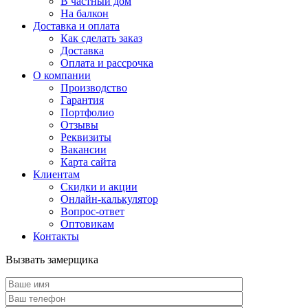
В частный дом
На балкон
Доставка и оплата
Как сделать заказ
Доставка
Оплата и рассрочка
О компании
Производство
Гарантия
Портфолио
Отзывы
Реквизиты
Вакансии
Карта сайта
Клиентам
Скидки и акции
Онлайн-калькулятор
Вопрос-ответ
Оптовикам
Контакты
Вызвать замерщика