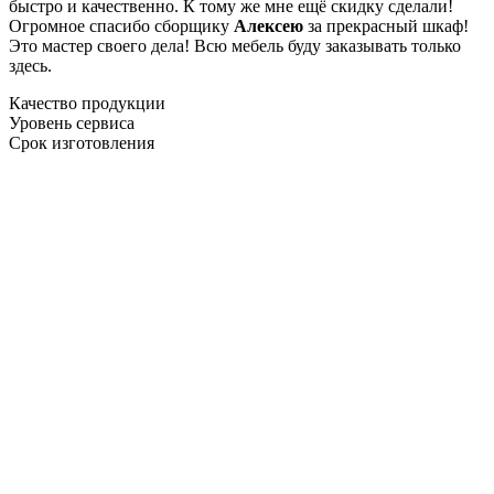
быстро и качественно. К тому же мне ещё скидку сделали!
Огромное спасибо сборщику
Алексею
за прекрасный шкаф!
Это мастер своего дела! Всю мебель буду заказывать только
здесь.
Качество продукции
Уровень сервиса
Срок изготовления