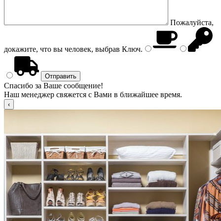
Пожалуйста,
докажите, что вы человек, выбрав
Ключ
.
Спасибо за Ваше сообщение!
Наш менеджер свяжется с Вами в ближайшее время.