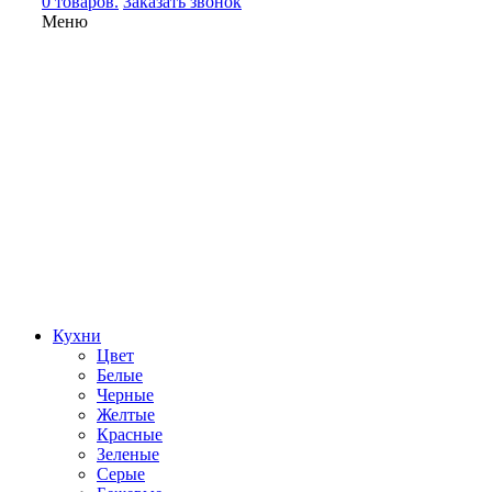
0 товаров.
Заказать звонок
Меню
Кухни
Цвет
Белые
Черные
Желтые
Красные
Зеленые
Серые