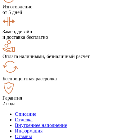
Изготовление
от 5 дней
Замер, дизайн
и доставка бесплатно
Оплата наличными, безналичный расчёт
Беспроцентная рассрочка
Гарантия
2 года
Описание
Отделка
Внутреннее наполнение
Информация
Отзывы