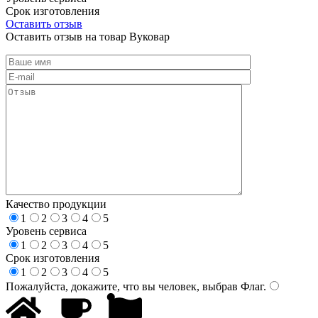
Срок изготовления
Оставить отзыв
Оставить отзыв на товар Вуковар
Качество продукции
1
2
3
4
5
Уровень сервиса
1
2
3
4
5
Срок изготовления
1
2
3
4
5
Пожалуйста, докажите, что вы человек, выбрав
Флаг
.