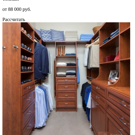
от 88 000 руб.
Рассчитать