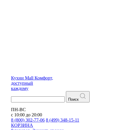
Кухни
Mall
Комфорт,
доступный
каждому
Поиск
ПН-ВС
с 10:00 до 20:00
8 (800) 302-77-06
8 (499) 348-15-11
КОРЗИНА