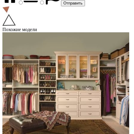
Похожие модели