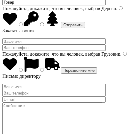
Пожалуйста, докажите, что вы человек, выбрав
Дерево
.
Заказать звонок
Пожалуйста, докажите, что вы человек, выбрав
Грузовик
.
Письмо директору