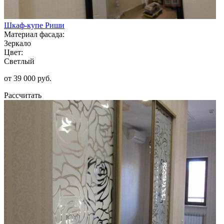
Шкаф-купе Риши
Материал фасада:
Зеркало
Цвет:
Светлый
от 39 000 руб.
Рассчитать