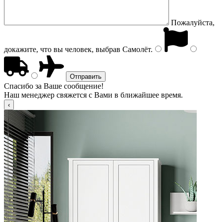
Пожалуйста,
докажите, что вы человек, выбрав
Самолёт
.
Спасибо за Ваше сообщение!
Наш менеджер свяжется с Вами в ближайшее время.