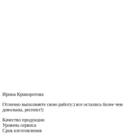
Ирина Криворотова
Отлично выполняете свою работу:) все остались более чем
довольны, респект!)
Качество продукции
Уровень сервиса
Срок изготовления