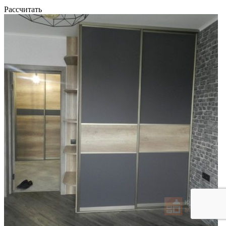
Рассчитать