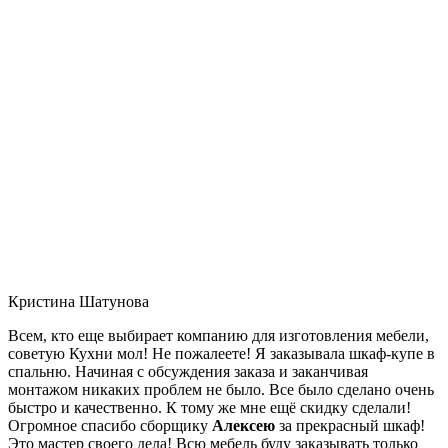
Кристина Шатунова
Всем, кто еще выбирает компанию для изготовления мебели,
советую Кухни мол! Не пожалеете! Я заказывала шкаф-купе в
спальню. Начиная с обсуждения заказа и заканчивая
монтажом никаких проблем не было. Все было сделано очень
быстро и качественно. К тому же мне ещё скидку сделали!
Огромное спасибо сборщику
Алексею
за прекрасный шкаф!
Это мастер своего дела! Всю мебель буду заказывать только