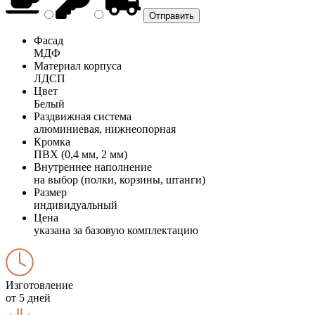
Фасад
МДФ
Материал корпуса
ЛДСП
Цвет
Белый
Раздвижная система
алюминиевая, нижнеопорная
Кромка
ПВХ (0,4 мм, 2 мм)
Внутреннее наполнение
на выбор (полки, корзины, штанги)
Размер
индивидуальный
Цена
указана за базовую комплектацию
Изготовление
от 5 дней