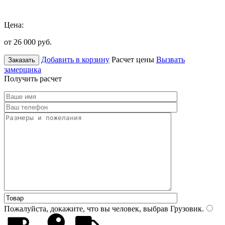
Цена:
от 26 000
руб.
Добавить в корзину
Расчет цены
Вызвать
Заказать
замерщика
Получить расчет
Пожалуйста, докажите, что вы человек, выбрав
Грузовик
.