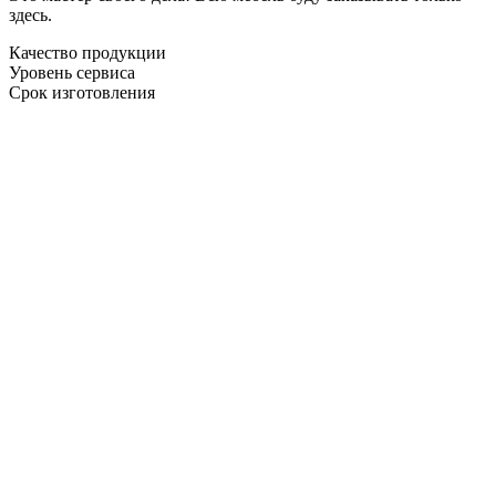
здесь.
Качество продукции
Уровень сервиса
Срок изготовления