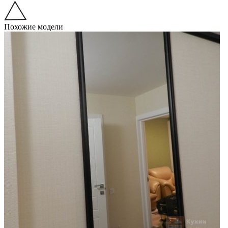
Похожие модели