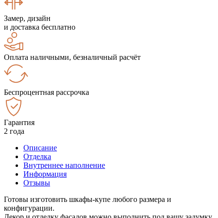
Замер, дизайн
и доставка бесплатно
Оплата наличными, безналичный расчёт
Беспроцентная рассрочка
Гарантия
2 года
Описание
Отделка
Внутреннее наполнение
Информация
Отзывы
Готовы изготовить шкафы-купе любого размера и
конфигурации.
Декор и отделку фасадов можно выполнить под вашу задумку.