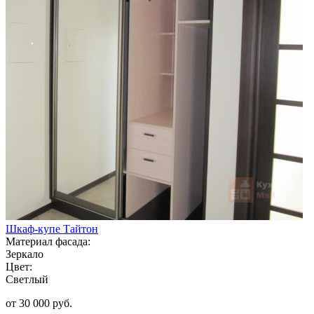
Шкаф-купе Тайтон
Материал фасада:
Зеркало
Цвет:
Светлый
от 30 000 руб.