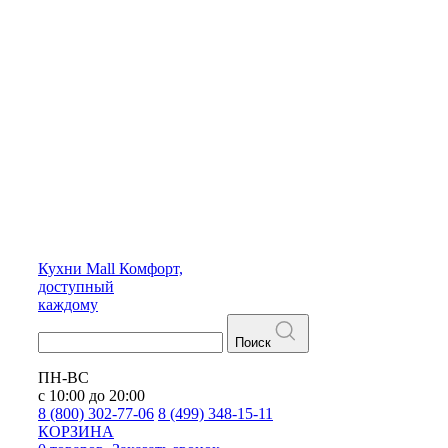
Кухни
Mall
Комфорт,
доступный
каждому
Поиск
ПН-ВС
с 10:00 до 20:00
8 (800) 302-77-06
8 (499) 348-15-11
КОРЗИНА