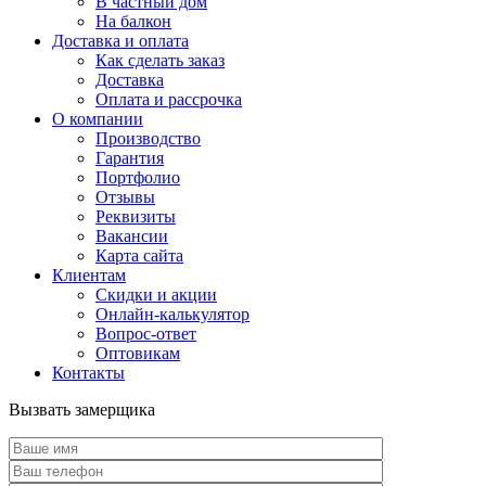
В частный дом
На балкон
Доставка и оплата
Как сделать заказ
Доставка
Оплата и рассрочка
О компании
Производство
Гарантия
Портфолио
Отзывы
Реквизиты
Вакансии
Карта сайта
Клиентам
Скидки и акции
Онлайн-калькулятор
Вопрос-ответ
Оптовикам
Контакты
Вызвать замерщика