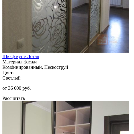
Шкаф-купе Лотал
Материал фасада:
Комбинированный, Пескоструй
Цвет:
Светлый
от 36 000 руб.
Рассчитать