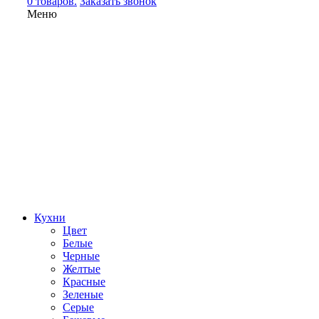
0 товаров.
Заказать звонок
Меню
Кухни
Цвет
Белые
Черные
Желтые
Красные
Зеленые
Серые