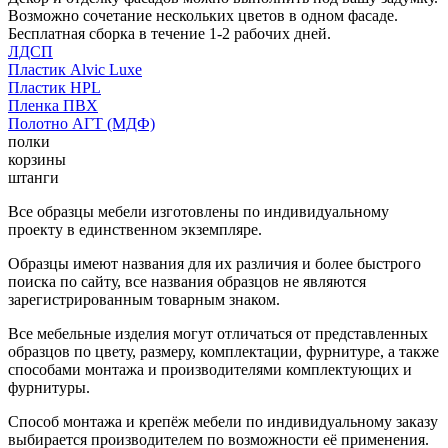
Возможно сочетание нескольких цветов в одном фасаде.
Бесплатная сборка в течение 1-2 рабочих дней.
ЛДСП
Пластик Alvic Luxe
Пластик HPL
Пленка ПВХ
Полотно АГТ (МДФ)
полки
корзины
штанги
Все образцы мебели изготовлены по индивидуальному
проекту в единственном экземпляре.
Образцы имеют названия для их различия и более быстрого
поиска по сайту, все названия образцов не являются
зарегистрированным товарным знаком.
Все мебельные изделия могут отличаться от представленных
образцов по цвету, размеру, комплектации, фурнитуре, а также
способами монтажа и производителями комплектующих и
фурнитуры.
Способ монтажа и крепёж мебели по индивидуальному заказу
выбирается производителем по возможности её применения.