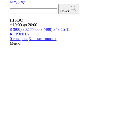
каждому
Поиск
ПН-ВС
с 10:00 до 20:00
8 (800) 302-77-06
8 (499) 348-15-11
КОРЗИНА
0 товаров.
Заказать звонок
Меню