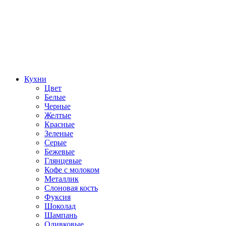
Кухни
Цвет
Белые
Черные
Желтые
Красные
Зеленые
Серые
Бежевые
Глянцевые
Кофе с молоком
Металлик
Слоновая кость
Фуксия
Шоколад
Шампань
Оливковые