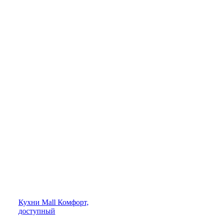
Кухни
Mall
Комфорт,
доступный