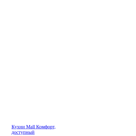
Кухни
Mall
Комфорт,
доступный