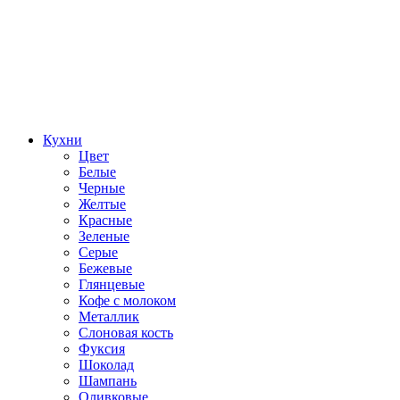
Кухни
Цвет
Белые
Черные
Желтые
Красные
Зеленые
Серые
Бежевые
Глянцевые
Кофе с молоком
Металлик
Слоновая кость
Фуксия
Шоколад
Шампань
Оливковые