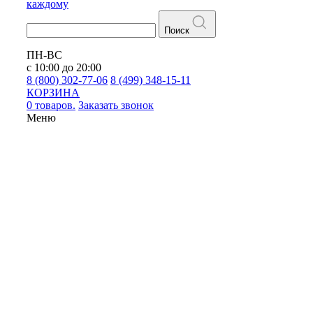
каждому
Поиск
ПН-ВС
с 10:00 до 20:00
8 (800) 302-77-06
8 (499) 348-15-11
КОРЗИНА
0 товаров.
Заказать звонок
Меню