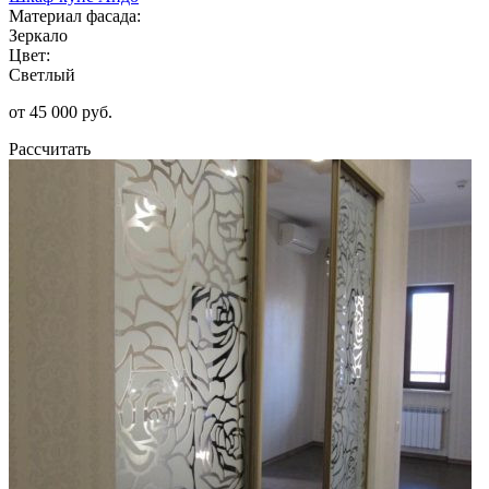
Материал фасада:
Зеркало
Цвет:
Светлый
от 45 000 руб.
Рассчитать