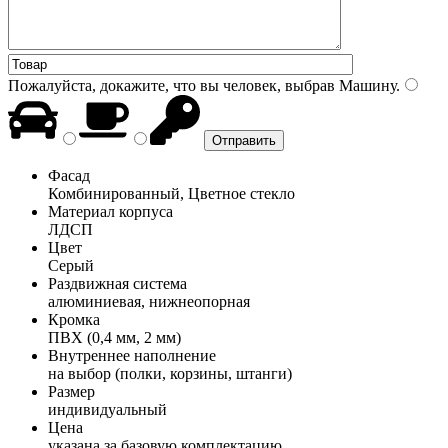
Пожалуйста, докажите, что вы человек, выбрав
Машину
.
Фасад
Комбинированный, Цветное стекло
Материал корпуса
ЛДСП
Цвет
Серый
Раздвижная система
алюминиевая, нижнеопорная
Кромка
ПВХ (0,4 мм, 2 мм)
Внутреннее наполнение
на выбор (полки, корзины, штанги)
Размер
индивидуальный
Цена
указана за базовую комплектацию