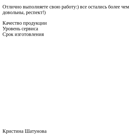
Отлично выполняете свою работу:) все остались более чем
довольны, респект!)
Качество продукции
Уровень сервиса
Срок изготовления
Кристина Шатунова