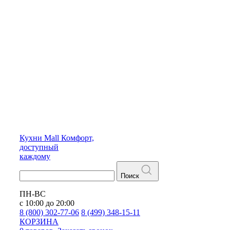
Кухни
Mall
Комфорт,
доступный
каждому
Поиск
ПН-ВС
с 10:00 до 20:00
8 (800) 302-77-06
8 (499) 348-15-11
КОРЗИНА