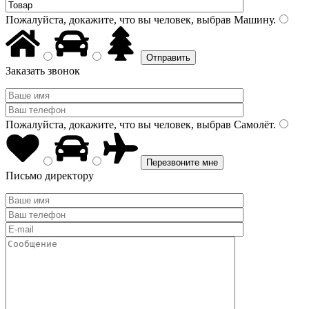
Пожалуйста, докажите, что вы человек, выбрав
Машину
.
Заказать звонок
Пожалуйста, докажите, что вы человек, выбрав
Самолёт
.
Письмо директору