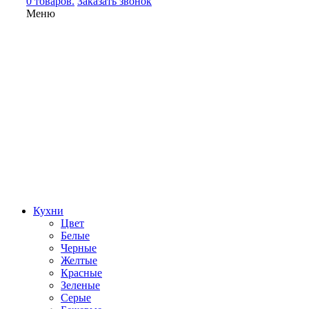
0 товаров.
Заказать звонок
Меню
Кухни
Цвет
Белые
Черные
Желтые
Красные
Зеленые
Серые