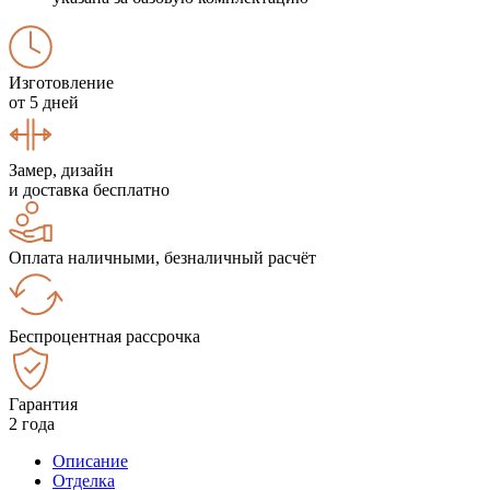
Изготовление
от 5 дней
Замер, дизайн
и доставка бесплатно
Оплата наличными, безналичный расчёт
Беспроцентная рассрочка
Гарантия
2 года
Описание
Отделка