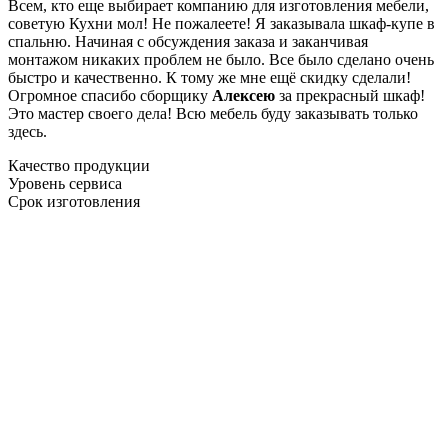
Всем, кто еще выбирает компанию для изготовления мебели,
советую Кухни мол! Не пожалеете! Я заказывала шкаф-купе в
спальню. Начиная с обсуждения заказа и заканчивая
монтажом никаких проблем не было. Все было сделано очень
быстро и качественно. К тому же мне ещё скидку сделали!
Огромное спасибо сборщику
Алексею
за прекрасный шкаф!
Это мастер своего дела! Всю мебель буду заказывать только
здесь.
Качество продукции
Уровень сервиса
Срок изготовления