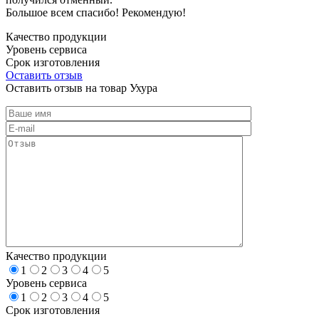
Большое всем спасибо! Рекомендую!
Качество продукции
Уровень сервиса
Срок изготовления
Оставить отзыв
Оставить отзыв на товар Ухура
Качество продукции
1
2
3
4
5
Уровень сервиса
1
2
3
4
5
Срок изготовления