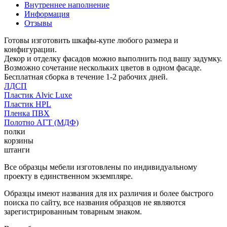
Внутреннее наполнение
Информация
Отзывы
Готовы изготовить шкафы-купе любого размера и
конфигурации.
Декор и отделку фасадов можно выполнить под вашу задумку.
Возможно сочетание нескольких цветов в одном фасаде.
Бесплатная сборка в течение 1-2 рабочих дней.
ЛДСП
Пластик Alvic Luxe
Пластик HPL
Пленка ПВХ
Полотно АГТ (МДФ)
полки
корзины
штанги
Все образцы мебели изготовлены по индивидуальному
проекту в единственном экземпляре.
Образцы имеют названия для их различия и более быстрого
поиска по сайту, все названия образцов не являются
зарегистрированным товарным знаком.