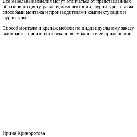
Все мебельные изделия могут отличаться от представленных
образцов по цвету, размеру, комплектации, фурнитуре, а также
способами монтажа и производителями комплектующих и
фурнитуры.
Способ монтажа и крепёж мебели по индивидуальному заказу
выбирается производителем по возможности её применения.
Ирина Криворотова