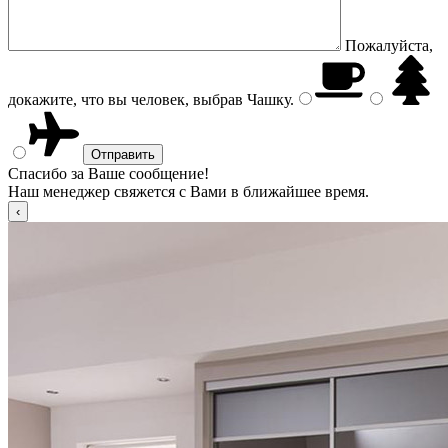
Пожалуйста,
докажите, что вы человек, выбрав
Чашку
.
Спасибо за Ваше сообщение!
Наш менеджер свяжется с Вами в ближайшее время.