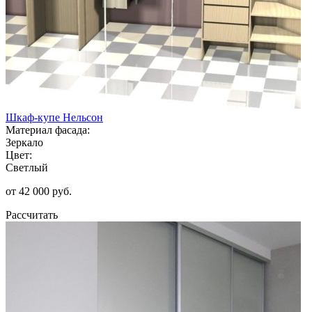
Шкаф-купе Нельсон
Материал фасада:
Зеркало
Цвет:
Светлый
от 42 000 руб.
Рассчитать