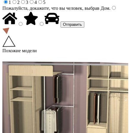
1
2
3
4
5
Пожалуйста, докажите, что вы человек, выбрав
Дом
.
Похожие модели