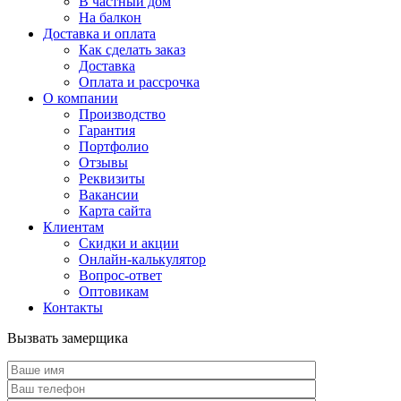
В частный дом
На балкон
Доставка и оплата
Как сделать заказ
Доставка
Оплата и рассрочка
О компании
Производство
Гарантия
Портфолио
Отзывы
Реквизиты
Вакансии
Карта сайта
Клиентам
Скидки и акции
Онлайн-калькулятор
Вопрос-ответ
Оптовикам
Контакты
Вызвать замерщика