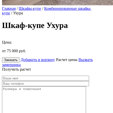
Главная
/
Шкафы-купе
/
Комбинированные шкафы-
купе
/ Ухура
Шкаф-купе Ухура
Цена:
от 75 000
руб.
Добавить в корзину
Расчет цены
Вызвать
Заказать
замерщика
Получить расчет