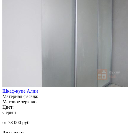
Шкаф-купе Алин
Материал фасада:
Матовое зеркало
Цвет:
Серый
от 78 000 руб.
Рассчитать