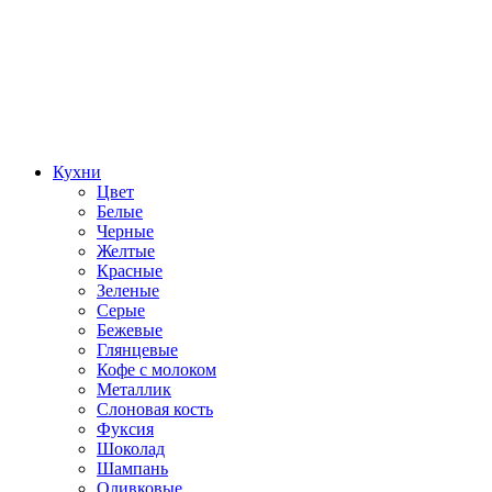
Кухни
Цвет
Белые
Черные
Желтые
Красные
Зеленые
Серые
Бежевые
Глянцевые
Кофе с молоком
Металлик
Слоновая кость
Фуксия
Шоколад
Шампань
Оливковые