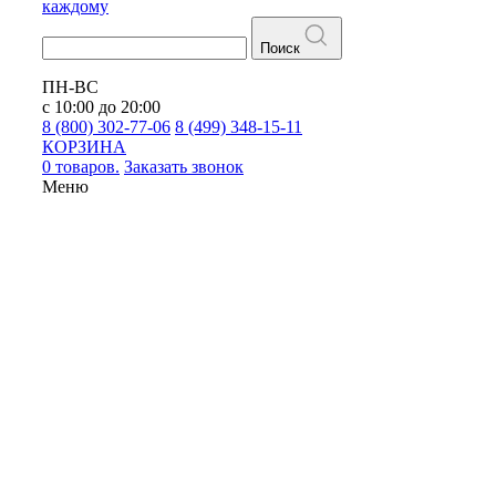
каждому
Поиск
ПН-ВС
с 10:00 до 20:00
8 (800) 302-77-06
8 (499) 348-15-11
КОРЗИНА
0 товаров.
Заказать звонок
Меню