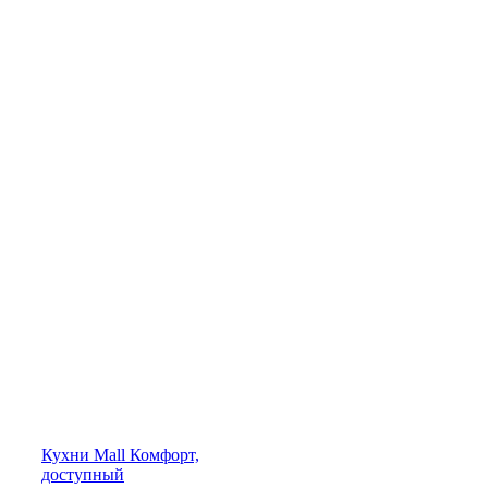
Кухни
Mall
Комфорт,
доступный