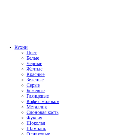
Кухни
Цвет
Белые
Черные
Желтые
Красные
Зеленые
Серые
Бежевые
Глянцевые
Кофе с молоком
Металлик
Слоновая кость
Фуксия
Шоколад
Шампань
Оливковые