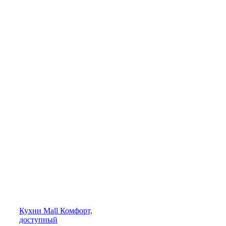
Кухни
Mall
Комфорт,
доступный