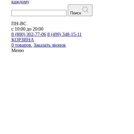
каждому
Поиск
ПН-ВС
с 10:00 до 20:00
8 (800) 302-77-06
8 (499) 348-15-11
КОРЗИНА
0 товаров.
Заказать звонок
Меню