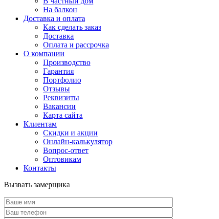
В частный дом
На балкон
Доставка и оплата
Как сделать заказ
Доставка
Оплата и рассрочка
О компании
Производство
Гарантия
Портфолио
Отзывы
Реквизиты
Вакансии
Карта сайта
Клиентам
Скидки и акции
Онлайн-калькулятор
Вопрос-ответ
Оптовикам
Контакты
Вызвать замерщика