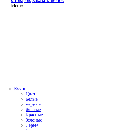
0 товаров.
Заказать звонок
Меню
Кухни
Цвет
Белые
Черные
Желтые
Красные
Зеленые
Серые