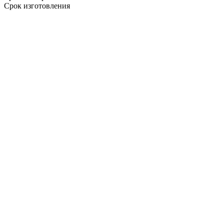
Срок изготовления