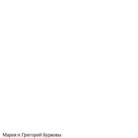
Мария и Григорий Бурковы