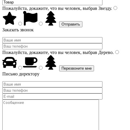
Пожалуйста, докажите, что вы человек, выбрав
Звезду
.
Заказать звонок
Пожалуйста, докажите, что вы человек, выбрав
Дерево
.
Письмо директору