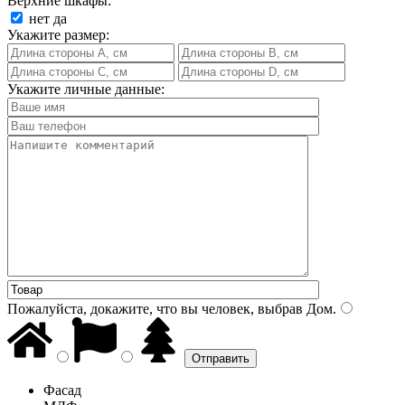
Верхние шкафы:
нет
да
Укажите размер:
Укажите личные данные:
Пожалуйста, докажите, что вы человек, выбрав
Дом
.
Фасад