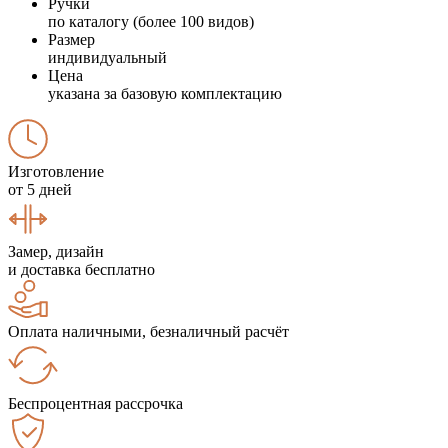
Ручки
по каталогу (более 100 видов)
Размер
индивидуальный
Цена
указана за базовую комплектацию
Изготовление
от 5 дней
Замер, дизайн
и доставка бесплатно
Оплата наличными, безналичный расчёт
Беспроцентная рассрочка