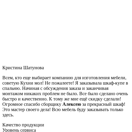
Кристина Шатунова
Всем, кто еще выбирает компанию для изготовления мебели,
советую Кухни мол! Не пожалеете! Я заказывала шкаф-купе в
спальню. Начиная с обсуждения заказа и заканчивая
монтажом никаких проблем не было. Все было сделано очень
быстро и качественно. К тому же мне ещё скидку сделали!
Огромное спасибо сборщику
Алексею
за прекрасный шкаф!
Это мастер своего дела! Всю мебель буду заказывать только
здесь.
Качество продукции
Уровень сервиса