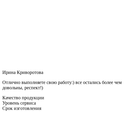
Ирина Криворотова
Отлично выполняете свою работу:) все остались более чем
довольны, респект!)
Качество продукции
Уровень сервиса
Срок изготовления