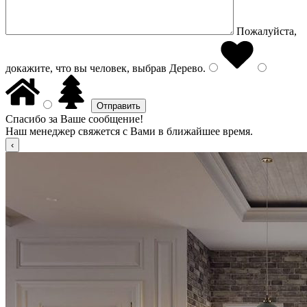
Пожалуйста,
докажите, что вы человек, выбрав
Дерево
.
Спасибо за Ваше сообщение!
Наш менеджер свяжется с Вами в ближайшее время.