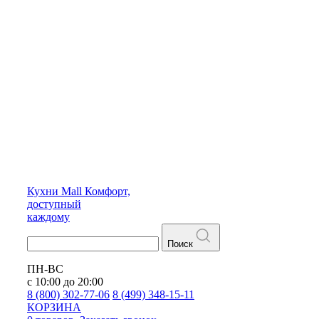
Кухни
Mall
Комфорт,
доступный
каждому
Поиск
ПН-ВС
с 10:00 до 20:00
8 (800) 302-77-06
8 (499) 348-15-11
КОРЗИНА