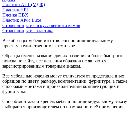
Полотно АГТ (МДФ)
Пластик HPL
Пленка ПВХ
Пластик Alvic Luxe
Столешницы из искусственного камня
Столешницы из пластика
Все образцы мебели изготовлены по индивидуальному
проекту в единственном экземпляре.
Образцы имеют названия для их различия и более быстрого
поиска по сайту, все названия образцов не являются
зарегистрированным товарным знаком.
Все мебельные изделия могут отличаться от представленных
образцов по цвету, размеру, комплектации, фурнитуре, а также
способами монтажа и производителями комплектующих и
фурнитуры.
Способ монтажа и крепёж мебели по индивидуальному заказу
выбирается производителем по возможности её применения.