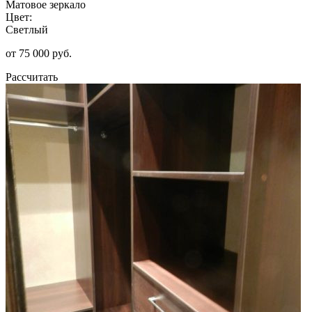
Матовое зеркало
Цвет:
Светлый
от 75 000 руб.
Рассчитать