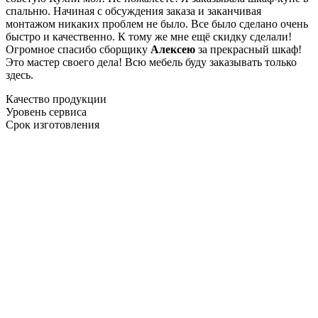
спальню. Начиная с обсуждения заказа и заканчивая
монтажом никаких проблем не было. Все было сделано очень
быстро и качественно. К тому же мне ещё скидку сделали!
Огромное спасибо сборщику
Алексею
за прекрасный шкаф!
Это мастер своего дела! Всю мебель буду заказывать только
здесь.
Качество продукции
Уровень сервиса
Срок изготовления