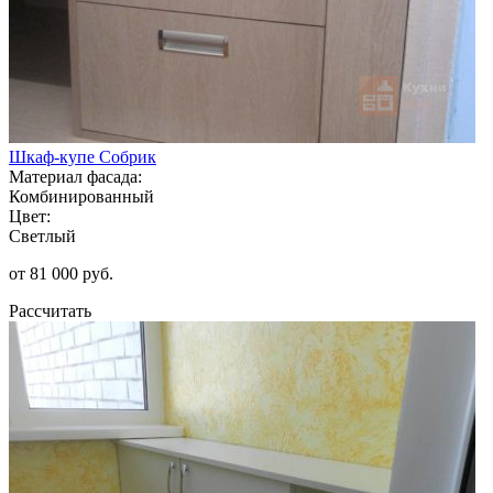
Шкаф-купе Собрик
Материал фасада:
Комбинированный
Цвет:
Светлый
от 81 000 руб.
Рассчитать