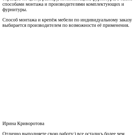
способами монтажа и производителями комплектующих и
фурнитуры.
Способ монтажа и крепёж мебели по индивидуальному заказу
выбирается производителем по возможности её применения.
Ирина Криворотова
Отлично выполняете свою работу:) все остались более чем