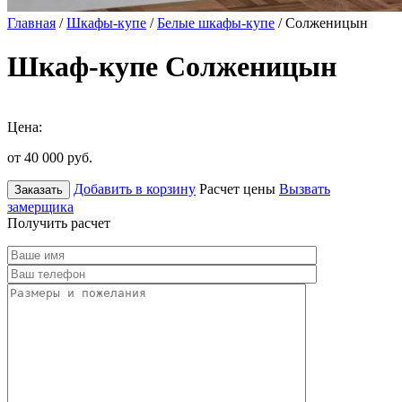
Главная
/
Шкафы-купе
/
Белые шкафы-купе
/ Солженицын
Шкаф-купе Солженицын
Цена:
от 40 000
руб.
Добавить в корзину
Расчет цены
Вызвать
Заказать
замерщика
Получить расчет