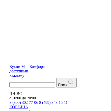
Кухни
Mall
Комфорт,
доступный
каждому
Поиск
ПН-ВС
с 10:00 до 20:00
8 (800) 302-77-06
8 (499) 348-15-11
КОРЗИНА