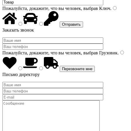
Пожалуйста, докажите, что вы человек, выбрав
Ключ
.
Заказать звонок
Пожалуйста, докажите, что вы человек, выбрав
Грузовик
.
Письмо директору