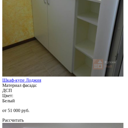
Шкаф-купе Лоджия
Материал фасада:
ДСП
Цвет:
Белый
от 51 000 руб.
Рассчитать