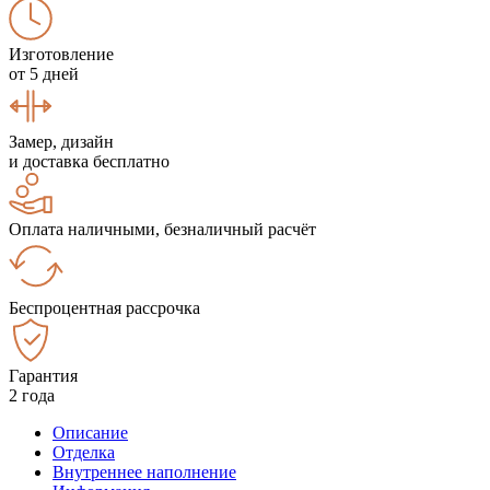
Изготовление
от 5 дней
Замер, дизайн
и доставка бесплатно
Оплата наличными, безналичный расчёт
Беспроцентная рассрочка
Гарантия
2 года
Описание
Отделка
Внутреннее наполнение