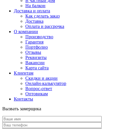
В частный дом
На балкон
Доставка и оплата
Как сделать заказ
Доставка
Оплата и рассрочка
О компании
Производство
Гарантия
Портфолио
Отзывы
Реквизиты
Вакансии
Карта сайта
Клиентам
Скидки и акции
Онлайн-калькулятор
Вопрос-ответ
Оптовикам
Контакты
Вызвать замерщика