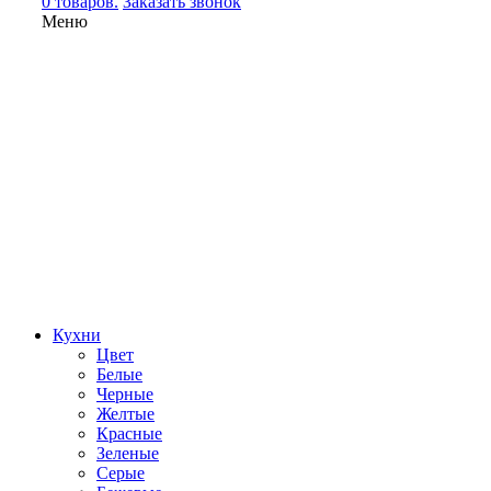
0 товаров.
Заказать звонок
Меню
Кухни
Цвет
Белые
Черные
Желтые
Красные
Зеленые
Серые