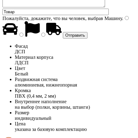
Пожалуйста, докажите, что вы человек, выбрав
Машину
.
Фасад
ДСП
Материал корпуса
ЛДСП
Цвет
Белый
Раздвижная система
алюминиевая, нижнеопорная
Кромка
ПВХ (0,4 мм, 2 мм)
Внутреннее наполнение
на выбор (полки, корзины, штанги)
Размер
индивидуальный
Цена
указана за базовую комплектацию