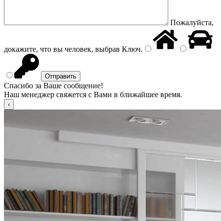
Пожалуйста,
докажите, что вы человек, выбрав
Ключ
.
Спасибо за Ваше сообщение!
Наш менеджер свяжется с Вами в ближайшее время.