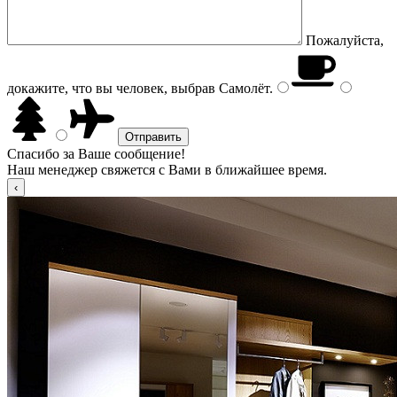
Пожалуйста,
докажите, что вы человек, выбрав
Самолёт
.
Спасибо за Ваше сообщение!
Наш менеджер свяжется с Вами в ближайшее время.