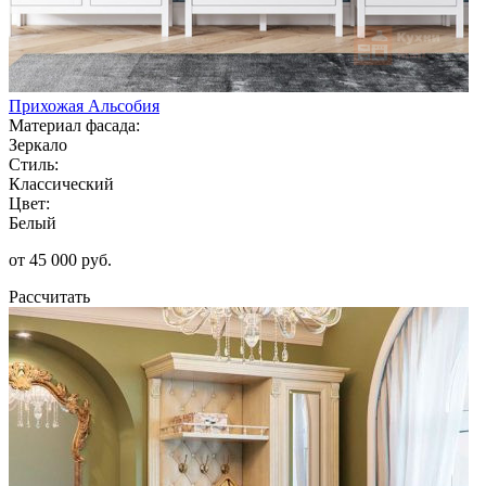
Прихожая Альсобия
Материал фасада:
Зеркало
Стиль:
Классический
Цвет:
Белый
от 45 000 руб.
Рассчитать