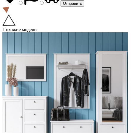
Похожие модели