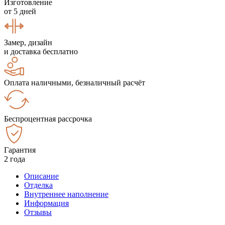
Изготовление
от 5 дней
Замер, дизайн
и доставка бесплатно
Оплата наличными, безналичный расчёт
Беспроцентная рассрочка
Гарантия
2 года
Описание
Отделка
Внутреннее наполнение
Информация
Отзывы