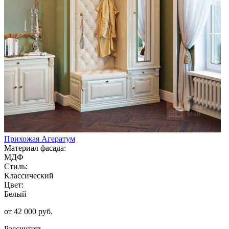
Прихожая Агератум
Материал фасада:
МДФ
Стиль:
Классический
Цвет:
Белый
от 42 000 руб.
Рассчитать