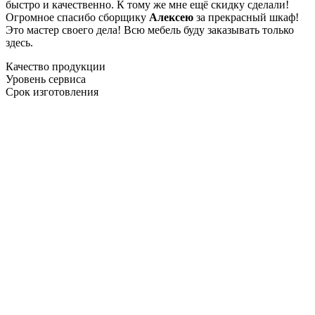
быстро и качественно. К тому же мне ещё скидку сделали!
Огромное спасибо сборщику
Алексею
за прекрасный шкаф!
Это мастер своего дела! Всю мебель буду заказывать только
здесь.
Качество продукции
Уровень сервиса
Срок изготовления