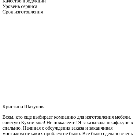
Качество продукции
Уровень сервиса
Срок изготовления
Кристина Шатунова
Всем, кто еще выбирает компанию для изготовления мебели,
советую Кухни мол! Не пожалеете! Я заказывала шкаф-купе в
спальню. Начиная с обсуждения заказа и заканчивая
монтажом никаких проблем не было. Все было сделано очень