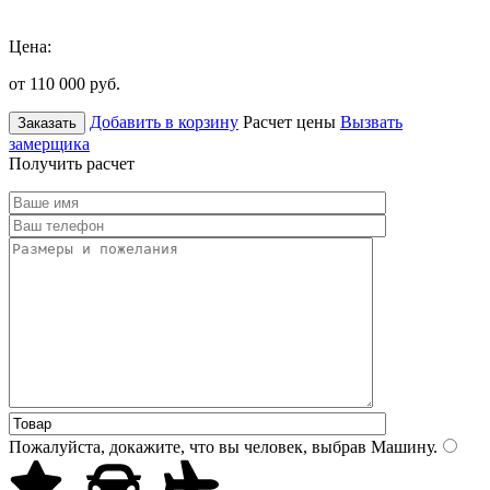
Цена:
от 110 000
руб.
Добавить в корзину
Расчет цены
Вызвать
Заказать
замерщика
Получить расчет
Пожалуйста, докажите, что вы человек, выбрав
Машину
.