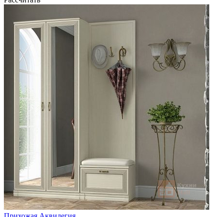
Прихожая Аквилегия