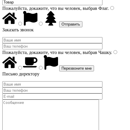
Пожалуйста, докажите, что вы человек, выбрав
Флаг
.
Заказать звонок
Пожалуйста, докажите, что вы человек, выбрав
Чашку
.
Письмо директору