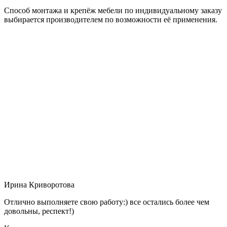
Способ монтажа и крепёж мебели по индивидуальному заказу
выбирается производителем по возможности её применения.
Ирина Криворотова
Отлично выполняете свою работу:) все остались более чем
довольны, респект!)