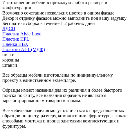
Изготовление мебели в прихожую любого размера и
конфигурации
Возможно сочетание нескольких цветов в одном фасаде
Декор и отделку фасадов можно выполнить под вашу задумку
Бесплатная сборка в течение 1-2 рабочих дней
ЛДСП
Пластик Alvic Luxe
Пластик HPL
Пленка ПВХ
Полотно АГТ (МДФ)
полки
корзины
штанги
Все образцы мебели изготовлены по индивидуальному
проекту в единственном экземпляре.
Образцы имеют названия для их различия и более быстрого
поиска по сайту, все названия образцов не являются
зарегистрированным товарным знаком.
Все мебельные изделия могут отличаться от представленных
образцов по цвету, размеру, комплектации, фурнитуре, а также
способами монтажа и производителями комплектующих и
фурнитуры.