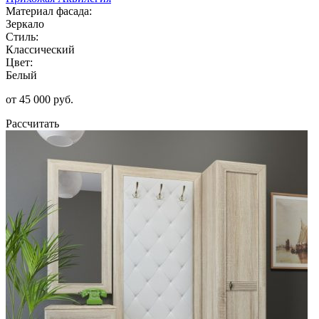
Материал фасада:
Зеркало
Стиль:
Классический
Цвет:
Белый
от 45 000 руб.
Рассчитать