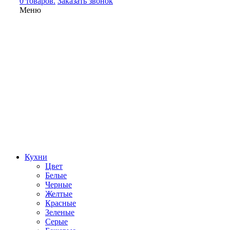
0 товаров.
Заказать звонок
Меню
Кухни
Цвет
Белые
Черные
Желтые
Красные
Зеленые
Серые