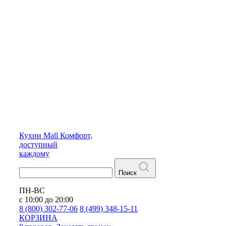
Кухни
Mall
Комфорт,
доступный
каждому
Поиск
ПН-ВС
с 10:00 до 20:00
8 (800) 302-77-06
8 (499) 348-15-11
КОРЗИНА