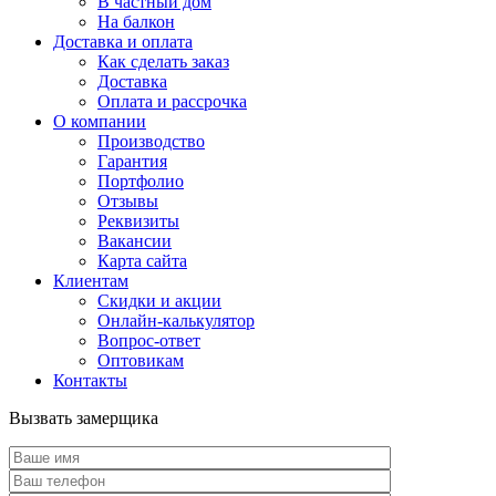
В частный дом
На балкон
Доставка и оплата
Как сделать заказ
Доставка
Оплата и рассрочка
О компании
Производство
Гарантия
Портфолио
Отзывы
Реквизиты
Вакансии
Карта сайта
Клиентам
Скидки и акции
Онлайн-калькулятор
Вопрос-ответ
Оптовикам
Контакты
Вызвать замерщика