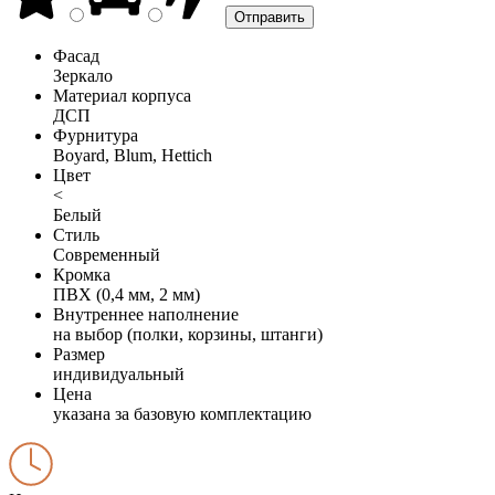
Фасад
Зеркало
Материал корпуса
ДСП
Фурнитура
Boyard, Blum, Hettich
Цвет
<
Белый
Стиль
Современный
Кромка
ПВХ (0,4 мм, 2 мм)
Внутреннее наполнение
на выбор (полки, корзины, штанги)
Размер
индивидуальный
Цена
указана за базовую комплектацию