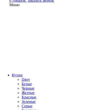
0 товаров.
Заказать звонок
Меню
Кухни
Цвет
Белые
Черные
Желтые
Красные
Зеленые
Серые