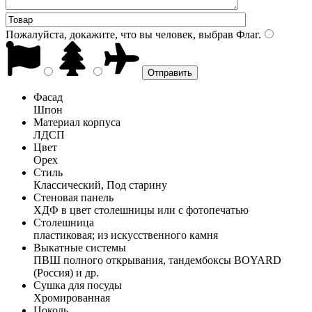
Пожалуйста, докажите, что вы человек, выбрав
Флаг
.
Фасад
Шпон
Материал корпуса
ЛДСП
Цвет
Орех
Стиль
Классический, Под старину
Стеновая панель
ХДФ в цвет столешницы или с фотопечатью
Столешница
пластиковая; из искусственного камня
Выкатные системы
ПВШ полного открывания, тандембоксы BOYARD
(Россия) и др.
Сушка для посуды
Хромированная
Цоколь