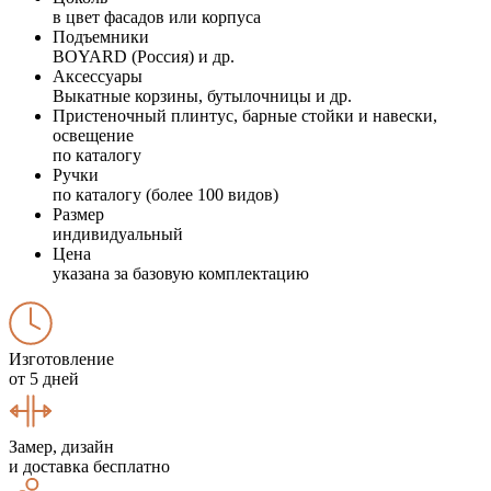
в цвет фасадов или корпуса
Подъемники
BOYARD (Россия) и др.
Аксессуары
Выкатные корзины, бутылочницы и др.
Пристеночный плинтус, барные стойки и навески,
освещение
по каталогу
Ручки
по каталогу (более 100 видов)
Размер
индивидуальный
Цена
указана за базовую комплектацию
Изготовление
от 5 дней
Замер, дизайн
и доставка бесплатно