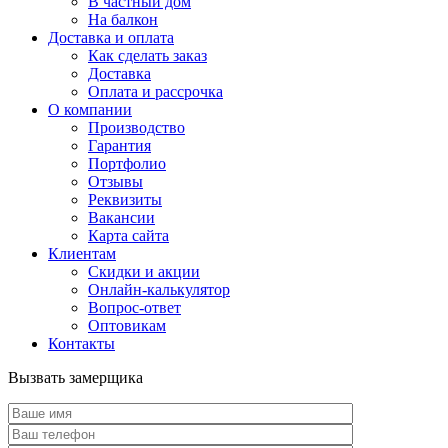
В частный дом
На балкон
Доставка и оплата
Как сделать заказ
Доставка
Оплата и рассрочка
О компании
Производство
Гарантия
Портфолио
Отзывы
Реквизиты
Вакансии
Карта сайта
Клиентам
Скидки и акции
Онлайн-калькулятор
Вопрос-ответ
Оптовикам
Контакты
Вызвать замерщика