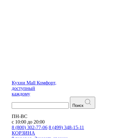
Кухни
Mall
Комфорт,
доступный
каждому
Поиск
ПН-ВС
с 10:00 до 20:00
8 (800) 302-77-06
8 (499) 348-15-11
КОРЗИНА