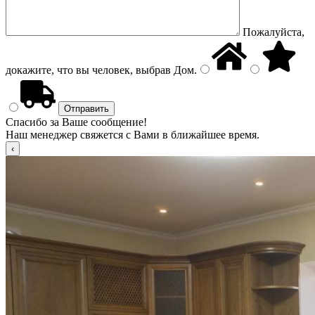
Пожалуйста,
докажите, что вы человек, выбрав
Дом
.
Спасибо за Ваше сообщение!
Наш менеджер свяжется с Вами в ближайшее время.