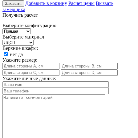
Добавить в корзину
Расчет цены
Вызвать
Заказать
замерщика
Получить расчет
Выберите конфигурацию
Выберите материал
Верхние шкафы:
нет
да
Укажите размер:
Укажите личные данные: