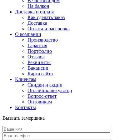
В частный дом
На балкон
Доставка и оплата
Как сделать заказ
Доставка
Оплата и рассрочка
О компании
Производство
Гарантия
Портфолио
Отзывы
Реквизиты
Вакансии
Карта сайта
Клиентам
Скидки и акции
Онлайн-калькулятор
Вопрос-ответ
Оптовикам
Контакты
Вызвать замерщика