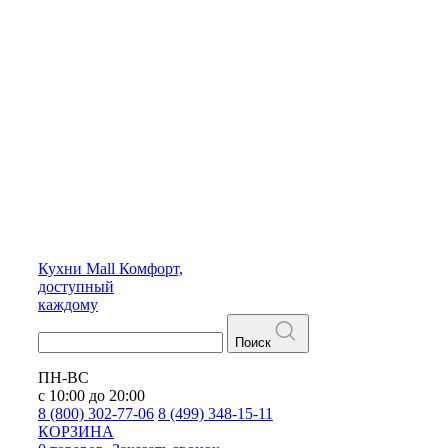
Кухни
Mall
Комфорт,
доступный
каждому
Поиск
ПН-ВС
с 10:00 до 20:00
8 (800) 302-77-06
8 (499) 348-15-11
КОРЗИНА