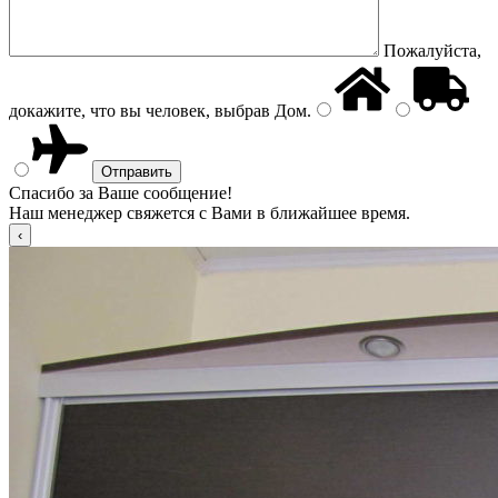
Пожалуйста,
докажите, что вы человек, выбрав
Дом
.
Спасибо за Ваше сообщение!
Наш менеджер свяжется с Вами в ближайшее время.