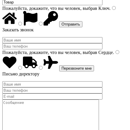
Пожалуйста, докажите, что вы человек, выбрав
Ключ
.
Заказать звонок
Пожалуйста, докажите, что вы человек, выбрав
Сердце
.
Письмо директору