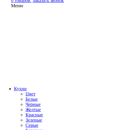
0 товаров.
Заказать звонок
Меню
Кухни
Цвет
Белые
Черные
Желтые
Красные
Зеленые
Серые