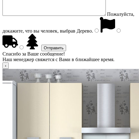
Пожалуйста,
докажите, что вы человек, выбрав
Дерево
.
Спасибо за Ваше сообщение!
Наш менеджер свяжется с Вами в ближайшее время.