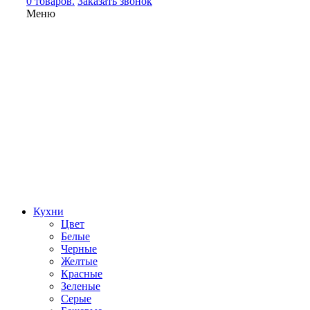
0 товаров.
Заказать звонок
Меню
Кухни
Цвет
Белые
Черные
Желтые
Красные
Зеленые
Серые