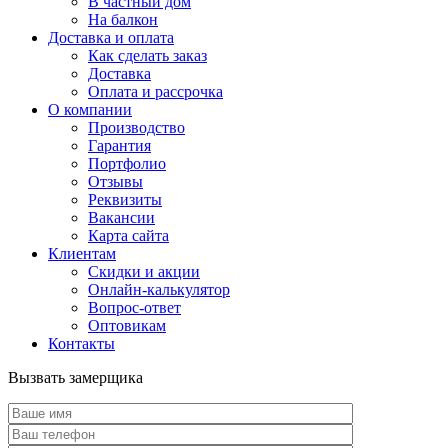
В частный дом
На балкон
Доставка и оплата
Как сделать заказ
Доставка
Оплата и рассрочка
О компании
Производство
Гарантия
Портфолио
Отзывы
Реквизиты
Вакансии
Карта сайта
Клиентам
Скидки и акции
Онлайн-калькулятор
Вопрос-ответ
Оптовикам
Контакты
Вызвать замерщика