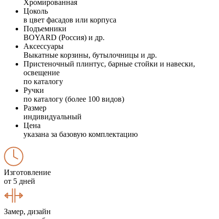
Хромированная
Цоколь
в цвет фасадов или корпуса
Подъемники
BOYARD (Россия) и др.
Аксессуары
Выкатные корзины, бутылочницы и др.
Пристеночный плинтус, барные стойки и навески,
освещение
по каталогу
Ручки
по каталогу (более 100 видов)
Размер
индивидуальный
Цена
указана за базовую комплектацию
Изготовление
от 5 дней
Замер, дизайн