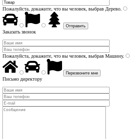
Пожалуйста, докажите, что вы человек, выбрав
Дерево
.
Заказать звонок
Пожалуйста, докажите, что вы человек, выбрав
Машину
.
Письмо директору