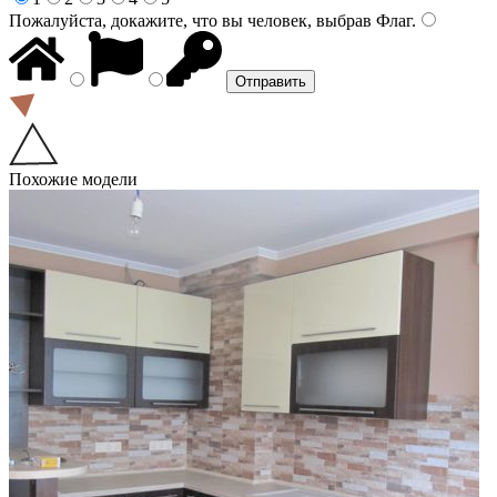
Пожалуйста, докажите, что вы человек, выбрав
Флаг
.
Похожие модели