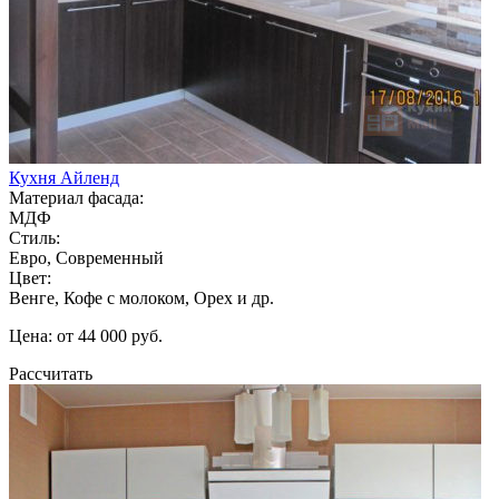
Кухня Айленд
Материал фасада:
МДФ
Стиль:
Евро, Современный
Цвет:
Венге, Кофе с молоком, Орех и др.
Цена: от 44 000 руб.
Рассчитать