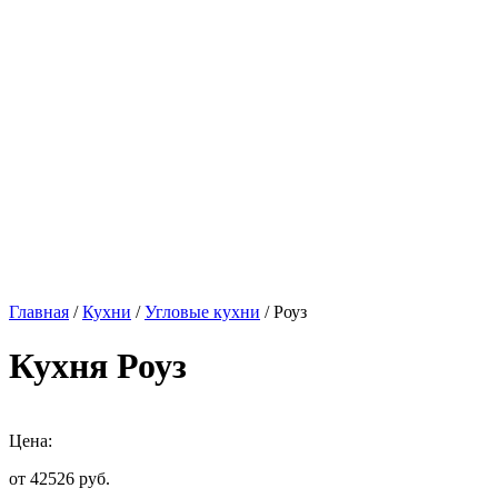
Главная
/
Кухни
/
Угловые кухни
/ Роуз
Кухня Роуз
Цена:
от 42526
руб.