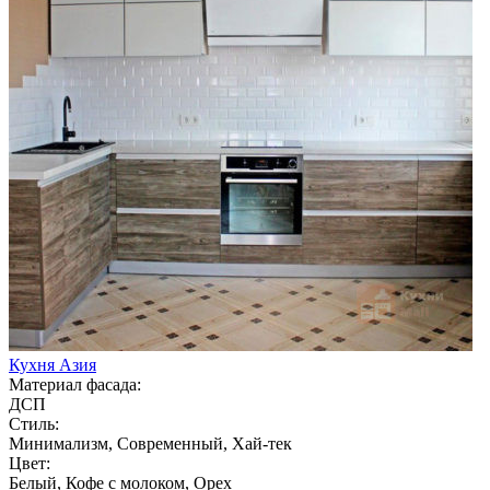
Кухня Азия
Материал фасада:
ДСП
Стиль:
Минимализм, Современный, Хай-тек
Цвет:
Белый, Кофе с молоком, Орех