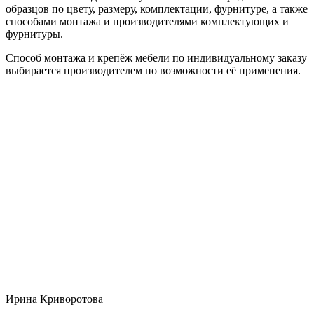
образцов по цвету, размеру, комплектации, фурнитуре, а также
способами монтажа и производителями комплектующих и
фурнитуры.
Способ монтажа и крепёж мебели по индивидуальному заказу
выбирается производителем по возможности её применения.
Ирина Криворотова