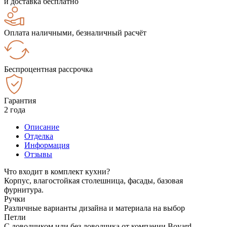
и доставка бесплатно
Оплата наличными, безналичный расчёт
Беспроцентная рассрочка
Гарантия
2 года
Описание
Отделка
Информация
Отзывы
Что входит в комплект кухни?
Корпус, влагостойкая столешница, фасады, базовая
фурнитура.
Ручки
Различные варианты дизайна и материала на выбор
Петли
С доводчиком или без доводчика от компании Boyard