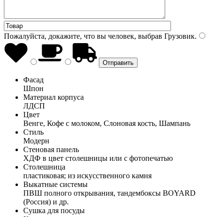
Пожалуйста, докажите, что вы человек, выбрав
Грузовик
.
Фасад
Шпон
Материал корпуса
ЛДСП
Цвет
Венге, Кофе с молоком, Слоновая кость, Шампань
Стиль
Модерн
Стеновая панель
ХДФ в цвет столешницы или с фотопечатью
Столешница
пластиковая; из искусственного камня
Выкатные системы
ПВШ полного открывания, тандембоксы BOYARD
(Россия) и др.
Сушка для посуды