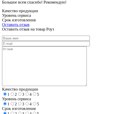
Большое всем спасибо! Рекомендую!
Качество продукции
Уровень сервиса
Срок изготовления
Оставить отзыв
Оставить отзыв на товар Роуз
Качество продукции
1
2
3
4
5
Уровень сервиса
1
2
3
4
5
Срок изготовления
1
2
3
4
5