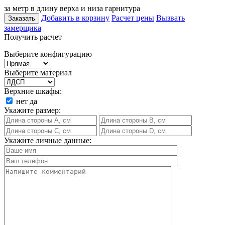
за метр в длину верха и низа гарнитура
Добавить в корзину
Расчет цены
Вызвать
Заказать
замерщика
Получить расчет
Выберите конфигурацию
Выберите материал
Верхние шкафы:
нет
да
Укажите размер:
Укажите личные данные: