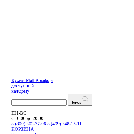
Кухни
Mall
Комфорт,
доступный
каждому
Поиск
ПН-ВС
с 10:00 до 20:00
8 (800) 302-77-06
8 (499) 348-15-11
КОРЗИНА