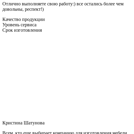
Отлично выполняете свою работу:) все остались более чем
довольны, респект!)
Качество продукции
Уровень сервиса
Срок изготовления
Кристина Шатунова
Всем, кто еще выбирает компанию для изготовления мебели,