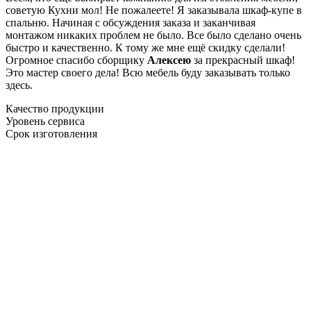
советую Кухни мол! Не пожалеете! Я заказывала шкаф-купе в
спальню. Начиная с обсуждения заказа и заканчивая
монтажом никаких проблем не было. Все было сделано очень
быстро и качественно. К тому же мне ещё скидку сделали!
Огромное спасибо сборщику
Алексею
за прекрасный шкаф!
Это мастер своего дела! Всю мебель буду заказывать только
здесь.
Качество продукции
Уровень сервиса
Срок изготовления