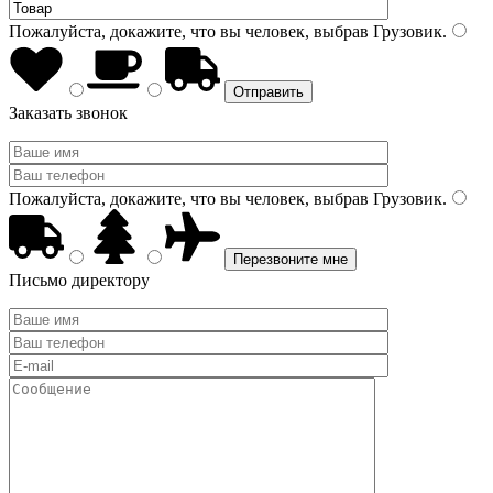
Пожалуйста, докажите, что вы человек, выбрав
Грузовик
.
Заказать звонок
Пожалуйста, докажите, что вы человек, выбрав
Грузовик
.
Письмо директору