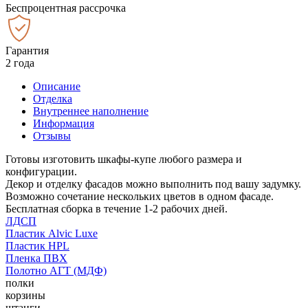
Беспроцентная рассрочка
Гарантия
2 года
Описание
Отделка
Внутреннее наполнение
Информация
Отзывы
Готовы изготовить шкафы-купе любого размера и
конфигурации.
Декор и отделку фасадов можно выполнить под вашу задумку.
Возможно сочетание нескольких цветов в одном фасаде.
Бесплатная сборка в течение 1-2 рабочих дней.
ЛДСП
Пластик Alvic Luxe
Пластик HPL
Пленка ПВХ
Полотно АГТ (МДФ)
полки
корзины
штанги