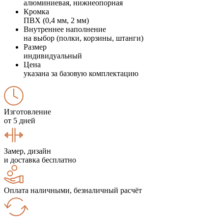
алюминиевая, нижнеопорная
Кромка
ПВХ (0,4 мм, 2 мм)
Внутреннее наполнение
на выбор (полки, корзины, штанги)
Размер
индивидуальный
Цена
указана за базовую комплектацию
Изготовление
от 5 дней
Замер, дизайн
и доставка бесплатно
Оплата наличными, безналичный расчёт