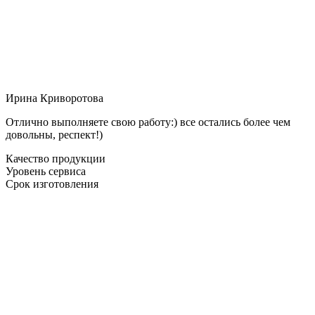
Ирина Криворотова
Отлично выполняете свою работу:) все остались более чем
довольны, респект!)
Качество продукции
Уровень сервиса
Срок изготовления