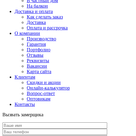
В частный дом
На балкон
Доставка и оплата
Как сделать заказ
Доставка
Оплата и рассрочка
О компании
Производство
Гарантия
Портфолио
Отзывы
Реквизиты
Вакансии
Карта сайта
Клиентам
Скидки и акции
Онлайн-калькулятор
Вопрос-ответ
Оптовикам
Контакты
Вызвать замерщика