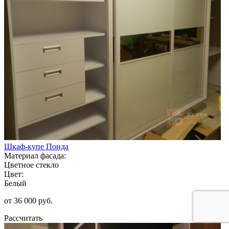
Шкаф-купе Понда
Материал фасада:
Цветное стекло
Цвет:
Белый
от 36 000 руб.
Рассчитать