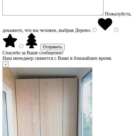
Пожалуйста,
докажите, что вы человек, выбрав
Дерево
.
Спасибо за Ваше сообщение!
Наш менеджер свяжется с Вами в ближайшее время.