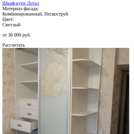
Шкаф-купе Лотал
Материал фасада:
Комбинированный, Пескоструй
Цвет:
Светлый
от 36 000 руб.
Рассчитать