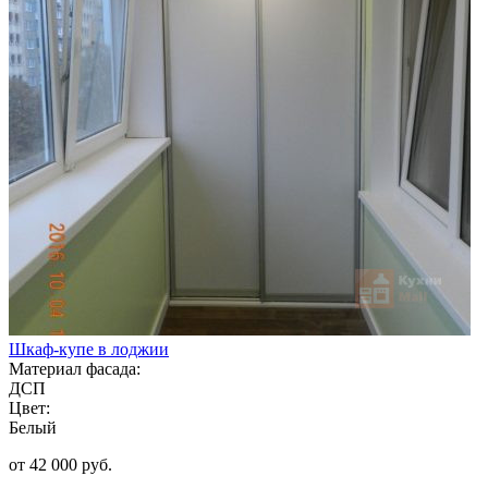
Шкаф-купе в лоджии
Материал фасада:
ДСП
Цвет:
Белый
от 42 000 руб.