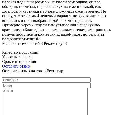
на заказ под наши размеры. Вызвали замерщика, он все
обмерил, посчитал, нарисовал кухню именно такой, как
хотелось, и картинка в голове сложилась окончательно. Не
скажу, что это самый дешевый вариант, но кухня идеально
вписалась и цвет выбрала такой, как мне нравится.
Примерно через 2 недели нам установили нашу кухню-
красавицу! «Благодаря» нашим кривым стенам, им пришлось
помучиться с монтажом верхних шкафчиков, но результат
получился отменный.
Большое всем спасибо! Рекомендую!
Качество продукции
Уровень сервиса
Срок изготовления
Оставить отзыв
Оставить отзыв на товар Рестимар