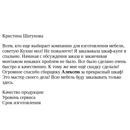
Кристина Шатунова
Всем, кто еще выбирает компанию для изготовления мебели,
советую Кухни мол! Не пожалеете! Я заказывала шкаф-купе в
спальню. Начиная с обсуждения заказа и заканчивая
монтажом никаких проблем не было. Все было сделано очень
быстро и качественно. К тому же мне ещё скидку сделали!
Огромное спасибо сборщику
Алексею
за прекрасный шкаф!
Это мастер своего дела! Всю мебель буду заказывать только
здесь.
Качество продукции
Уровень сервиса
Срок изготовления