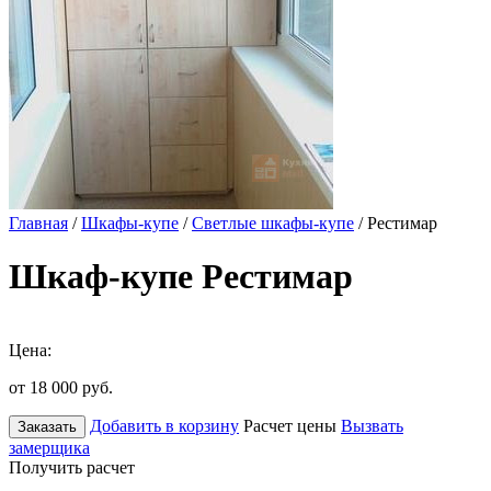
Главная
/
Шкафы-купе
/
Светлые шкафы-купе
/ Рестимар
Шкаф-купе Рестимар
Цена:
от 18 000
руб.
Добавить в корзину
Расчет цены
Вызвать
Заказать
замерщика
Получить расчет