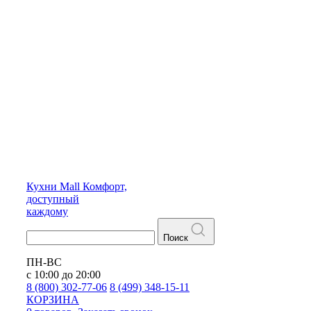
Кухни
Mall
Комфорт,
доступный
каждому
Поиск
ПН-ВС
с 10:00 до 20:00
8 (800) 302-77-06
8 (499) 348-15-11
КОРЗИНА