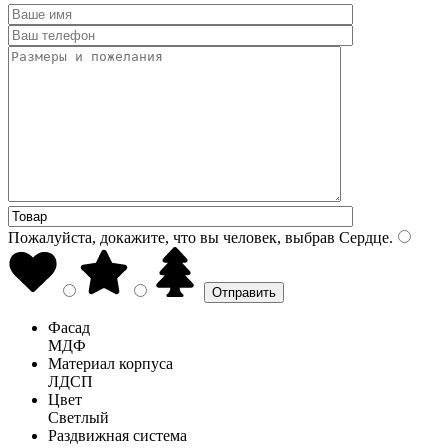
Пожалуйста, докажите, что вы человек, выбрав
Сердце
.
Фасад
МДФ
Материал корпуса
ЛДСП
Цвет
Светлый
Раздвижная система