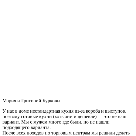
Мария и Григорий Бурковы
У нас в доме нестандартная кухня из-за короба и выступов,
поэтому готовые кухни (хоть они и дешевле) — это не наш
вариант. Мы с мужем много где были, но не нашли
подходящего варианта.
После всех походов по торговым центрам мы решили делать