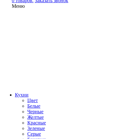
0 товаров.
Заказать звонок
Меню
Кухни
Цвет
Белые
Черные
Желтые
Красные
Зеленые
Серые