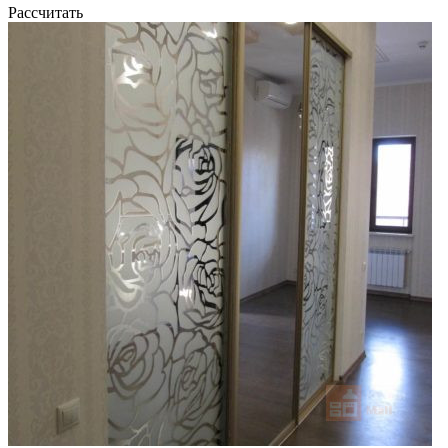
Рассчитать