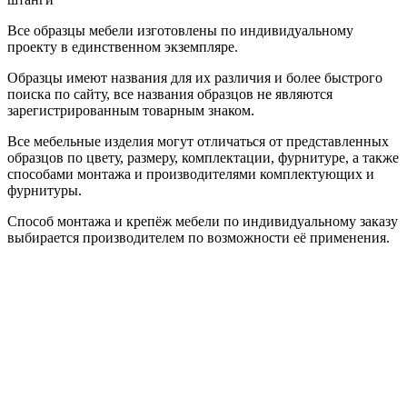
Все образцы мебели изготовлены по индивидуальному
проекту в единственном экземпляре.
Образцы имеют названия для их различия и более быстрого
поиска по сайту, все названия образцов не являются
зарегистрированным товарным знаком.
Все мебельные изделия могут отличаться от представленных
образцов по цвету, размеру, комплектации, фурнитуре, а также
способами монтажа и производителями комплектующих и
фурнитуры.
Способ монтажа и крепёж мебели по индивидуальному заказу
выбирается производителем по возможности её применения.