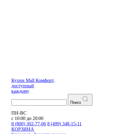
Кухни
Mall
Комфорт,
доступный
каждому
Поиск
ПН-ВС
с 10:00 до 20:00
8 (800) 302-77-06
8 (499) 348-15-11
КОРЗИНА