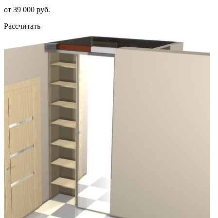
от 39 000 руб.
Рассчитать