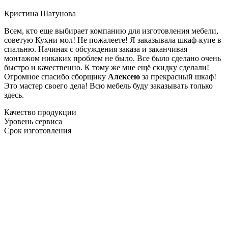
Кристина Шатунова
Всем, кто еще выбирает компанию для изготовления мебели,
советую Кухни мол! Не пожалеете! Я заказывала шкаф-купе в
спальню. Начиная с обсуждения заказа и заканчивая
монтажом никаких проблем не было. Все было сделано очень
быстро и качественно. К тому же мне ещё скидку сделали!
Огромное спасибо сборщику
Алексею
за прекрасный шкаф!
Это мастер своего дела! Всю мебель буду заказывать только
здесь.
Качество продукции
Уровень сервиса
Срок изготовления