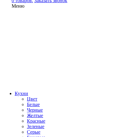
0 товаров.
Заказать звонок
Меню
Кухни
Цвет
Белые
Черные
Желтые
Красные
Зеленые
Серые