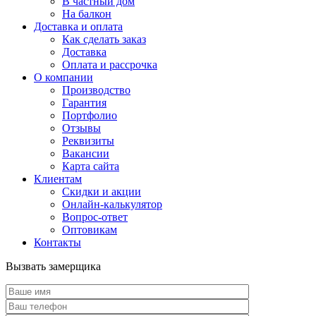
В частный дом
На балкон
Доставка и оплата
Как сделать заказ
Доставка
Оплата и рассрочка
О компании
Производство
Гарантия
Портфолио
Отзывы
Реквизиты
Вакансии
Карта сайта
Клиентам
Скидки и акции
Онлайн-калькулятор
Вопрос-ответ
Оптовикам
Контакты
Вызвать замерщика