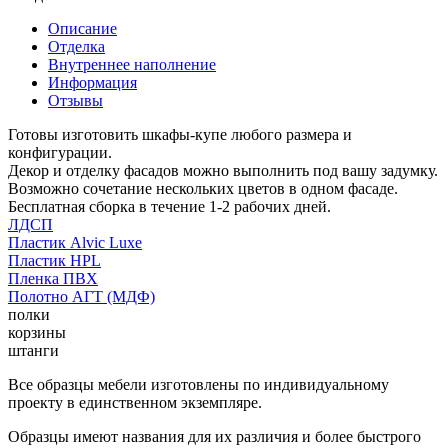
Описание
Отделка
Внутреннее наполнение
Информация
Отзывы
Готовы изготовить шкафы-купе любого размера и
конфигурации.
Декор и отделку фасадов можно выполнить под вашу задумку.
Возможно сочетание нескольких цветов в одном фасаде.
Бесплатная сборка в течение 1-2 рабочих дней.
ЛДСП
Пластик Alvic Luxe
Пластик HPL
Пленка ПВХ
Полотно АГТ (МДФ)
полки
корзины
штанги
Все образцы мебели изготовлены по индивидуальному
проекту в единственном экземпляре.
Образцы имеют названия для их различия и более быстрого