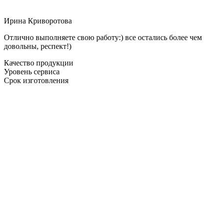
Ирина Криворотова
Отлично выполняете свою работу:) все остались более чем
довольны, респект!)
Качество продукции
Уровень сервиса
Срок изготовления