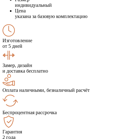
индивидуальный
Цена
указана за базовую комплектацию
Изготовление
от 5 дней
Замер, дизайн
и доставка бесплатно
Оплата наличными, безналичный расчёт
Беспроцентная рассрочка
Гарантия
2 года