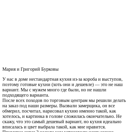
Мария и Григорий Бурковы
У нас в доме нестандартная кухня из-за короба и выступов,
поэтому готовые кухни (хоть они и дешевле) — это не наш
вариант. Мы с мужем много где были, но не нашли
подходящего варианта.
После всех походов по торговым центрам мы решили делать
на заказ под наши размеры. Вызвали замерщика, он все
обмерил, посчитал, нарисовал кухню именно такой, как
хотелось, и картинка в голове сложилась окончательно. Не
скажу, что это самый дешевый вариант, но кухня идеально
вписалась и цвет выбрала такой, как мне нравится.