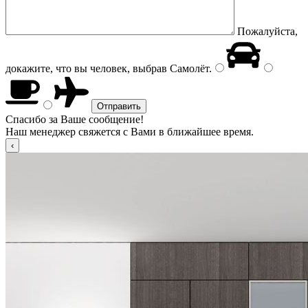
Пожалуйста,
докажите, что вы человек, выбрав
Самолёт
.
Спасибо за Ваше сообщение!
Наш менеджер свяжется с Вами в ближайшее время.