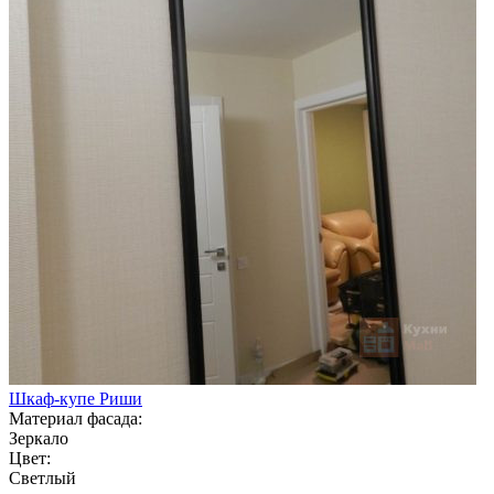
Шкаф-купе Риши
Материал фасада:
Зеркало
Цвет:
Светлый