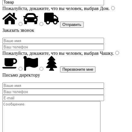
Пожалуйста, докажите, что вы человек, выбрав
Дом
.
Заказать звонок
Пожалуйста, докажите, что вы человек, выбрав
Чашку
.
Письмо директору