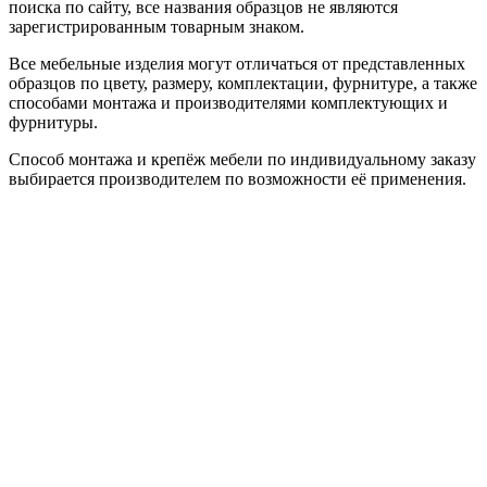
поиска по сайту, все названия образцов не являются
зарегистрированным товарным знаком.
Все мебельные изделия могут отличаться от представленных
образцов по цвету, размеру, комплектации, фурнитуре, а также
способами монтажа и производителями комплектующих и
фурнитуры.
Способ монтажа и крепёж мебели по индивидуальному заказу
выбирается производителем по возможности её применения.