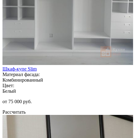
Шкаф-купе Slim
Материал фасада:
Комбинированный
Цвет:
Белый
от 75 000 руб.
Рассчитать