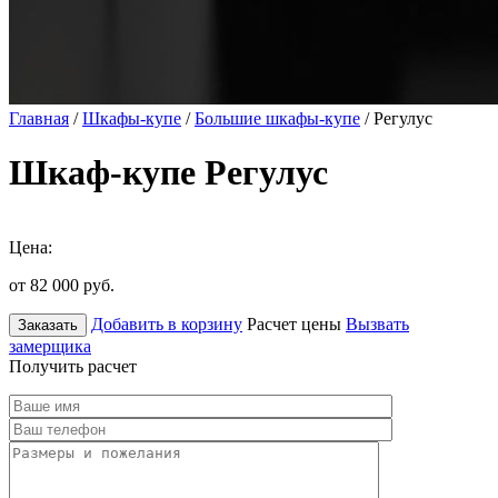
Главная
/
Шкафы-купе
/
Большие шкафы-купе
/ Регулус
Шкаф-купе Регулус
Цена:
от 82 000
руб.
Добавить в корзину
Расчет цены
Вызвать
Заказать
замерщика
Получить расчет