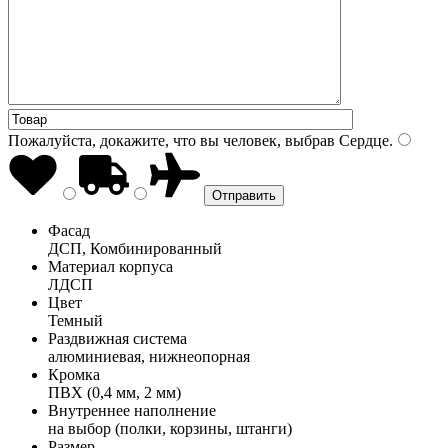
Пожалуйста, докажите, что вы человек, выбрав
Сердце
.
Фасад
ДСП, Комбинированный
Материал корпуса
ЛДСП
Цвет
Темный
Раздвижная система
алюминиевая, нижнеопорная
Кромка
ПВХ (0,4 мм, 2 мм)
Внутреннее наполнение
на выбор (полки, корзины, штанги)
Размер