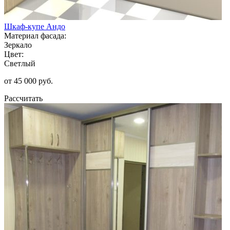
Шкаф-купе Андо
Материал фасада:
Зеркало
Цвет:
Светлый
от 45 000 руб.
Рассчитать