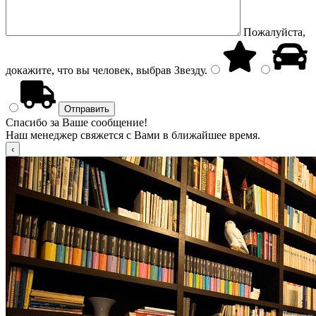
Пожалуйста,
докажите, что вы человек, выбрав
Звезду
.
Спасибо за Ваше сообщение!
Наш менеджер свяжется с Вами в ближайшее время.