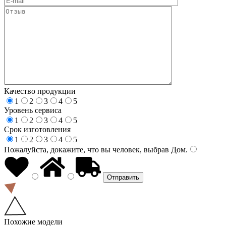
Качество продукции
1
2
3
4
5
Уровень сервиса
1
2
3
4
5
Срок изготовления
1
2
3
4
5
Пожалуйста, докажите, что вы человек, выбрав
Дом
.
Похожие модели