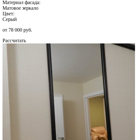
Материал фасада:
Матовое зеркало
Цвет:
Серый
от 78 000 руб.
Рассчитать