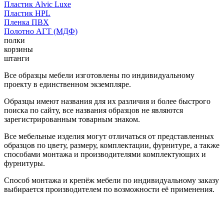
Пластик Alvic Luxe
Пластик HPL
Пленка ПВХ
Полотно АГТ (МДФ)
полки
корзины
штанги
Все образцы мебели изготовлены по индивидуальному
проекту в единственном экземпляре.
Образцы имеют названия для их различия и более быстрого
поиска по сайту, все названия образцов не являются
зарегистрированным товарным знаком.
Все мебельные изделия могут отличаться от представленных
образцов по цвету, размеру, комплектации, фурнитуре, а также
способами монтажа и производителями комплектующих и
фурнитуры.
Способ монтажа и крепёж мебели по индивидуальному заказу
выбирается производителем по возможности её применения.