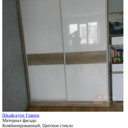
Шкаф-купе Глянец
Материал фасада:
Комбинированный, Цветное стекло