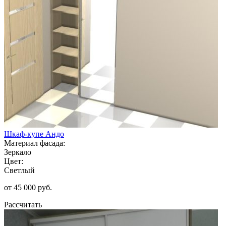
Шкаф-купе Андо
Материал фасада:
Зеркало
Цвет:
Светлый
от 45 000 руб.
Рассчитать