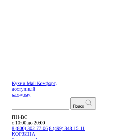
Кухни
Mall
Комфорт,
доступный
каждому
Поиск
ПН-ВС
с 10:00 до 20:00
8 (800) 302-77-06
8 (499) 348-15-11
КОРЗИНА