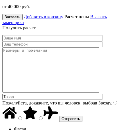
от 40 000
руб.
Добавить в корзину
Расчет цены
Вызвать
Заказать
замерщика
Получить расчет
Пожалуйста, докажите, что вы человек, выбрав
Звезду
.
Фасад