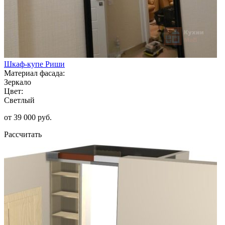
Шкаф-купе Риши
Материал фасада:
Зеркало
Цвет:
Светлый
от 39 000 руб.
Рассчитать