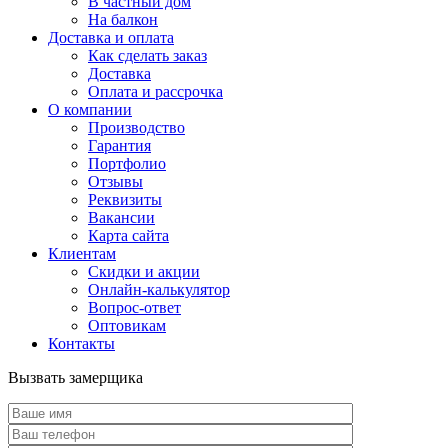
В частный дом
На балкон
Доставка и оплата
Как сделать заказ
Доставка
Оплата и рассрочка
О компании
Производство
Гарантия
Портфолио
Отзывы
Реквизиты
Вакансии
Карта сайта
Клиентам
Скидки и акции
Онлайн-калькулятор
Вопрос-ответ
Оптовикам
Контакты
Вызвать замерщика