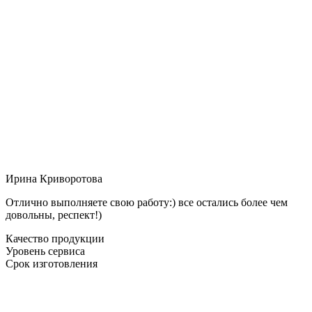
Ирина Криворотова
Отлично выполняете свою работу:) все остались более чем
довольны, респект!)
Качество продукции
Уровень сервиса
Срок изготовления