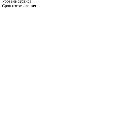
Уровень сервиса
Срок изготовления