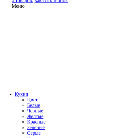
0 товаров.
Заказать звонок
Меню
Кухни
Цвет
Белые
Черные
Желтые
Красные
Зеленые
Серые