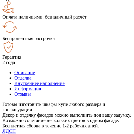
Оплата наличными, безналичный расчёт
Беспроцентная рассрочка
Гарантия
2 года
Описание
Отделка
Внутреннее наполнение
Информация
Отзывы
Готовы изготовить шкафы-купе любого размера и
конфигурации.
Декор и отделку фасадов можно выполнить под вашу задумку.
Возможно сочетание нескольких цветов в одном фасаде.
Бесплатная сборка в течение 1-2 рабочих дней.
ЛДСП