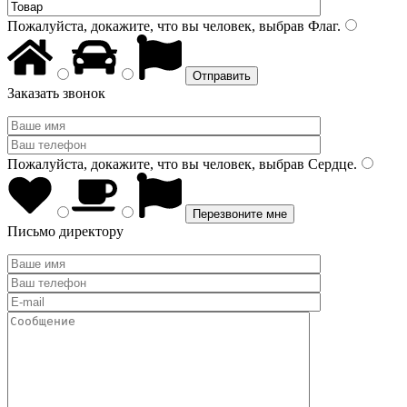
Пожалуйста, докажите, что вы человек, выбрав
Флаг
.
Заказать звонок
Пожалуйста, докажите, что вы человек, выбрав
Сердце
.
Письмо директору