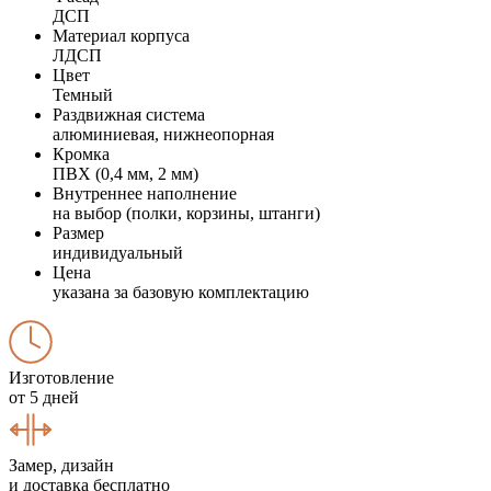
ДСП
Материал корпуса
ЛДСП
Цвет
Темный
Раздвижная система
алюминиевая, нижнеопорная
Кромка
ПВХ (0,4 мм, 2 мм)
Внутреннее наполнение
на выбор (полки, корзины, штанги)
Размер
индивидуальный
Цена
указана за базовую комплектацию
Изготовление
от 5 дней
Замер, дизайн
и доставка бесплатно