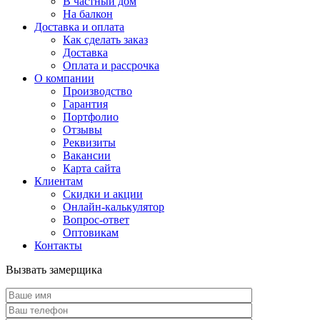
В частный дом
На балкон
Доставка и оплата
Как сделать заказ
Доставка
Оплата и рассрочка
О компании
Производство
Гарантия
Портфолио
Отзывы
Реквизиты
Вакансии
Карта сайта
Клиентам
Скидки и акции
Онлайн-калькулятор
Вопрос-ответ
Оптовикам
Контакты
Вызвать замерщика