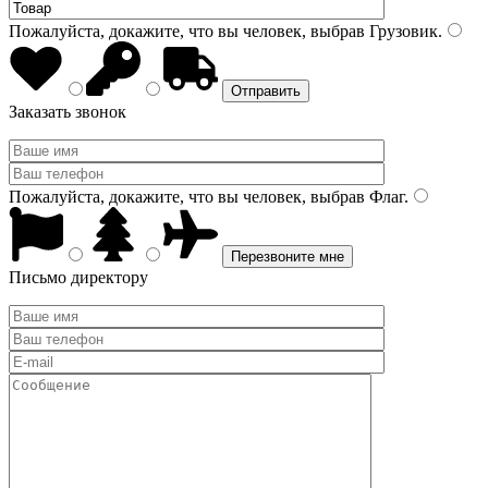
Пожалуйста, докажите, что вы человек, выбрав
Грузовик
.
Заказать звонок
Пожалуйста, докажите, что вы человек, выбрав
Флаг
.
Письмо директору