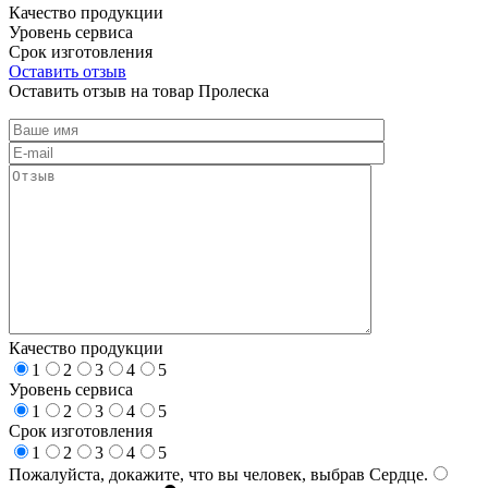
Качество продукции
Уровень сервиса
Срок изготовления
Оставить отзыв
Оставить отзыв на товар Пролеска
Качество продукции
1
2
3
4
5
Уровень сервиса
1
2
3
4
5
Срок изготовления
1
2
3
4
5
Пожалуйста, докажите, что вы человек, выбрав
Сердце
.