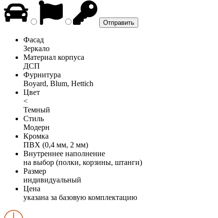
Фасад
Зеркало
Материал корпуса
ДСП
Фурнитура
Boyard, Blum, Hettich
Цвет
<
Темный
Стиль
Модерн
Кромка
ПВХ (0,4 мм, 2 мм)
Внутреннее наполнение
на выбор (полки, корзины, штанги)
Размер
индивидуальный
Цена
указана за базовую комплектацию