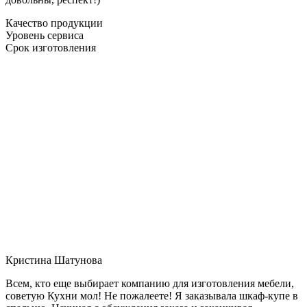
Качество продукции
Уровень сервиса
Срок изготовления
Кристина Шатунова
Всем, кто еще выбирает компанию для изготовления мебели,
советую Кухни мол! Не пожалеете! Я заказывала шкаф-купе в