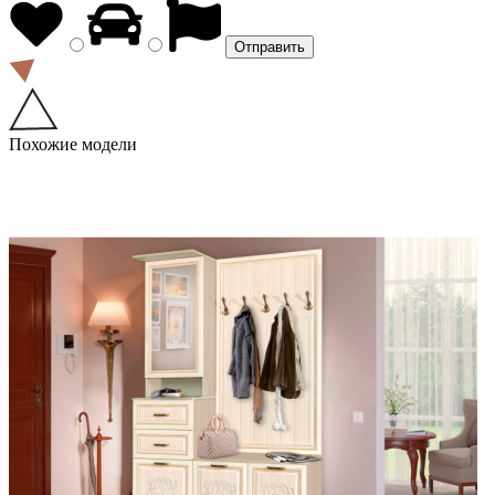
Похожие модели