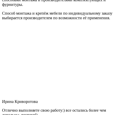
фурнитуры.
Способ монтажа и крепёж мебели по индивидуальному заказу
выбирается производителем по возможности её применения.
Ирина Криворотова
Отлично выполняете свою работу:) все остались более чем
довольны, респект!)