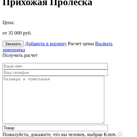
Прихожая Пролеска
Цена:
от 35 000
руб.
Добавить в корзину
Расчет цены
Вызвать
Заказать
замерщика
Получить расчет
Пожалуйста, докажите, что вы человек, выбрав
Ключ
.