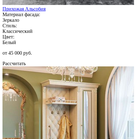
Прихожая Альсобия
Материал фасада:
Зеркало
Стиль:
Классический
Цвет:
Белый
от 45 000 руб.
Рассчитать