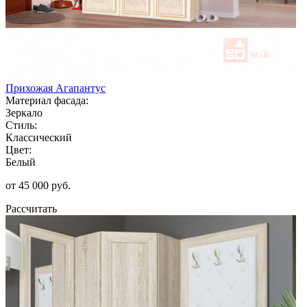
Прихожая Агапантус
Материал фасада:
Зеркало
Стиль:
Классический
Цвет:
Белый
от 45 000 руб.
Рассчитать