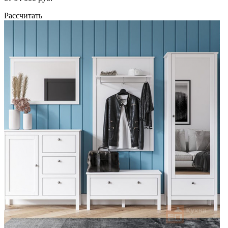
Рассчитать