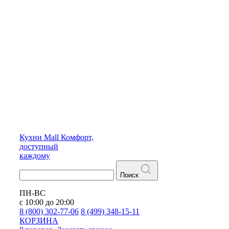
Кухни
Mall
Комфорт,
доступный
каждому
Поиск
ПН-ВС
с 10:00 до 20:00
8 (800) 302-77-06
8 (499) 348-15-11
КОРЗИНА