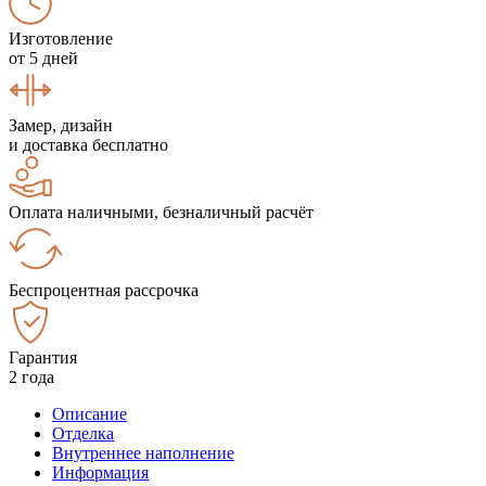
Изготовление
от 5 дней
Замер, дизайн
и доставка бесплатно
Оплата наличными, безналичный расчёт
Беспроцентная рассрочка
Гарантия
2 года
Описание
Отделка
Внутреннее наполнение
Информация