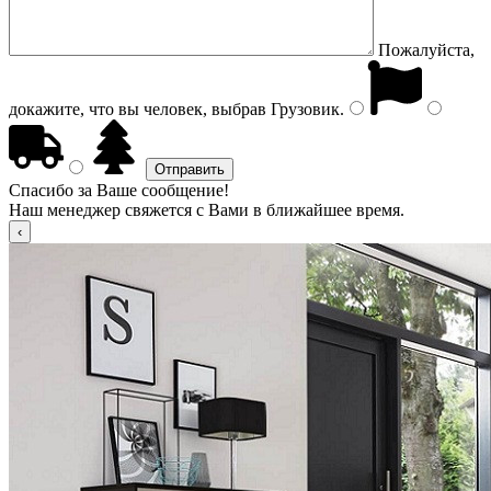
Пожалуйста,
докажите, что вы человек, выбрав
Грузовик
.
Спасибо за Ваше сообщение!
Наш менеджер свяжется с Вами в ближайшее время.