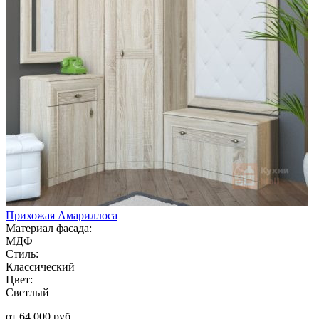
Прихожая Амариллоса
Материал фасада:
МДФ
Стиль:
Классический
Цвет:
Светлый
от 64 000 руб.