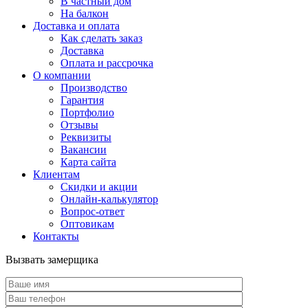
В частный дом
На балкон
Доставка и оплата
Как сделать заказ
Доставка
Оплата и рассрочка
О компании
Производство
Гарантия
Портфолио
Отзывы
Реквизиты
Вакансии
Карта сайта
Клиентам
Скидки и акции
Онлайн-калькулятор
Вопрос-ответ
Оптовикам
Контакты
Вызвать замерщика