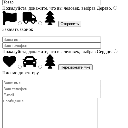
Пожалуйста, докажите, что вы человек, выбрав
Дерево
.
Заказать звонок
Пожалуйста, докажите, что вы человек, выбрав
Сердце
.
Письмо директору