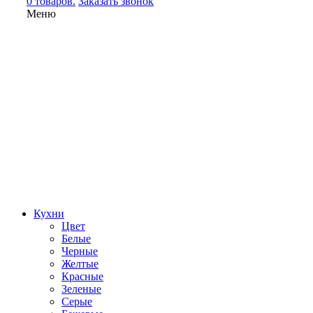
0 товаров.
Заказать звонок
Меню
Кухни
Цвет
Белые
Черные
Желтые
Красные
Зеленые
Серые