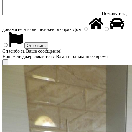
Пожалуйста,
докажите, что вы человек, выбрав
Дом
.
Спасибо за Ваше сообщение!
Наш менеджер свяжется с Вами в ближайшее время.