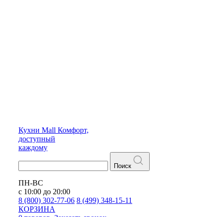
Кухни
Mall
Комфорт,
доступный
каждому
Поиск
ПН-ВС
с 10:00 до 20:00
8 (800) 302-77-06
8 (499) 348-15-11
КОРЗИНА