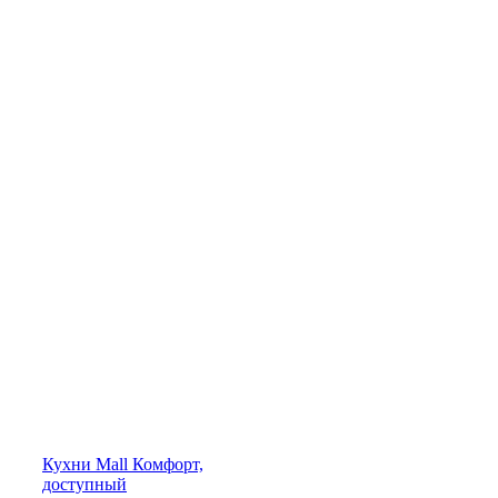
Кухни
Mall
Комфорт,
доступный