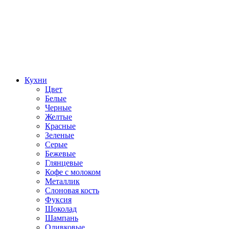
Кухни
Цвет
Белые
Черные
Желтые
Красные
Зеленые
Серые
Бежевые
Глянцевые
Кофе с молоком
Металлик
Слоновая кость
Фуксия
Шоколад
Шампань
Оливковые