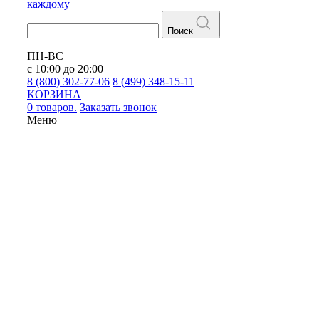
каждому
Поиск
ПН-ВС
с 10:00 до 20:00
8 (800) 302-77-06
8 (499) 348-15-11
КОРЗИНА
0 товаров.
Заказать звонок
Меню