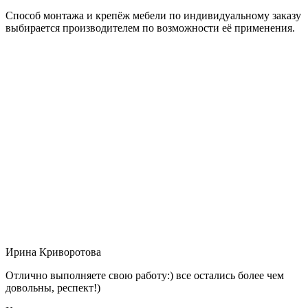
Способ монтажа и крепёж мебели по индивидуальному заказу
выбирается производителем по возможности её применения.
Ирина Криворотова
Отлично выполняете свою работу:) все остались более чем
довольны, респект!)