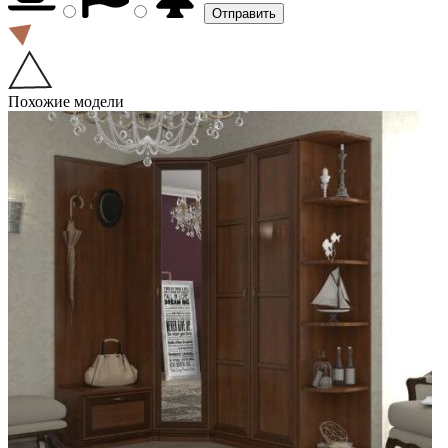
Похожие модели