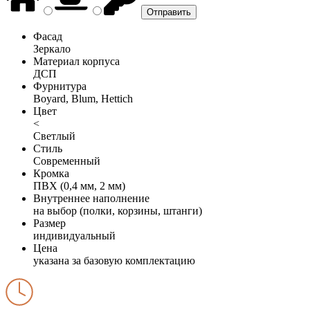
Фасад
Зеркало
Материал корпуса
ДСП
Фурнитура
Boyard, Blum, Hettich
Цвет
<
Светлый
Стиль
Современный
Кромка
ПВХ (0,4 мм, 2 мм)
Внутреннее наполнение
на выбор (полки, корзины, штанги)
Размер
индивидуальный
Цена
указана за базовую комплектацию