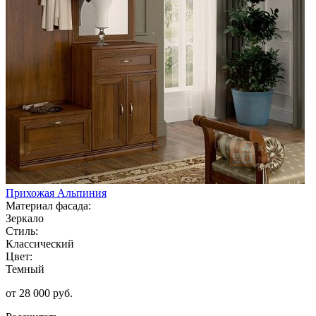
Прихожая Альпиния
Материал фасада:
Зеркало
Стиль:
Классический
Цвет:
Темный
от 28 000 руб.