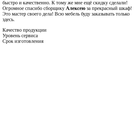
быстро и качественно. К тому же мне ещё скидку сделали!
Огромное спасибо сборщику
Алексею
за прекрасный шкаф!
Это мастер своего дела! Всю мебель буду заказывать только
здесь.
Качество продукции
Уровень сервиса
Срок изготовления