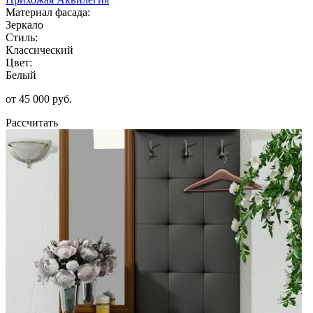
Материал фасада:
Зеркало
Стиль:
Классический
Цвет:
Белый
от 45 000 руб.
Рассчитать