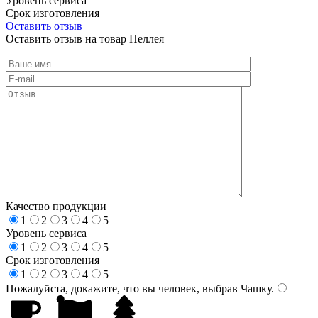
Уровень сервиса
Срок изготовления
Оставить отзыв
Оставить отзыв на товар Пеллея
Качество продукции
1
2
3
4
5
Уровень сервиса
1
2
3
4
5
Срок изготовления
1
2
3
4
5
Пожалуйста, докажите, что вы человек, выбрав
Чашку
.