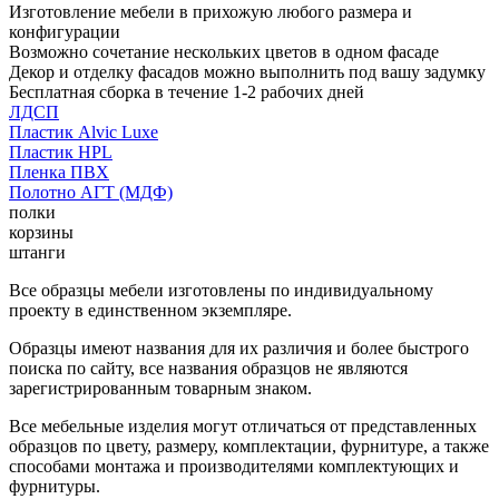
Изготовление мебели в прихожую любого размера и
конфигурации
Возможно сочетание нескольких цветов в одном фасаде
Декор и отделку фасадов можно выполнить под вашу задумку
Бесплатная сборка в течение 1-2 рабочих дней
ЛДСП
Пластик Alvic Luxe
Пластик HPL
Пленка ПВХ
Полотно АГТ (МДФ)
полки
корзины
штанги
Все образцы мебели изготовлены по индивидуальному
проекту в единственном экземпляре.
Образцы имеют названия для их различия и более быстрого
поиска по сайту, все названия образцов не являются
зарегистрированным товарным знаком.
Все мебельные изделия могут отличаться от представленных
образцов по цвету, размеру, комплектации, фурнитуре, а также
способами монтажа и производителями комплектующих и
фурнитуры.