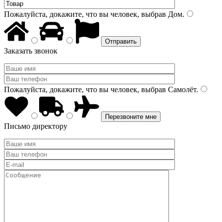
Пожалуйста, докажите, что вы человек, выбрав
Дом
.
Заказать звонок
Пожалуйста, докажите, что вы человек, выбрав
Самолёт
.
Письмо директору