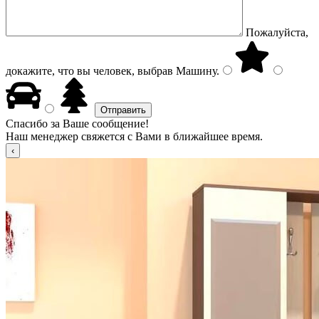
Пожалуйста,
докажите, что вы человек, выбрав
Машину
.
Спасибо за Ваше сообщение!
Наш менеджер свяжется с Вами в ближайшее время.