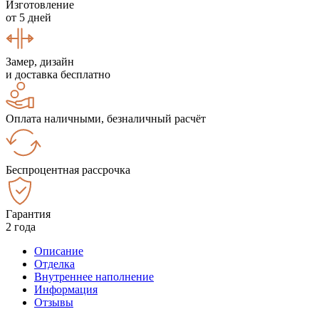
Изготовление
от 5 дней
Замер, дизайн
и доставка бесплатно
Оплата наличными, безналичный расчёт
Беспроцентная рассрочка
Гарантия
2 года
Описание
Отделка
Внутреннее наполнение
Информация
Отзывы