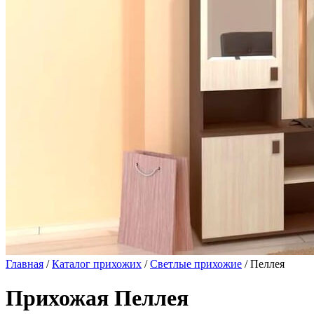
Главная
/
Каталог прихожих
/
Светлые прихожие
/ Пеллея
Прихожая Пеллея