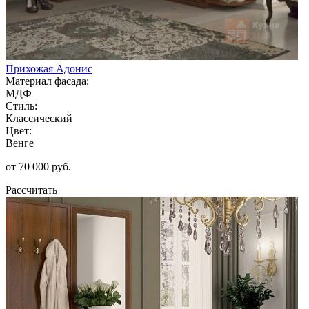
Прихожая Адонис
Материал фасада:
МДФ
Стиль:
Классический
Цвет:
Венге
от 70 000 руб.
Рассчитать