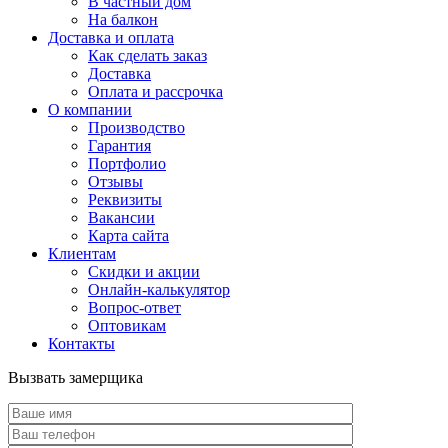
В частный дом
На балкон
Доставка и оплата
Как сделать заказ
Доставка
Оплата и рассрочка
О компании
Производство
Гарантия
Портфолио
Отзывы
Реквизиты
Вакансии
Карта сайта
Клиентам
Скидки и акции
Онлайн-калькулятор
Вопрос-ответ
Оптовикам
Контакты
Вызвать замерщика