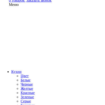
0 товаров.
Заказать звонок
Меню
Кухни
Цвет
Белые
Черные
Желтые
Красные
Зеленые
Серые