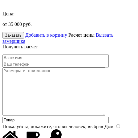
Цена:
от 35 000
руб.
Добавить в корзину
Расчет цены
Вызвать
Заказать
замерщика
Получить расчет
Пожалуйста, докажите, что вы человек, выбрав
Дом
.