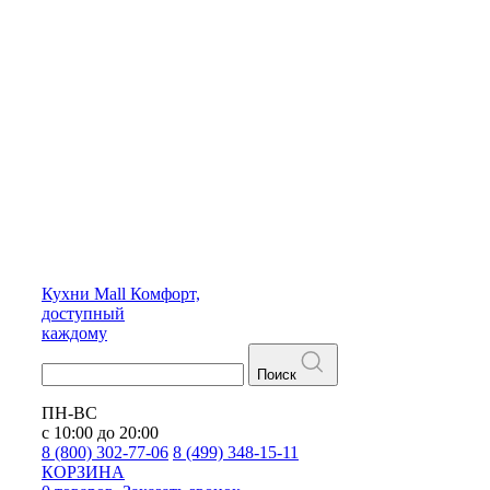
Кухни
Mall
Комфорт,
доступный
каждому
Поиск
ПН-ВС
с 10:00 до 20:00
8 (800) 302-77-06
8 (499) 348-15-11
КОРЗИНА