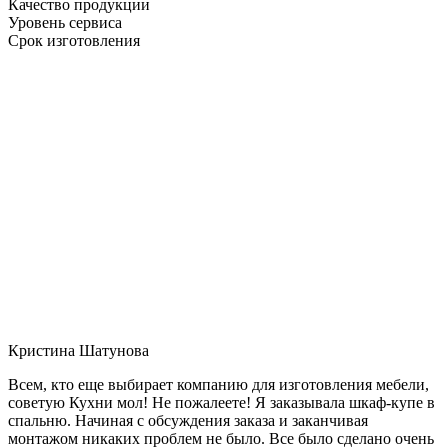
Качество продукции
Уровень сервиса
Срок изготовления
Кристина Шатунова
Всем, кто еще выбирает компанию для изготовления мебели,
советую Кухни мол! Не пожалеете! Я заказывала шкаф-купе в
спальню. Начиная с обсуждения заказа и заканчивая
монтажом никаких проблем не было. Все было сделано очень