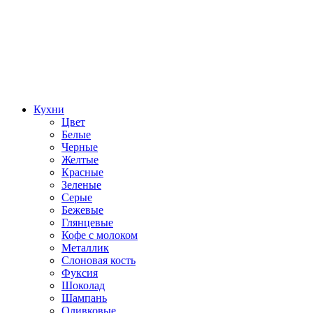
Кухни
Цвет
Белые
Черные
Желтые
Красные
Зеленые
Серые
Бежевые
Глянцевые
Кофе с молоком
Металлик
Слоновая кость
Фуксия
Шоколад
Шампань
Оливковые