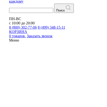
каждому
Поиск
ПН-ВС
с 10:00 до 20:00
8 (800) 302-77-06
8 (499) 348-15-11
КОРЗИНА
0 товаров.
Заказать звонок
Меню