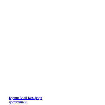
Кухни
Mall
Комфорт,
доступный