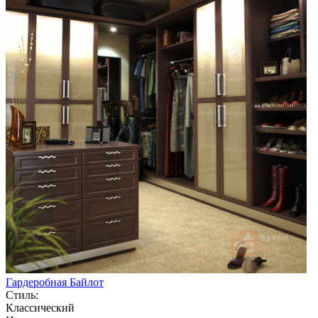
Гардеробная Байлот
Стиль:
Классический