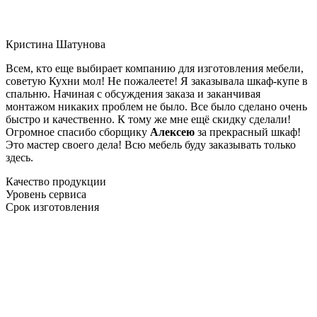
Кристина Шатунова
Всем, кто еще выбирает компанию для изготовления мебели,
советую Кухни мол! Не пожалеете! Я заказывала шкаф-купе в
спальню. Начиная с обсуждения заказа и заканчивая
монтажом никаких проблем не было. Все было сделано очень
быстро и качественно. К тому же мне ещё скидку сделали!
Огромное спасибо сборщику
Алексею
за прекрасный шкаф!
Это мастер своего дела! Всю мебель буду заказывать только
здесь.
Качество продукции
Уровень сервиса
Срок изготовления