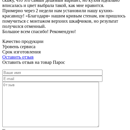
скажу, что это самый дешевый вариант, но кухня идеально
вписалась и цвет выбрала такой, как мне нравится.
Примерно через 2 недели нам установили нашу кухню-
красавицу! «Благодаря» нашим кривым стенам, им пришлось
помучиться с монтажом верхних шкафчиков, но результат
получился отменный.
Большое всем спасибо! Рекомендую!
Качество продукции
Уровень сервиса
Срок изготовления
Оставить отзыв
Оставить отзыв на товар Парос