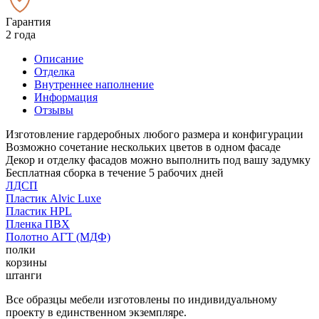
Гарантия
2 года
Описание
Отделка
Внутреннее наполнение
Информация
Отзывы
Изготовление гардеробных любого размера и конфигурации
Возможно сочетание нескольких цветов в одном фасаде
Декор и отделку фасадов можно выполнить под вашу задумку
Бесплатная сборка в течение 5 рабочих дней
ЛДСП
Пластик Alvic Luxe
Пластик HPL
Пленка ПВХ
Полотно АГТ (МДФ)
полки
корзины
штанги
Все образцы мебели изготовлены по индивидуальному
проекту в единственном экземпляре.