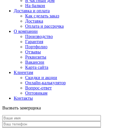
В частный дом
На балкон
Доставка и оплата
Как сделать заказ
Доставка
Оплата и рассрочка
О компании
Производство
Гарантия
Портфолио
Отзывы
Реквизиты
Вакансии
Карта сайта
Клиентам
Скидки и акции
Онлайн-калькулятор
Вопрос-ответ
Оптовикам
Контакты
Вызвать замерщика