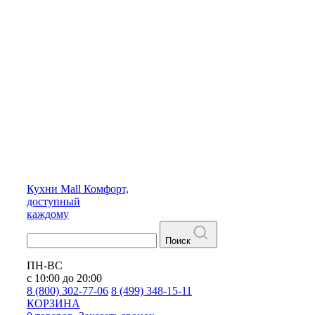
Кухни
Mall
Комфорт,
доступный
каждому
Поиск
ПН-ВС
с 10:00 до 20:00
8 (800) 302-77-06
8 (499) 348-15-11
КОРЗИНА