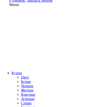
0 товаров.
Заказать звонок
Меню
Кухни
Цвет
Белые
Черные
Желтые
Красные
Зеленые
Серые