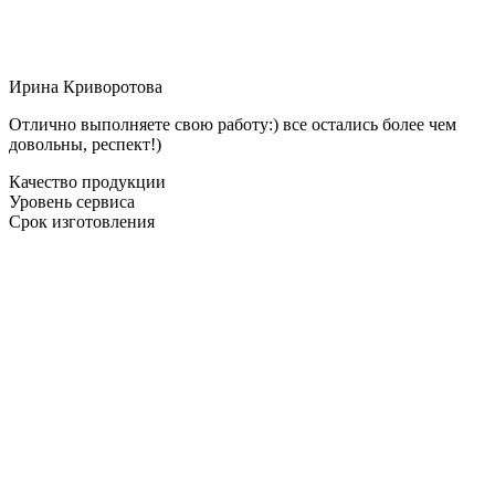
Ирина Криворотова
Отлично выполняете свою работу:) все остались более чем
довольны, респект!)
Качество продукции
Уровень сервиса
Срок изготовления