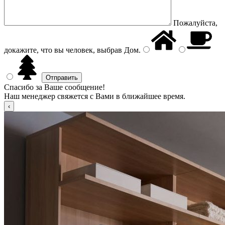
Пожалуйста,
докажите, что вы человек, выбрав
Дом
.
Спасибо за Ваше сообщение!
Наш менеджер свяжется с Вами в ближайшее время.