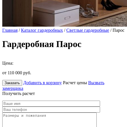
Главная
/
Каталог гардеробных
/
Светлые гардеробные
/ Парос
Гардеробная Парос
Цена:
от 110 000
руб.
Добавить в корзину
Расчет цены
Вызвать
Заказать
замерщика
Получить расчет