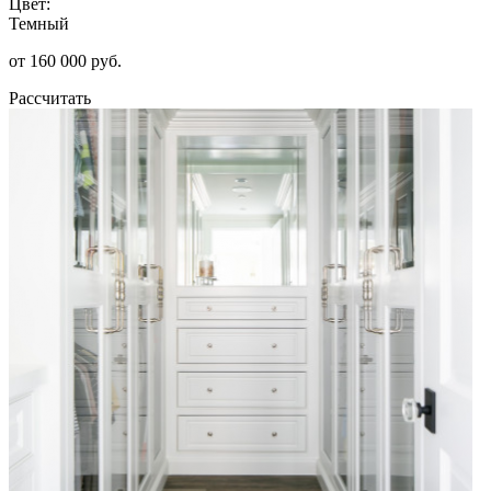
Цвет:
Темный
от 160 000 руб.
Рассчитать