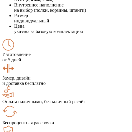
Внутреннее наполнение
на выбор (полки, корзины, штанги)
Размер
индивидуальный
Цена
указана за базовую комплектацию
Изготовление
от 5 дней
Замер, дизайн
и доставка бесплатно
Оплата наличными, безналичный расчёт
Беспроцентная рассрочка