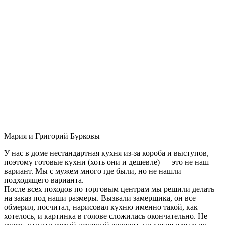
Мария и Григорий Бурковы
У нас в доме нестандартная кухня из-за короба и выступов,
поэтому готовые кухни (хоть они и дешевле) — это не наш
вариант. Мы с мужем много где были, но не нашли
подходящего варианта.
После всех походов по торговым центрам мы решили делать
на заказ под наши размеры. Вызвали замерщика, он все
обмерил, посчитал, нарисовал кухню именно такой, как
хотелось, и картинка в голове сложилась окончательно. Не