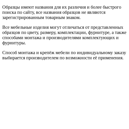
Образцы имеют названия для их различия и более быстрого
поиска по сайту, все названия образцов не являются
зарегистрированным товарным знаком.
Все мебельные изделия могут отличаться от представленных
образцов по цвету, размеру, комплектации, фурнитуре, а также
способами монтажа и производителями комплектующих и
фурнитуры.
Способ монтажа и крепёж мебели по индивидуальному заказу
выбирается производителем по возможности её применения.