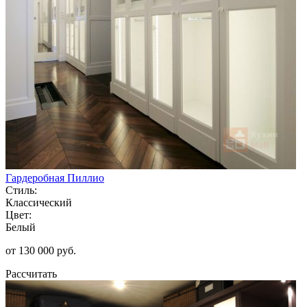
Гардеробная Пиллио
Стиль:
Классический
Цвет:
Белый
от 130 000 руб.
Рассчитать