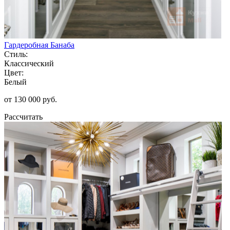
Гардеробная Банаба
Стиль:
Классический
Цвет:
Белый
от 130 000 руб.
Рассчитать