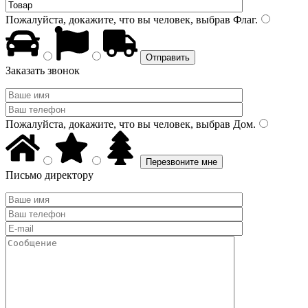
Пожалуйста, докажите, что вы человек, выбрав
Флаг
.
Заказать звонок
Пожалуйста, докажите, что вы человек, выбрав
Дом
.
Письмо директору