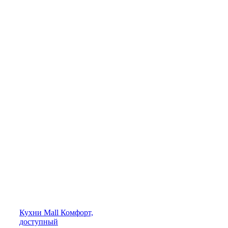
Кухни
Mall
Комфорт,
доступный