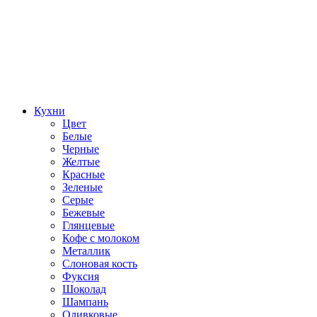
Кухни
Цвет
Белые
Черные
Желтые
Красные
Зеленые
Серые
Бежевые
Глянцевые
Кофе с молоком
Металлик
Слоновая кость
Фуксия
Шоколад
Шампань
Оливковые