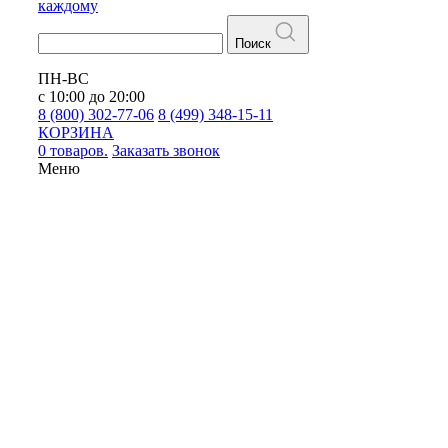
каждому
Поиск
ПН-ВС
с 10:00 до 20:00
8 (800) 302-77-06
8 (499) 348-15-11
КОРЗИНА
0 товаров.
Заказать звонок
Меню