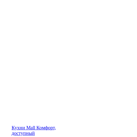
Кухни
Mall
Комфорт,
доступный