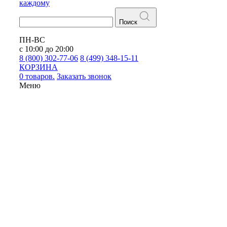
каждому
Поиск
ПН-ВС
с 10:00 до 20:00
8 (800) 302-77-06
8 (499) 348-15-11
КОРЗИНА
0 товаров.
Заказать звонок
Меню