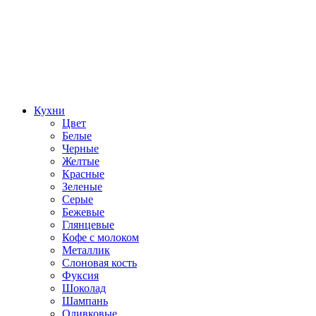
Кухни
Цвет
Белые
Черные
Желтые
Красные
Зеленые
Серые
Бежевые
Глянцевые
Кофе с молоком
Металлик
Слоновая кость
Фуксия
Шоколад
Шампань
Оливковые