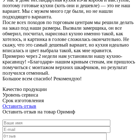
поэтому готовые кухни (хоть они и дешевле) — это не наш
вариант. Мы с мужем много где были, но не нашли
подходящего варианта.
После всех походов по торговым центрам мы решили делать
на заказ под наши размеры. Вызвали замерщика, он все
обмерил, посчитал, нарисовал кухню именно такой, как
хотелось, и картинка в голове сложилась окончательно. Не
скажу, что это самый дешевый вариант, но кухня идеально
вписалась и цвет выбрала такой, как мне нравится.
Примерно через 2 недели нам установили нашу кухню-
красавицу! «Благодаря» нашим кривым стенам, им пришлось
помучиться с монтажом верхних шкафчиков, но результат
получился отменный.
Большое всем спасибо! Рекомендую!
Качество продукции
Уровень сервиса
Срок изготовления
Оставить отзыв
Оставить отзыв на товар Оримиф