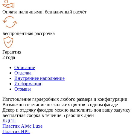
Оплата наличными, безналичный расчёт
Беспроцентная рассрочка
Гарантия
2 года
Описание
Отделка
Внутреннее наполнение
Информация
Отзывы
Изготовление гардеробных любого размера и конфигурации
Возможно сочетание нескольких цветов в одном фасаде
Декор и отделку фасадов можно выполнить под вашу задумку
Бесплатная сборка в течение 5 рабочих дней
ЛДСП
Пластик Alvic Luxe
Пластик HPL