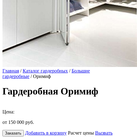
Главная
/
Каталог гардеробных
/
Большие
гардеробные
/ Оримиф
Гардеробная Оримиф
Цена:
от 150 000
руб.
Добавить в корзину
Расчет цены
Вызвать
Заказать