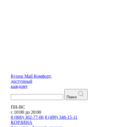
Кухни
Mall
Комфорт,
доступный
каждому
Поиск
ПН-ВС
с 10:00 до 20:00
8 (800) 302-77-06
8 (499) 348-15-11
КОРЗИНА