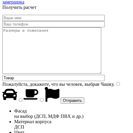
замерщика
Получить расчет
Пожалуйста, докажите, что вы человек, выбрав
Чашку
.
Фасад
на выбор (ДСП, МДФ ПВХ и др.)
Материал корпуса
ДСП
Цвет