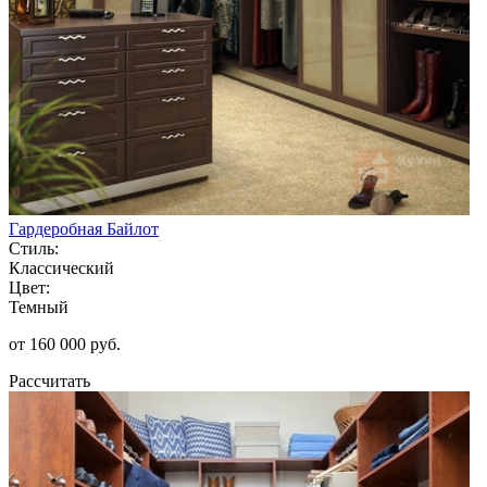
Гардеробная Байлот
Стиль:
Классический
Цвет:
Темный
от 160 000 руб.
Рассчитать