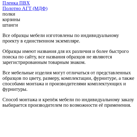
Пленка ПВХ
Полотно АГТ (МДФ)
полки
корзины
штанги
Все образцы мебели изготовлены по индивидуальному
проекту в единственном экземпляре.
Образцы имеют названия для их различия и более быстрого
поиска по сайту, все названия образцов не являются
зарегистрированным товарным знаком.
Все мебельные изделия могут отличаться от представленных
образцов по цвету, размеру, комплектации, фурнитуре, а также
способами монтажа и производителями комплектующих и
фурнитуры.
Способ монтажа и крепёж мебели по индивидуальному заказу
выбирается производителем по возможности её применения.