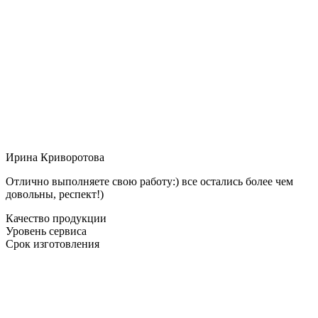
Ирина Криворотова
Отлично выполняете свою работу:) все остались более чем
довольны, респект!)
Качество продукции
Уровень сервиса
Срок изготовления