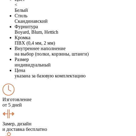
<
Белый
Стиль
Скандинавский
Фурнитура
Boyard, Blum, Hettich
Кромка
ПВХ (0,4 мм, 2 мм)
Внутреннее наполнение
на выбор (полки, корзины, штанги)
Размер
индивидуальный
Цена
указана за базовую комплектацию
Изготовление
от 5 дней
Замер, дизайн
и доставка бесплатно