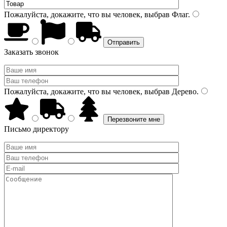
Пожалуйста, докажите, что вы человек, выбрав
Флаг
.
Заказать звонок
Пожалуйста, докажите, что вы человек, выбрав
Дерево
.
Письмо директору