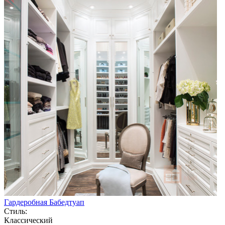
Гардеробная Бабедтуап
Стиль:
Классический