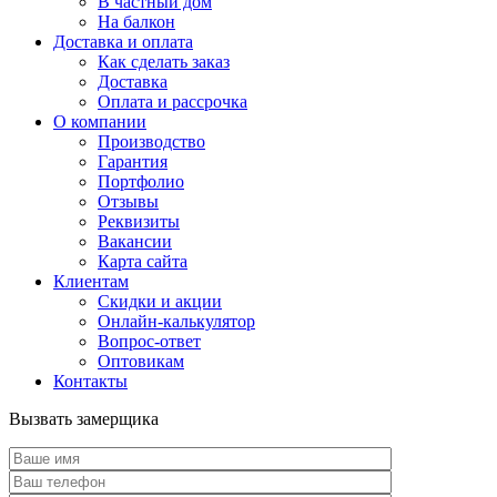
В частный дом
На балкон
Доставка и оплата
Как сделать заказ
Доставка
Оплата и рассрочка
О компании
Производство
Гарантия
Портфолио
Отзывы
Реквизиты
Вакансии
Карта сайта
Клиентам
Скидки и акции
Онлайн-калькулятор
Вопрос-ответ
Оптовикам
Контакты
Вызвать замерщика