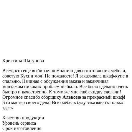
Кристина Шатунова
Всем, кто еще выбирает компанию для изготовления мебели,
советую Кухни мол! Не пожалеете! Я заказывала шкаф-купе в
спальню. Начиная с обсуждения заказа и заканчивая
монтажом никаких проблем не было. Все было сделано очень
быстро и качественно. К тому же мне ещё скидку сделали!
Огромное спасибо сборщику
Алексею
за прекрасный шкаф!
Это мастер своего дела! Всю мебель буду заказывать только
здесь.
Качество продукции
Уровень сервиса
Срок изготовления