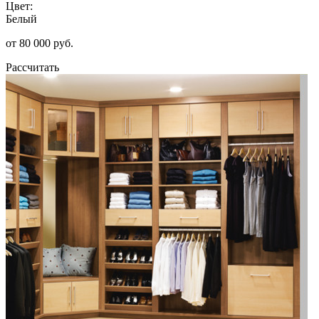
Цвет:
Белый
от 80 000 руб.
Рассчитать