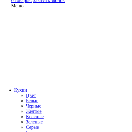
0 товаров.
Заказать звонок
Меню
Кухни
Цвет
Белые
Черные
Желтые
Красные
Зеленые
Серые