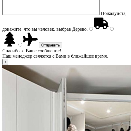
Пожалуйста,
докажите, что вы человек, выбрав
Дерево
.
Спасибо за Ваше сообщение!
Наш менеджер свяжется с Вами в ближайшее время.