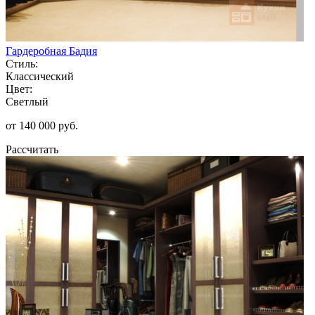
Гардеробная Бадия
Стиль:
Классический
Цвет:
Светлый
от 140 000 руб.
Рассчитать