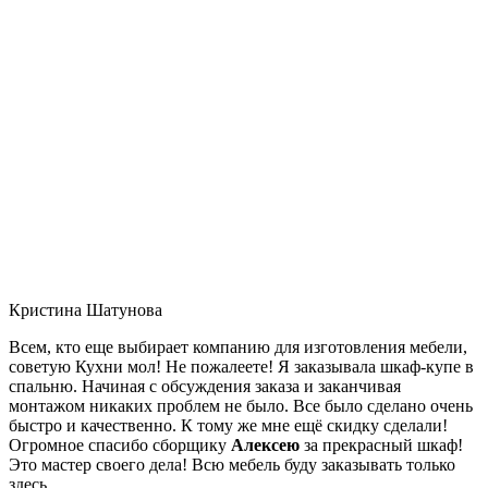
Кристина Шатунова
Всем, кто еще выбирает компанию для изготовления мебели,
советую Кухни мол! Не пожалеете! Я заказывала шкаф-купе в
спальню. Начиная с обсуждения заказа и заканчивая
монтажом никаких проблем не было. Все было сделано очень
быстро и качественно. К тому же мне ещё скидку сделали!
Огромное спасибо сборщику
Алексею
за прекрасный шкаф!
Это мастер своего дела! Всю мебель буду заказывать только
здесь.