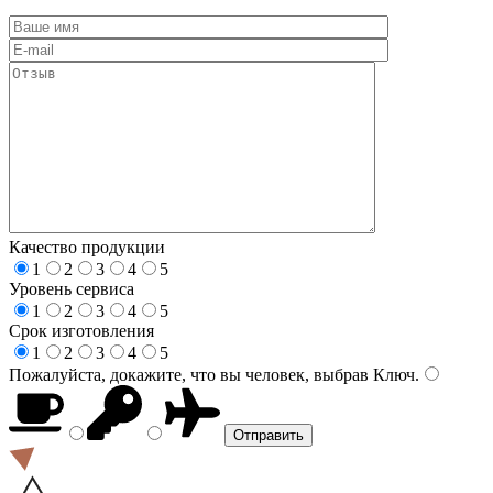
Качество продукции
1
2
3
4
5
Уровень сервиса
1
2
3
4
5
Срок изготовления
1
2
3
4
5
Пожалуйста, докажите, что вы человек, выбрав
Ключ
.