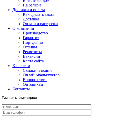
В частный дом
На балкон
Доставка и оплата
Как сделать заказ
Доставка
Оплата и рассрочка
О компании
Производство
Гарантия
Портфолио
Отзывы
Реквизиты
Вакансии
Карта сайта
Клиентам
Скидки и акции
Онлайн-калькулятор
Вопрос-ответ
Оптовикам
Контакты
Вызвать замерщика