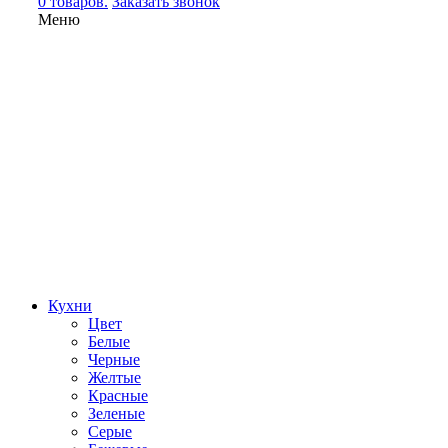
0 товаров.
Заказать звонок
Меню
Кухни
Цвет
Белые
Черные
Желтые
Красные
Зеленые
Серые