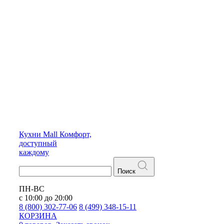
Кухни
Mall
Комфорт,
доступный
каждому
Поиск
ПН-ВС
с 10:00 до 20:00
8 (800) 302-77-06
8 (499) 348-15-11
КОРЗИНА