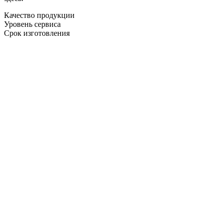
Качество продукции
Уровень сервиса
Срок изготовления