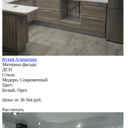
Кухня Адриатика
Материал фасада:
ДСП
Стиль:
Модерн, Современный
Цвет:
Белый, Орех
Цена: от 36 564 руб.
Рассчитать