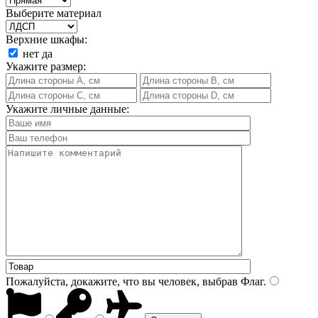
Выберите материал
Верхние шкафы:
нет
да
Укажите размер:
Укажите личные данные:
Пожалуйста, докажите, что вы человек, выбрав
Флаг
.