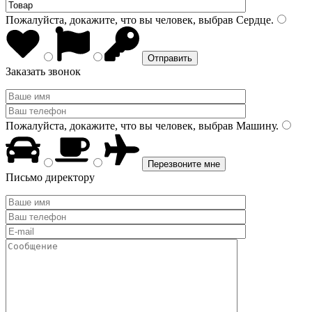
Пожалуйста, докажите, что вы человек, выбрав
Сердце
.
Заказать звонок
Пожалуйста, докажите, что вы человек, выбрав
Машину
.
Письмо директору