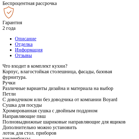
Беспроцентная рассрочка
Гарантия
2 года
Описание
Отделка
Информация
Отзывы
Что входит в комплект кухни?
Корпус, влагостойкая столешница, фасады, базовая
фурнитура.
Ручки
Различные варианты дизайна и материала на выбор
Петли
С доводчиком или без доводчика от компании Boyard
Сушка для посуды
Хромированная сушка с двойным поддоном
Направляющие пвш
Полновыдвижные шариковые направляющие для ящиков
Дополнительно можно установить
лоток для стол. приборов
тандембоксы