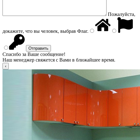
Пожалуйста,
докажите, что вы человек, выбрав
Флаг
.
Спасибо за Ваше сообщение!
Наш менеджер свяжется с Вами в ближайшее время.