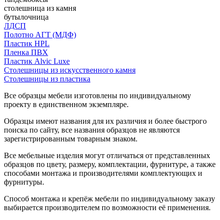
столешница из камня
бутылочница
ЛДСП
Полотно АГТ (МДФ)
Пластик HPL
Пленка ПВХ
Пластик Alvic Luxe
Столешницы из искусственного камня
Столешницы из пластика
Все образцы мебели изготовлены по индивидуальному
проекту в единственном экземпляре.
Образцы имеют названия для их различия и более быстрого
поиска по сайту, все названия образцов не являются
зарегистрированным товарным знаком.
Все мебельные изделия могут отличаться от представленных
образцов по цвету, размеру, комплектации, фурнитуре, а также
способами монтажа и производителями комплектующих и
фурнитуры.
Способ монтажа и крепёж мебели по индивидуальному заказу
выбирается производителем по возможности её применения.