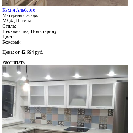
Кухня Альберто
Материал фасада:
МДФ, Патина
Стиль:
Неоклассика, Под старину
Цвет:
Бежевый
Цена: от 42 694 руб.
Рассчитать