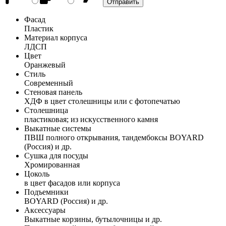
Фасад
Пластик
Материал корпуса
ЛДСП
Цвет
Оранжевый
Стиль
Современный
Стеновая панель
ХДФ в цвет столешницы или с фотопечатью
Столешница
пластиковая; из искусственного камня
Выкатные системы
ПВШ полного открывания, тандембоксы BOYARD
(Россия) и др.
Сушка для посуды
Хромированная
Цоколь
в цвет фасадов или корпуса
Подъемники
BOYARD (Россия) и др.
Аксессуары
Выкатные корзины, бутылочницы и др.