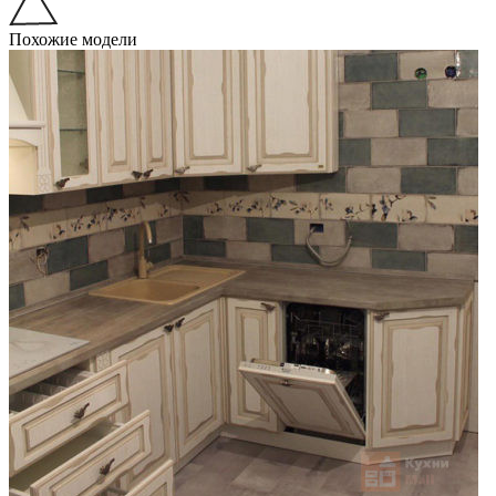
Похожие модели