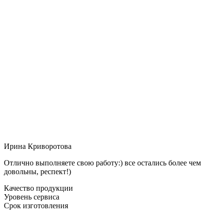
Ирина Криворотова
Отлично выполняете свою работу:) все остались более чем
довольны, респект!)
Качество продукции
Уровень сервиса
Срок изготовления