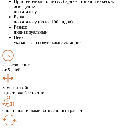
Пристеночный плинтус, барные стойки и навески,
освещение
по каталогу
Ручки
по каталогу (более 100 видов)
Размер
индивидуальный
Цена
указана за базовую комплектацию
Изготовление
от 5 дней
Замер, дизайн
и доставка бесплатно
Оплата наличными, безналичный расчёт