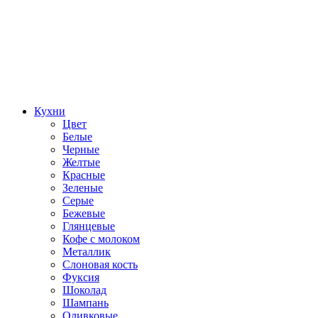
Кухни
Цвет
Белые
Черные
Желтые
Красные
Зеленые
Серые
Бежевые
Глянцевые
Кофе с молоком
Металлик
Слоновая кость
Фуксия
Шоколад
Шампань
Оливковые