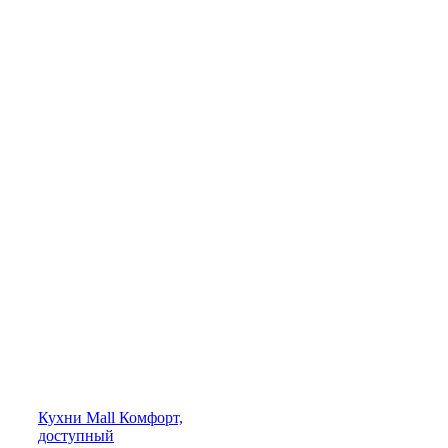
Кухни
Mall
Комфорт,
доступный