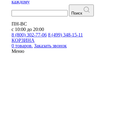
каждому
Поиск
ПН-ВС
с 10:00 до 20:00
8 (800) 302-77-06
8 (499) 348-15-11
КОРЗИНА
0 товаров.
Заказать звонок
Меню