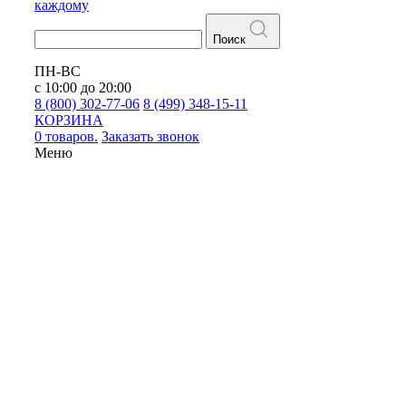
каждому
Поиск
ПН-ВС
с 10:00 до 20:00
8 (800) 302-77-06
8 (499) 348-15-11
КОРЗИНА
0 товаров.
Заказать звонок
Меню