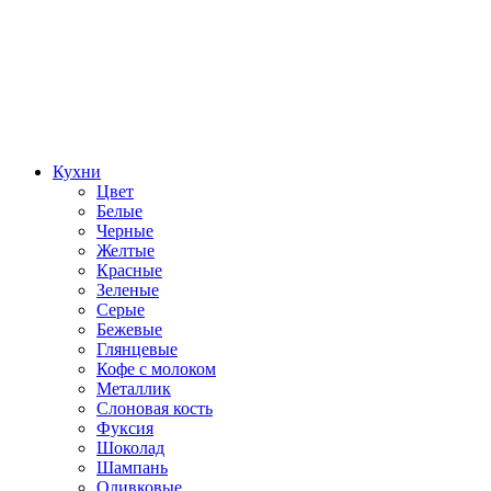
Кухни
Цвет
Белые
Черные
Желтые
Красные
Зеленые
Серые
Бежевые
Глянцевые
Кофе с молоком
Металлик
Слоновая кость
Фуксия
Шоколад
Шампань
Оливковые