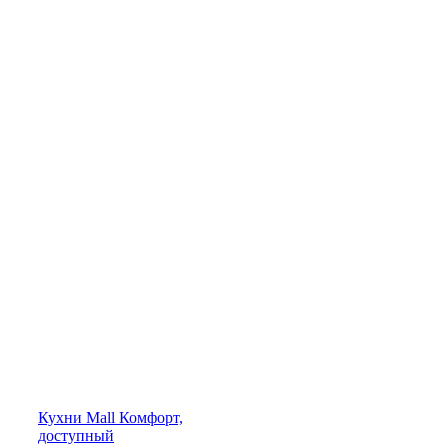
Кухни
Mall
Комфорт,
доступный