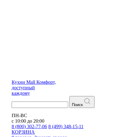
Кухни
Mall
Комфорт,
доступный
каждому
Поиск
ПН-ВС
с 10:00 до 20:00
8 (800) 302-77-06
8 (499) 348-15-11
КОРЗИНА