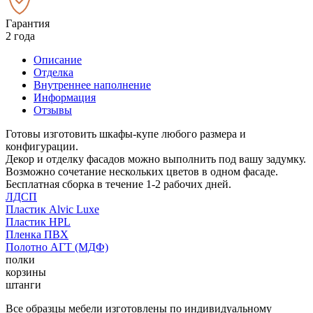
Гарантия
2 года
Описание
Отделка
Внутреннее наполнение
Информация
Отзывы
Готовы изготовить шкафы-купе любого размера и
конфигурации.
Декор и отделку фасадов можно выполнить под вашу задумку.
Возможно сочетание нескольких цветов в одном фасаде.
Бесплатная сборка в течение 1-2 рабочих дней.
ЛДСП
Пластик Alvic Luxe
Пластик HPL
Пленка ПВХ
Полотно АГТ (МДФ)
полки
корзины
штанги
Все образцы мебели изготовлены по индивидуальному