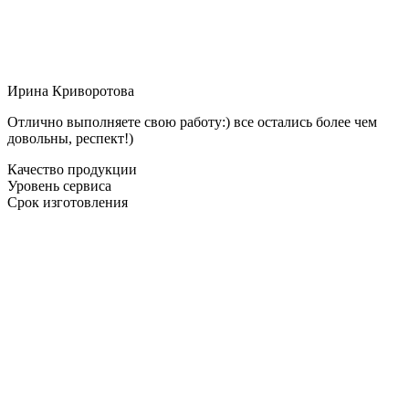
Ирина Криворотова
Отлично выполняете свою работу:) все остались более чем
довольны, респект!)
Качество продукции
Уровень сервиса
Срок изготовления