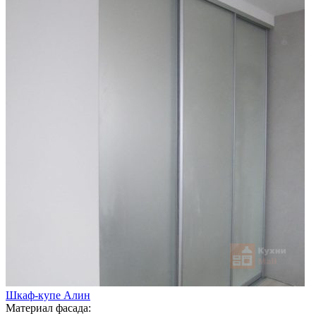
Шкаф-купе Алин
Материал фасада: