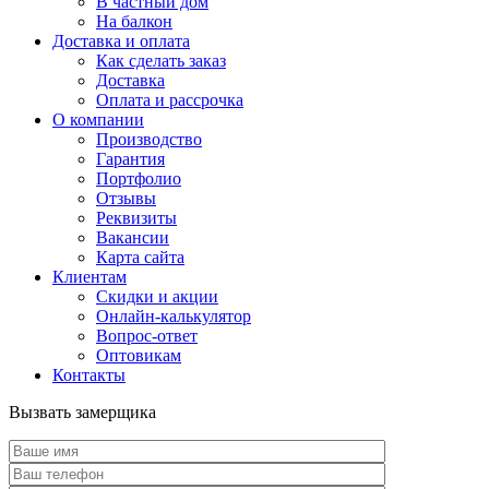
В частный дом
На балкон
Доставка и оплата
Как сделать заказ
Доставка
Оплата и рассрочка
О компании
Производство
Гарантия
Портфолио
Отзывы
Реквизиты
Вакансии
Карта сайта
Клиентам
Скидки и акции
Онлайн-калькулятор
Вопрос-ответ
Оптовикам
Контакты
Вызвать замерщика