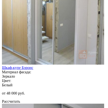
Шкаф-купе Бэронс
Материал фасада:
Зеркало
Цвет:
Белый
от 48 000 руб.
Рассчитать