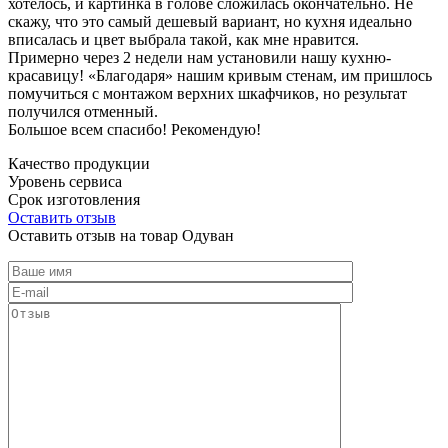
хотелось, и картинка в голове сложилась окончательно. Не
скажу, что это самый дешевый вариант, но кухня идеально
вписалась и цвет выбрала такой, как мне нравится.
Примерно через 2 недели нам установили нашу кухню-
красавицу! «Благодаря» нашим кривым стенам, им пришлось
помучиться с монтажом верхних шкафчиков, но результат
получился отменный.
Большое всем спасибо! Рекомендую!
Качество продукции
Уровень сервиса
Срок изготовления
Оставить отзыв
Оставить отзыв на товар Одуван