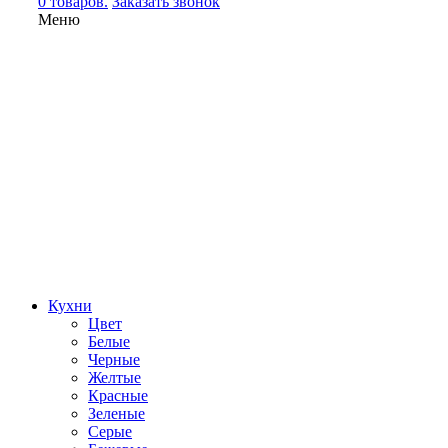
0 товаров.
Заказать звонок
Меню
Кухни
Цвет
Белые
Черные
Желтые
Красные
Зеленые
Серые