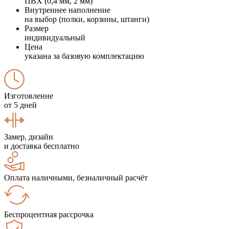
ПВХ (0,4 мм, 2 мм)
Внутреннее наполнение
на выбор (полки, корзины, штанги)
Размер
индивидуальный
Цена
указана за базовую комплектацию
Изготовление
от 5 дней
Замер, дизайн
и доставка бесплатно
Оплата наличными, безналичный расчёт
Беспроцентная рассрочка