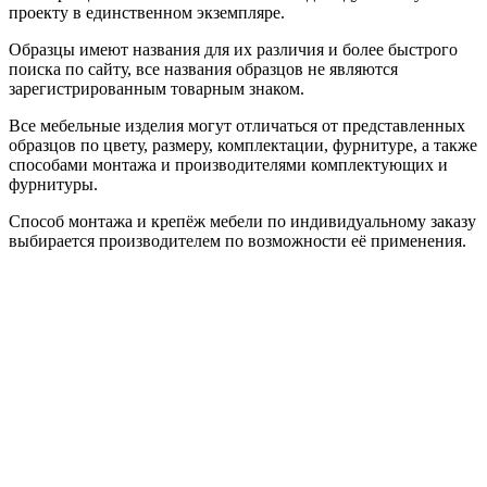
проекту в единственном экземпляре.
Образцы имеют названия для их различия и более быстрого
поиска по сайту, все названия образцов не являются
зарегистрированным товарным знаком.
Все мебельные изделия могут отличаться от представленных
образцов по цвету, размеру, комплектации, фурнитуре, а также
способами монтажа и производителями комплектующих и
фурнитуры.
Способ монтажа и крепёж мебели по индивидуальному заказу
выбирается производителем по возможности её применения.