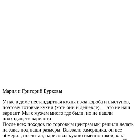
Мария и Григорий Бурковы
У нас в доме нестандартная кухня из-за короба и выступов,
поэтому готовые кухни (хоть они и дешевле) — это не наш
вариант. Мы с мужем много где были, но не нашли
подходящего варианта.
После всех походов по торговым центрам мы решили делать
на заказ под наши размеры. Вызвали замерщика, он все
обмерил, посчитал, нарисовал кухню именно такой, как