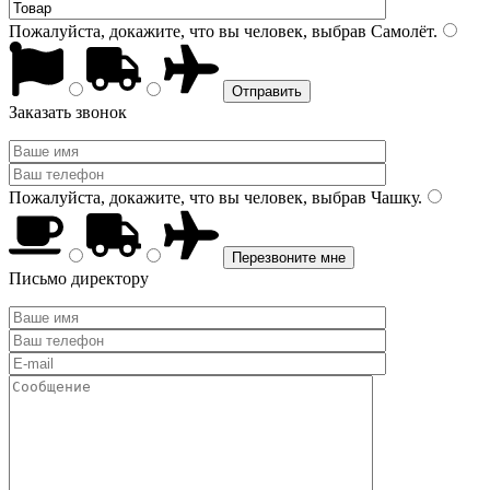
Пожалуйста, докажите, что вы человек, выбрав
Самолёт
.
Заказать звонок
Пожалуйста, докажите, что вы человек, выбрав
Чашку
.
Письмо директору