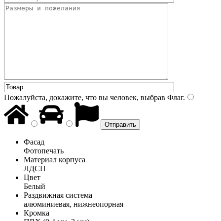
Пожалуйста, докажите, что вы человек, выбрав
Флаг
.
Фасад
Фотопечать
Материал корпуса
ЛДСП
Цвет
Белый
Раздвижная система
алюминиевая, нижнеопорная
Кромка