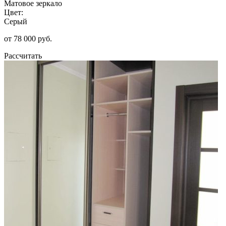
Матовое зеркало
Цвет:
Серый
от 78 000 руб.
Рассчитать