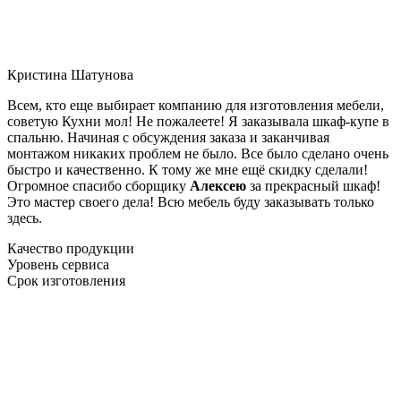
Кристина Шатунова
Всем, кто еще выбирает компанию для изготовления мебели,
советую Кухни мол! Не пожалеете! Я заказывала шкаф-купе в
спальню. Начиная с обсуждения заказа и заканчивая
монтажом никаких проблем не было. Все было сделано очень
быстро и качественно. К тому же мне ещё скидку сделали!
Огромное спасибо сборщику
Алексею
за прекрасный шкаф!
Это мастер своего дела! Всю мебель буду заказывать только
здесь.
Качество продукции
Уровень сервиса
Срок изготовления