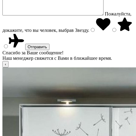
Пожалуйста,
докажите, что вы человек, выбрав
Звезду
.
Спасибо за Ваше сообщение!
Наш менеджер свяжется с Вами в ближайшее время.