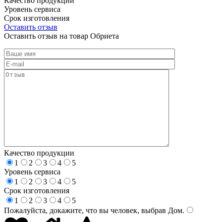
Качество продукции
Уровень сервиса
Срок изготовления
Оставить отзыв
Оставить отзыв на товар Обриета
Качество продукции
1
2
3
4
5
Уровень сервиса
1
2
3
4
5
Срок изготовления
1
2
3
4
5
Пожалуйста, докажите, что вы человек, выбрав
Дом
.