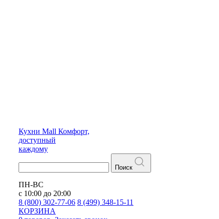
Кухни
Mall
Комфорт,
доступный
каждому
Поиск
ПН-ВС
с 10:00 до 20:00
8 (800) 302-77-06
8 (499) 348-15-11
КОРЗИНА