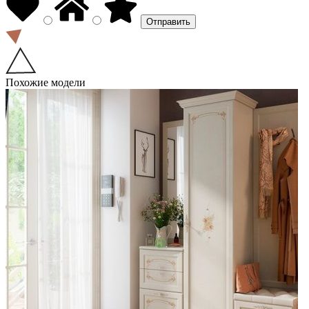
Похожие модели