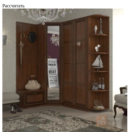
Рассчитать