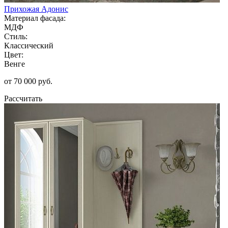
Прихожая Адонис
Материал фасада:
МДФ
Стиль:
Классический
Цвет:
Венге
от 70 000 руб.
Рассчитать