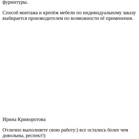
фурнитуры.
Способ монтажа и крепёж мебели по индивидуальному заказу
выбирается производителем по возможности её применения.
Ирина Криворотова
Отлично выполняете свою работу:) все остались более чем
довольны, респект!)