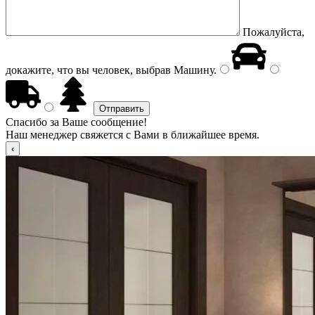
Пожалуйста,
докажите, что вы человек, выбрав
Машину
.
Спасибо за Ваше сообщение!
Наш менеджер свяжется с Вами в ближайшее время.