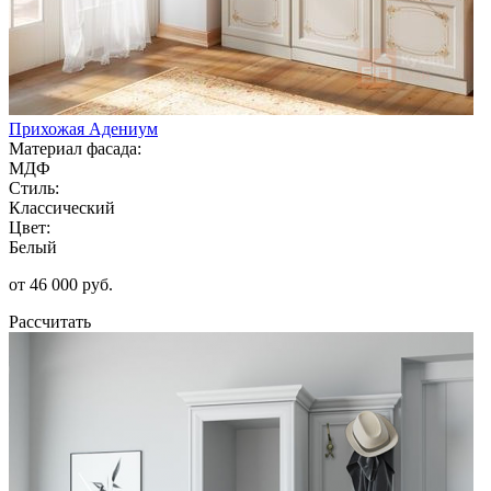
Прихожая Адениум
Материал фасада:
МДФ
Стиль:
Классический
Цвет:
Белый
от 46 000 руб.
Рассчитать