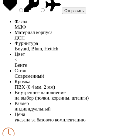
Фасад
МДФ
Материал корпуса
ДСП
Фурнитура
Boyard, Blum, Hettich
Цвет
<
Венге
Стиль
Современный
Кромка
ПВХ (0,4 мм, 2 мм)
Внутреннее наполнение
на выбор (полки, корзины, штанги)
Размер
индивидуальный
Цена
указана за базовую комплектацию