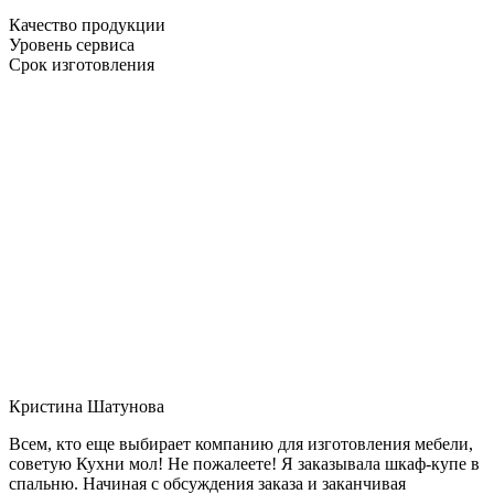
Качество продукции
Уровень сервиса
Срок изготовления
Кристина Шатунова
Всем, кто еще выбирает компанию для изготовления мебели,
советую Кухни мол! Не пожалеете! Я заказывала шкаф-купе в
спальню. Начиная с обсуждения заказа и заканчивая