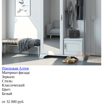
Прихожая Алтея
Материал фасада:
Зеркало
Стиль:
Классический
Цвет:
Белый
от 32 000 руб.