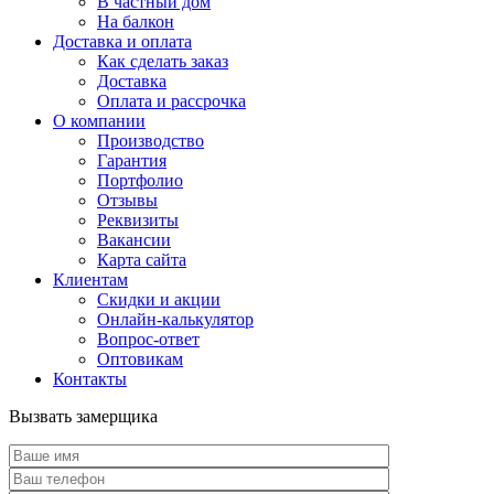
В частный дом
На балкон
Доставка и оплата
Как сделать заказ
Доставка
Оплата и рассрочка
О компании
Производство
Гарантия
Портфолио
Отзывы
Реквизиты
Вакансии
Карта сайта
Клиентам
Скидки и акции
Онлайн-калькулятор
Вопрос-ответ
Оптовикам
Контакты
Вызвать замерщика