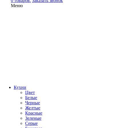
0 товаров.
Заказать звонок
Меню
Кухни
Цвет
Белые
Черные
Желтые
Красные
Зеленые
Серые