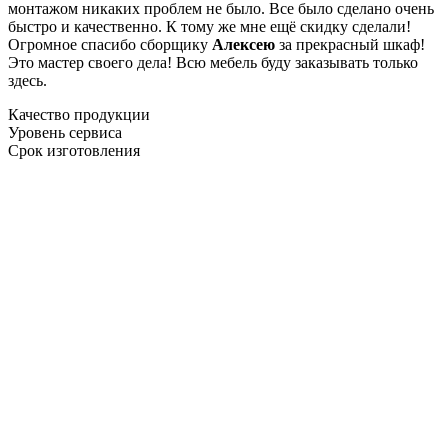
монтажом никаких проблем не было. Все было сделано очень
быстро и качественно. К тому же мне ещё скидку сделали!
Огромное спасибо сборщику
Алексею
за прекрасный шкаф!
Это мастер своего дела! Всю мебель буду заказывать только
здесь.
Качество продукции
Уровень сервиса
Срок изготовления