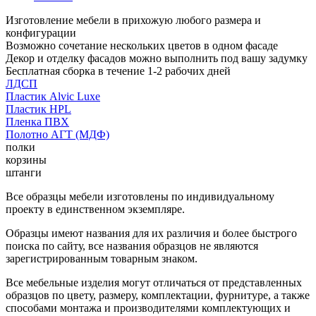
Изготовление мебели в прихожую любого размера и
конфигурации
Возможно сочетание нескольких цветов в одном фасаде
Декор и отделку фасадов можно выполнить под вашу задумку
Бесплатная сборка в течение 1-2 рабочих дней
ЛДСП
Пластик Alvic Luxe
Пластик HPL
Пленка ПВХ
Полотно АГТ (МДФ)
полки
корзины
штанги
Все образцы мебели изготовлены по индивидуальному
проекту в единственном экземпляре.
Образцы имеют названия для их различия и более быстрого
поиска по сайту, все названия образцов не являются
зарегистрированным товарным знаком.
Все мебельные изделия могут отличаться от представленных
образцов по цвету, размеру, комплектации, фурнитуре, а также
способами монтажа и производителями комплектующих и