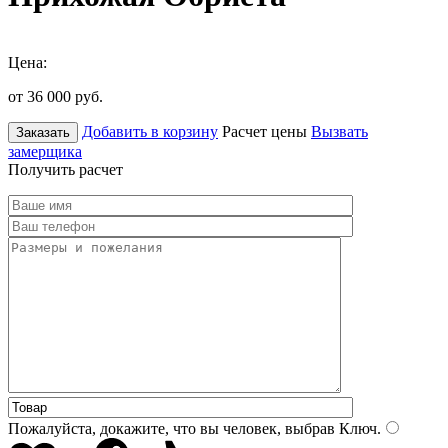
Цена:
от 36 000
руб.
Добавить в корзину
Расчет цены
Вызвать
Заказать
замерщика
Получить расчет
Пожалуйста, докажите, что вы человек, выбрав
Ключ
.