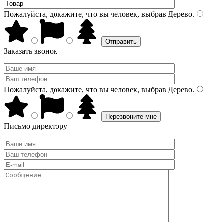
Пожалуйста, докажите, что вы человек, выбрав
Дерево
.
Заказать звонок
Пожалуйста, докажите, что вы человек, выбрав
Дерево
.
Письмо директору