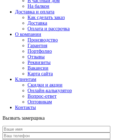
В частный дом
На балкон
Доставка и оплата
Как сделать заказ
Доставка
Оплата и рассрочка
О компании
Производство
Гарантия
Портфолио
Отзывы
Реквизиты
Вакансии
Карта сайта
Клиентам
Скидки и акции
Онлайн-калькулятор
Вопрос-ответ
Оптовикам
Контакты
Вызвать замерщика