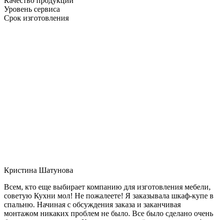
Качество продукции
Уровень сервиса
Срок изготовления
Кристина Шатунова
Всем, кто еще выбирает компанию для изготовления мебели,
советую Кухни мол! Не пожалеете! Я заказывала шкаф-купе в
спальню. Начиная с обсуждения заказа и заканчивая
монтажом никаких проблем не было. Все было сделано очень