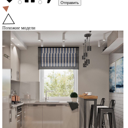
Похожие модели