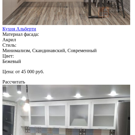
Кухня Альберти
Материал фасада:
Акрил
Стиль:
Минимализм, Скандинавский, Современный
Цвет:
Бежевый
Цена: от 45 000 руб.
Рассчитать