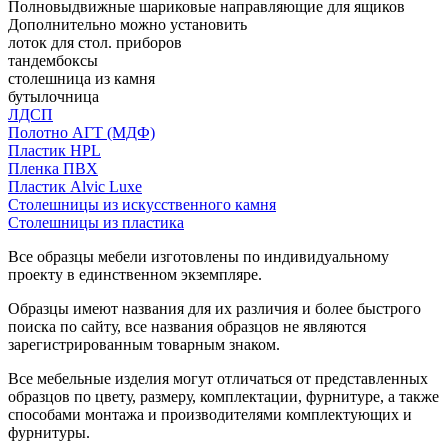
Полновыдвижные шариковые направляющие для ящиков
Дополнительно можно установить
лоток для стол. приборов
тандембоксы
столешница из камня
бутылочница
ЛДСП
Полотно АГТ (МДФ)
Пластик HPL
Пленка ПВХ
Пластик Alvic Luxe
Столешницы из искусственного камня
Столешницы из пластика
Все образцы мебели изготовлены по индивидуальному
проекту в единственном экземпляре.
Образцы имеют названия для их различия и более быстрого
поиска по сайту, все названия образцов не являются
зарегистрированным товарным знаком.
Все мебельные изделия могут отличаться от представленных
образцов по цвету, размеру, комплектации, фурнитуре, а также
способами монтажа и производителями комплектующих и
фурнитуры.