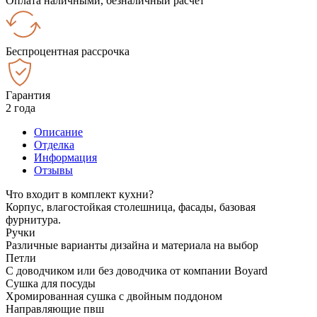
Оплата наличными, безналичный расчёт
Беспроцентная рассрочка
Гарантия
2 года
Описание
Отделка
Информация
Отзывы
Что входит в комплект кухни?
Корпус, влагостойкая столешница, фасады, базовая
фурнитура.
Ручки
Различные варианты дизайна и материала на выбор
Петли
С доводчиком или без доводчика от компании Boyard
Сушка для посуды
Хромированная сушка с двойным поддоном
Направляющие пвш