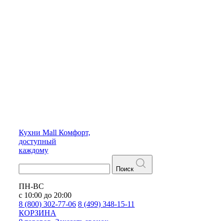
Кухни
Mall
Комфорт,
доступный
каждому
Поиск
ПН-ВС
с 10:00 до 20:00
8 (800) 302-77-06
8 (499) 348-15-11
КОРЗИНА