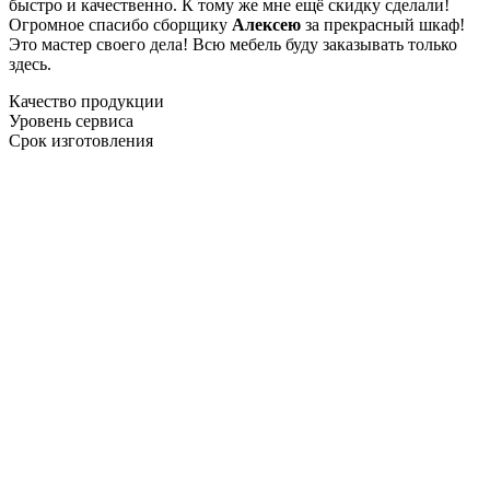
быстро и качественно. К тому же мне ещё скидку сделали!
Огромное спасибо сборщику
Алексею
за прекрасный шкаф!
Это мастер своего дела! Всю мебель буду заказывать только
здесь.
Качество продукции
Уровень сервиса
Срок изготовления