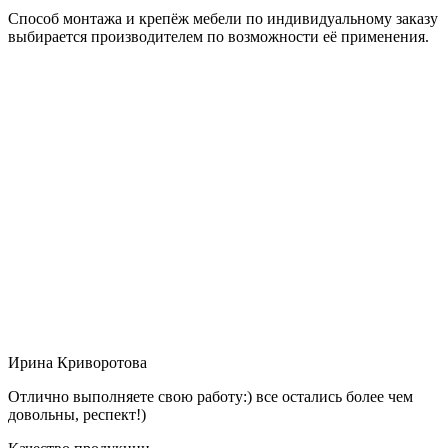
Способ монтажа и крепёж мебели по индивидуальному заказу
выбирается производителем по возможности её применения.
Ирина Криворотова
Отлично выполняете свою работу:) все остались более чем
довольны, респект!)