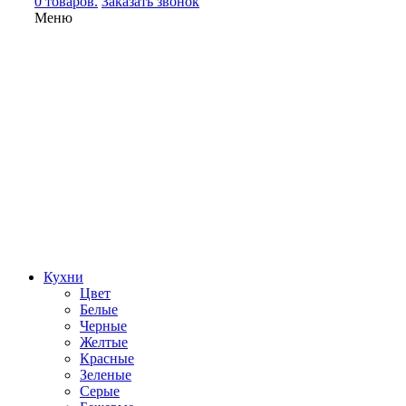
0 товаров.
Заказать звонок
Меню
Кухни
Цвет
Белые
Черные
Желтые
Красные
Зеленые
Серые