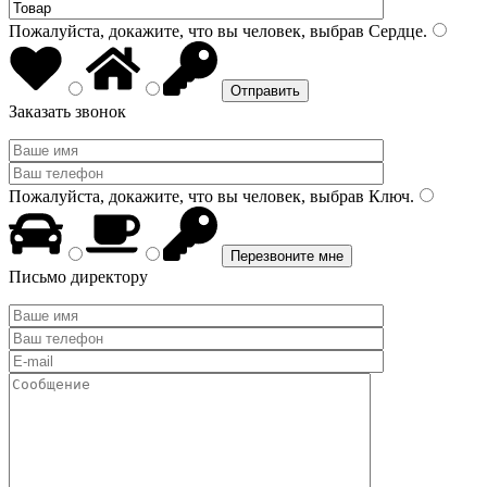
Пожалуйста, докажите, что вы человек, выбрав
Сердце
.
Заказать звонок
Пожалуйста, докажите, что вы человек, выбрав
Ключ
.
Письмо директору