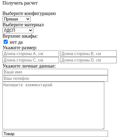
Получить расчет
Выберите конфигурацию
Выберите материал
Верхние шкафы:
нет
да
Укажите размер:
Укажите личные данные: