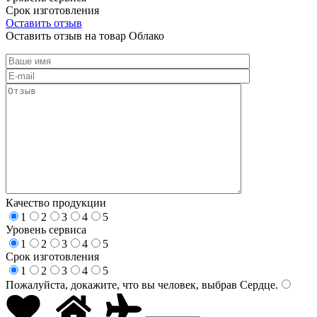
Срок изготовления
Оставить отзыв
Оставить отзыв на товар Облако
Качество продукции
1
2
3
4
5
Уровень сервиса
1
2
3
4
5
Срок изготовления
1
2
3
4
5
Пожалуйста, докажите, что вы человек, выбрав
Сердце
.