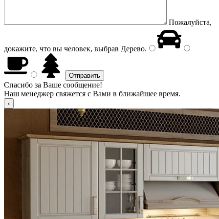
Пожалуйста,
докажите, что вы человек, выбрав
Дерево
.
Спасибо за Ваше сообщение!
Наш менеджер свяжется с Вами в ближайшее время.