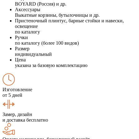
BOYARD (Россия) и др.
Аксессуары
Выкатные корзины, бутылочницы и др.
Пристеночный плинтус, барные стойки и навески,
освещение
по каталогу
Ручки
по каталогу (более 100 видов)
Размер
индивидуальный
Цена
указана за базовую комплектацию
Изготовление
от 5 дней
Замер, дизайн
и доставка бесплатно