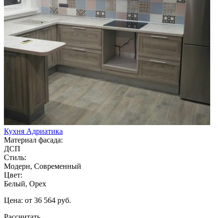
Кухня Адриатика
Материал фасада:
ДСП
Стиль:
Модерн, Современный
Цвет:
Белый, Орех
Цена: от 36 564 руб.
Рассчитать