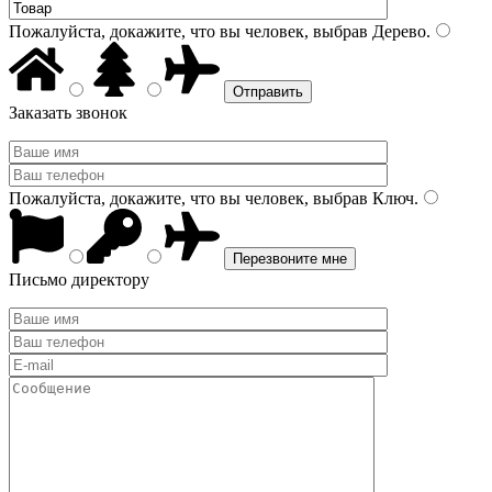
Пожалуйста, докажите, что вы человек, выбрав
Дерево
.
Заказать звонок
Пожалуйста, докажите, что вы человек, выбрав
Ключ
.
Письмо директору