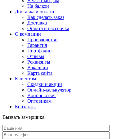
В частный дом
На балкон
Доставка и оплата
Как сделать заказ
Доставка
Оплата и рассрочка
О компании
Производство
Гарантия
Портфолио
Отзывы
Реквизиты
Вакансии
Карта сайта
Клиентам
Скидки и акции
Онлайн-калькулятор
Вопрос-ответ
Оптовикам
Контакты
Вызвать замерщика