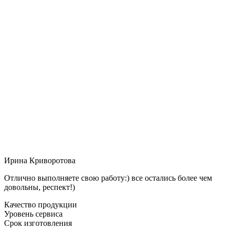
Ирина Криворотова
Отлично выполняете свою работу:) все остались более чем
довольны, респект!)
Качество продукции
Уровень сервиса
Срок изготовления