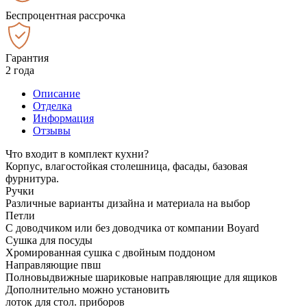
Беспроцентная рассрочка
Гарантия
2 года
Описание
Отделка
Информация
Отзывы
Что входит в комплект кухни?
Корпус, влагостойкая столешница, фасады, базовая
фурнитура.
Ручки
Различные варианты дизайна и материала на выбор
Петли
С доводчиком или без доводчика от компании Boyard
Сушка для посуды
Хромированная сушка с двойным поддоном
Направляющие пвш
Полновыдвижные шариковые направляющие для ящиков
Дополнительно можно установить
лоток для стол. приборов