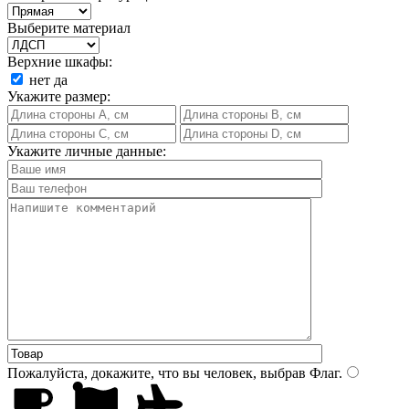
Выберите материал
Верхние шкафы:
нет
да
Укажите размер:
Укажите личные данные:
Пожалуйста, докажите, что вы человек, выбрав
Флаг
.