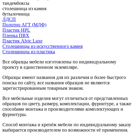
тандембоксы
столешница из камня
бутылочница
ЛДСП
Полотно АГТ (МДФ)
Пластик HPL
Пленка ПВХ
Пластик Alvic Luxe
Столешницы из искусственного камня
Столешницы из пластика
Все образцы мебели изготовлены по индивидуальному
проекту в единственном экземпляре.
Образцы имеют названия для их различия и более быстрого
поиска по сайту, все названия образцов не являются
зарегистрированным товарным знаком.
Все мебельные изделия могут отличаться от представленных
образцов по цвету, размеру, комплектации, фурнитуре, а также
способами монтажа и производителями комплектующих и
фурнитуры.
Способ монтажа и крепёж мебели по индивидуальному заказу
выбирается производителем по возможности её применения.