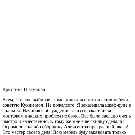
Кристина Шатунова
Всем, кто еще выбирает компанию для изготовления мебели,
советую Кухни мол! Не пожалеете! Я заказывала шкаф-купе в
спальню. Начиная с обсуждения заказа и заканчивая
монтажом никаких проблем не было. Все было сделано очень
быстро и качественно. К тому же мне ещё скидку сделали!
Огромное спасибо сборщику
Алексею
за прекрасный шкаф!
Это мастер своего дела! Всю мебель буду заказывать только