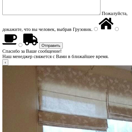
Пожалуйста,
докажите, что вы человек, выбрав
Грузовик
.
Спасибо за Ваше сообщение!
Наш менеджер свяжется с Вами в ближайшее время.