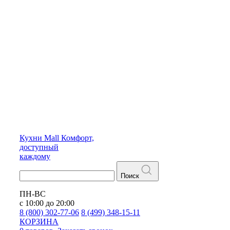
Кухни
Mall
Комфорт,
доступный
каждому
Поиск
ПН-ВС
с 10:00 до 20:00
8 (800) 302-77-06
8 (499) 348-15-11
КОРЗИНА