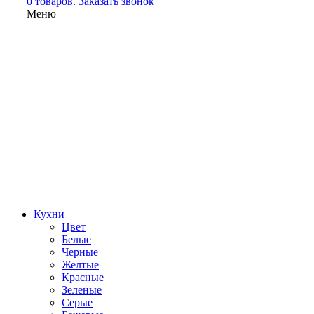
0 товаров.
Заказать звонок
Меню
Кухни
Цвет
Белые
Черные
Желтые
Красные
Зеленые
Серые