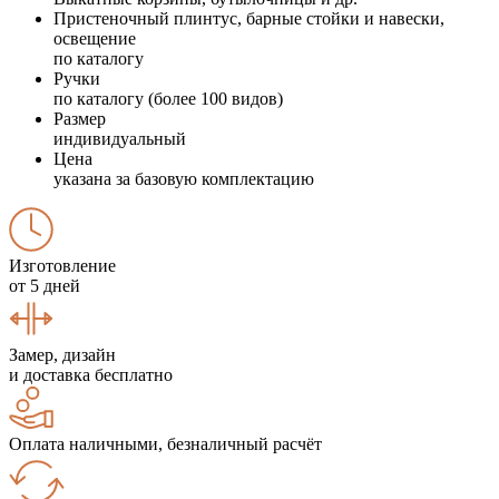
Пристеночный плинтус, барные стойки и навески,
освещение
по каталогу
Ручки
по каталогу (более 100 видов)
Размер
индивидуальный
Цена
указана за базовую комплектацию
Изготовление
от 5 дней
Замер, дизайн
и доставка бесплатно
Оплата наличными, безналичный расчёт