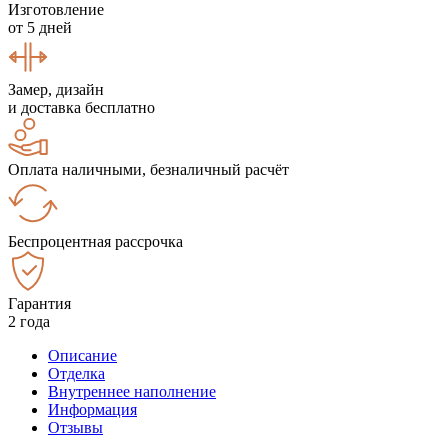
Изготовление
от 5 дней
Замер, дизайн
и доставка бесплатно
Оплата наличными, безналичный расчёт
Беспроцентная рассрочка
Гарантия
2 года
Описание
Отделка
Внутреннее наполнение
Информация
Отзывы