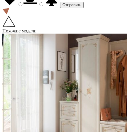
Похожие модели