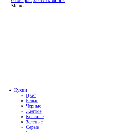
0 товаров.
Заказать звонок
Меню
Кухни
Цвет
Белые
Черные
Желтые
Красные
Зеленые
Серые