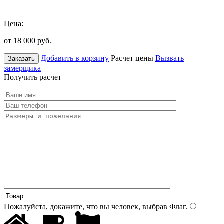
Цена:
от 18 000
руб.
Добавить в корзину
Расчет цены
Вызвать
Заказать
замерщика
Получить расчет
Пожалуйста, докажите, что вы человек, выбрав
Флаг
.