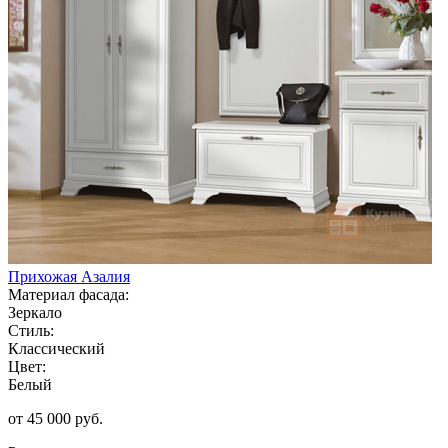
Прихожая Азалия
Материал фасада:
Зеркало
Стиль:
Классический
Цвет:
Белый
от 45 000 руб.