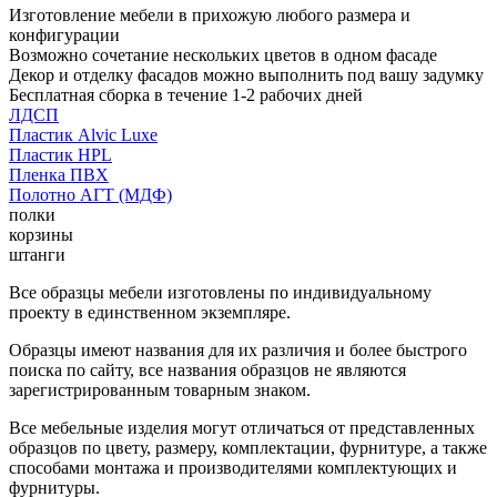
Изготовление мебели в прихожую любого размера и
конфигурации
Возможно сочетание нескольких цветов в одном фасаде
Декор и отделку фасадов можно выполнить под вашу задумку
Бесплатная сборка в течение 1-2 рабочих дней
ЛДСП
Пластик Alvic Luxe
Пластик HPL
Пленка ПВХ
Полотно АГТ (МДФ)
полки
корзины
штанги
Все образцы мебели изготовлены по индивидуальному
проекту в единственном экземпляре.
Образцы имеют названия для их различия и более быстрого
поиска по сайту, все названия образцов не являются
зарегистрированным товарным знаком.
Все мебельные изделия могут отличаться от представленных
образцов по цвету, размеру, комплектации, фурнитуре, а также
способами монтажа и производителями комплектующих и
фурнитуры.