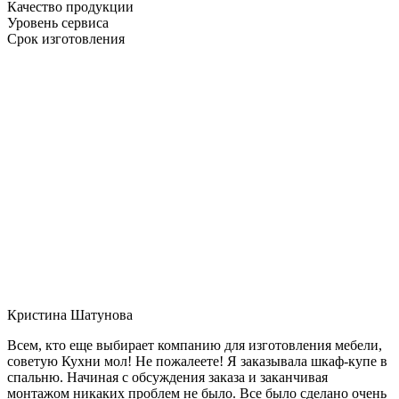
Качество продукции
Уровень сервиса
Срок изготовления
Кристина Шатунова
Всем, кто еще выбирает компанию для изготовления мебели,
советую Кухни мол! Не пожалеете! Я заказывала шкаф-купе в
спальню. Начиная с обсуждения заказа и заканчивая
монтажом никаких проблем не было. Все было сделано очень