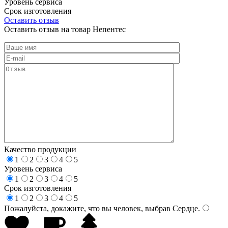
Уровень сервиса
Срок изготовления
Оставить отзыв
Оставить отзыв на товар Непентес
Качество продукции
1
2
3
4
5
Уровень сервиса
1
2
3
4
5
Срок изготовления
1
2
3
4
5
Пожалуйста, докажите, что вы человек, выбрав
Сердце
.