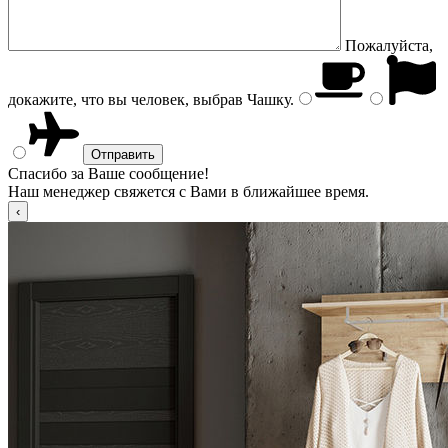
Пожалуйста,
докажите, что вы человек, выбрав
Чашку
.
Спасибо за Ваше сообщение!
Наш менеджер свяжется с Вами в ближайшее время.