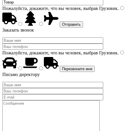
Пожалуйста, докажите, что вы человек, выбрав
Грузовик
.
Заказать звонок
Пожалуйста, докажите, что вы человек, выбрав
Грузовик
.
Письмо директору