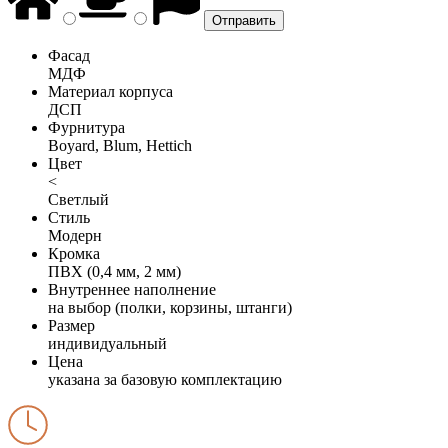
Фасад
МДФ
Материал корпуса
ДСП
Фурнитура
Boyard, Blum, Hettich
Цвет
<
Светлый
Стиль
Модерн
Кромка
ПВХ (0,4 мм, 2 мм)
Внутреннее наполнение
на выбор (полки, корзины, штанги)
Размер
индивидуальный
Цена
указана за базовую комплектацию