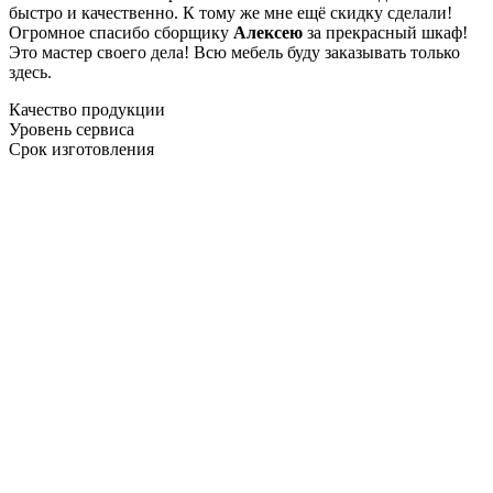
быстро и качественно. К тому же мне ещё скидку сделали!
Огромное спасибо сборщику
Алексею
за прекрасный шкаф!
Это мастер своего дела! Всю мебель буду заказывать только
здесь.
Качество продукции
Уровень сервиса
Срок изготовления