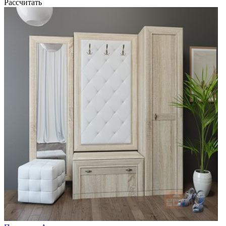
Рассчитать