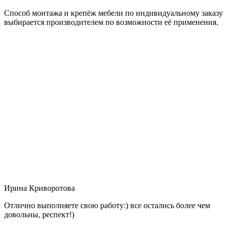
Способ монтажа и крепёж мебели по индивидуальному заказу
выбирается производителем по возможности её применения.
Ирина Криворотова
Отлично выполняете свою работу:) все остались более чем
довольны, респект!)