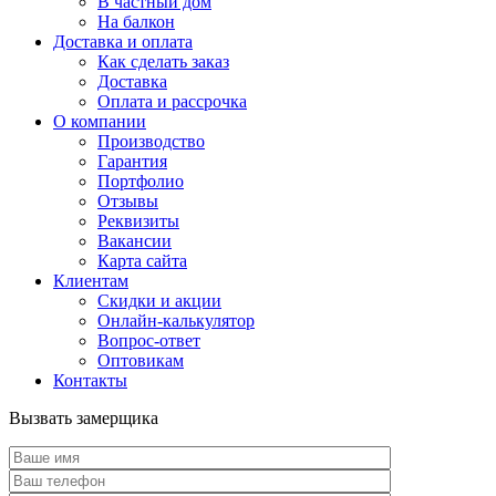
В частный дом
На балкон
Доставка и оплата
Как сделать заказ
Доставка
Оплата и рассрочка
О компании
Производство
Гарантия
Портфолио
Отзывы
Реквизиты
Вакансии
Карта сайта
Клиентам
Скидки и акции
Онлайн-калькулятор
Вопрос-ответ
Оптовикам
Контакты
Вызвать замерщика