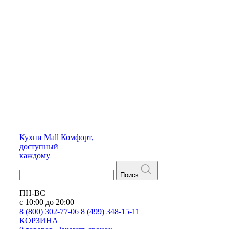
Кухни
Mall
Комфорт,
доступный
каждому
Поиск
ПН-ВС
с 10:00 до 20:00
8 (800) 302-77-06
8 (499) 348-15-11
КОРЗИНА