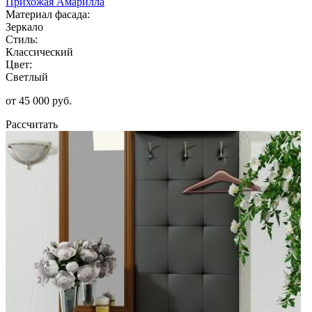
Прихожая Амарилла
Материал фасада:
Зеркало
Стиль:
Классический
Цвет:
Светлый
от 45 000 руб.
Рассчитать