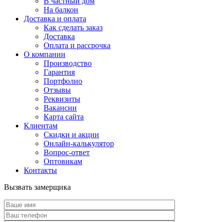
В частный дом
На балкон
Доставка и оплата
Как сделать заказ
Доставка
Оплата и рассрочка
О компании
Производство
Гарантия
Портфолио
Отзывы
Реквизиты
Вакансии
Карта сайта
Клиентам
Скидки и акции
Онлайн-калькулятор
Вопрос-ответ
Оптовикам
Контакты
Вызвать замерщика