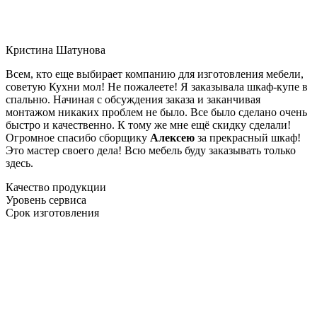
Кристина Шатунова
Всем, кто еще выбирает компанию для изготовления мебели,
советую Кухни мол! Не пожалеете! Я заказывала шкаф-купе в
спальню. Начиная с обсуждения заказа и заканчивая
монтажом никаких проблем не было. Все было сделано очень
быстро и качественно. К тому же мне ещё скидку сделали!
Огромное спасибо сборщику
Алексею
за прекрасный шкаф!
Это мастер своего дела! Всю мебель буду заказывать только
здесь.
Качество продукции
Уровень сервиса
Срок изготовления