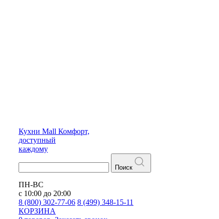
Кухни
Mall
Комфорт,
доступный
каждому
Поиск
ПН-ВС
с 10:00 до 20:00
8 (800) 302-77-06
8 (499) 348-15-11
КОРЗИНА