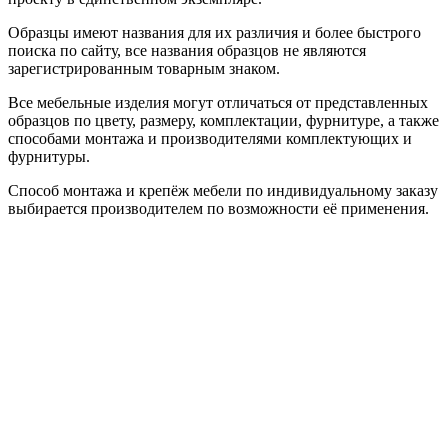
Образцы имеют названия для их различия и более быстрого
поиска по сайту, все названия образцов не являются
зарегистрированным товарным знаком.
Все мебельные изделия могут отличаться от представленных
образцов по цвету, размеру, комплектации, фурнитуре, а также
способами монтажа и производителями комплектующих и
фурнитуры.
Способ монтажа и крепёж мебели по индивидуальному заказу
выбирается производителем по возможности её применения.