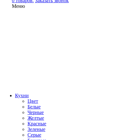
0 товаров.
Заказать звонок
Меню
Кухни
Цвет
Белые
Черные
Желтые
Красные
Зеленые
Серые