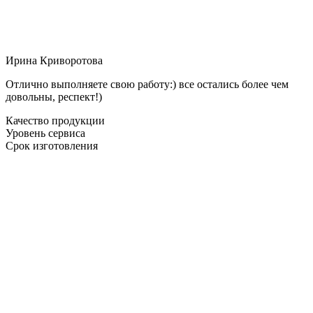
Ирина Криворотова
Отлично выполняете свою работу:) все остались более чем
довольны, респект!)
Качество продукции
Уровень сервиса
Срок изготовления