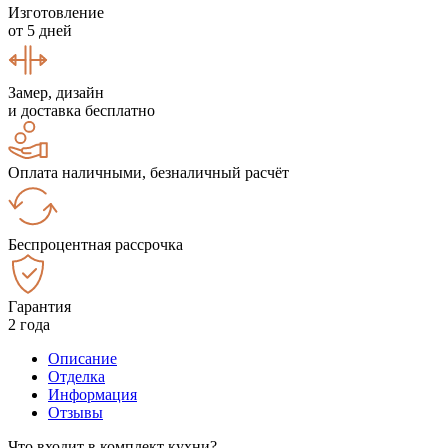
Изготовление
от 5 дней
Замер, дизайн
и доставка бесплатно
Оплата наличными, безналичный расчёт
Беспроцентная рассрочка
Гарантия
2 года
Описание
Отделка
Информация
Отзывы
Что входит в комплект кухни?