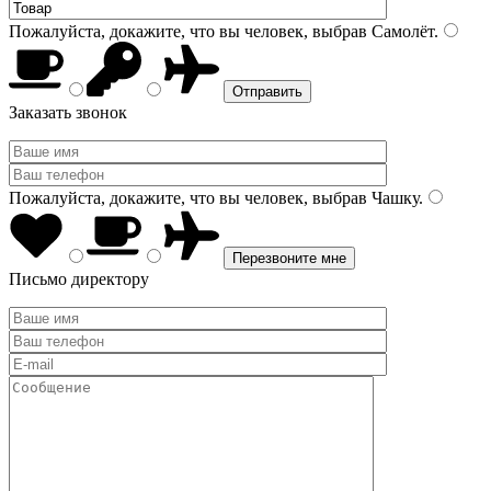
Пожалуйста, докажите, что вы человек, выбрав
Самолёт
.
Заказать звонок
Пожалуйста, докажите, что вы человек, выбрав
Чашку
.
Письмо директору