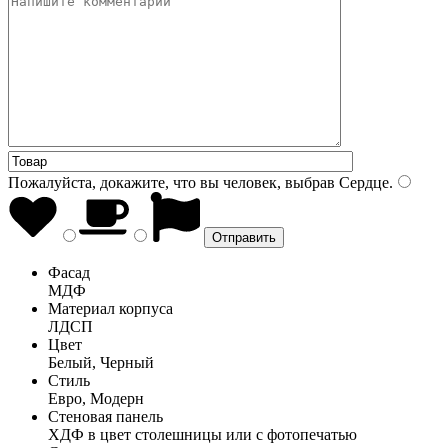
Пожалуйста, докажите, что вы человек, выбрав
Сердце
.
Фасад
МДФ
Материал корпуса
ЛДСП
Цвет
Белый, Черный
Стиль
Евро, Модерн
Стеновая панель
ХДФ в цвет столешницы или с фотопечатью