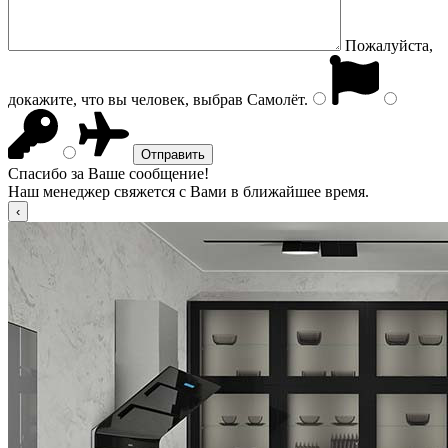
Пожалуйста,
докажите, что вы человек, выбрав
Самолёт
.
Спасибо за Ваше сообщение!
Наш менеджер свяжется с Вами в ближайшее время.