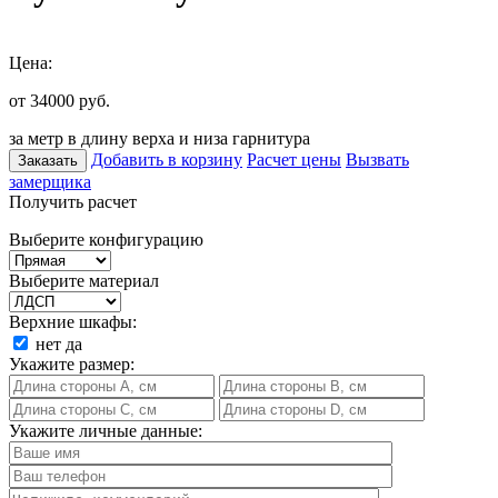
Цена:
от 34000
руб.
за метр в длину верха и низа гарнитура
Добавить в корзину
Расчет цены
Вызвать
Заказать
замерщика
Получить расчет
Выберите конфигурацию
Выберите материал
Верхние шкафы:
нет
да
Укажите размер:
Укажите личные данные: