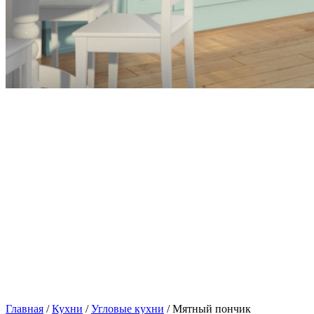
Главная
/
Кухни
/
Угловые кухни
/ Мятный пончик