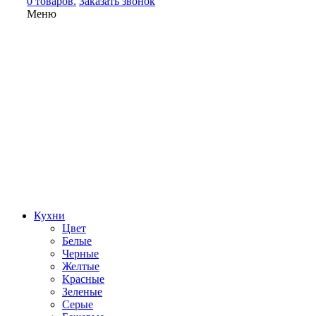
0 товаров.
Заказать звонок
Меню
Кухни
Цвет
Белые
Черные
Желтые
Красные
Зеленые
Серые