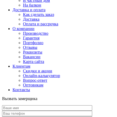
В частный дом
На балкон
Доставка и оплата
Как сделать заказ
Доставка
Оплата и рассрочка
О компании
Производство
Гарантия
Портфолио
Отзывы
Реквизиты
Вакансии
Карта сайта
Клиентам
Скидки и акции
Онлайн-калькулятор
Вопрос-ответ
Оптовикам
Контакты
Вызвать замерщика