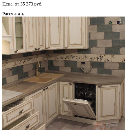
Цена: от 35 373 руб.
Рассчитать