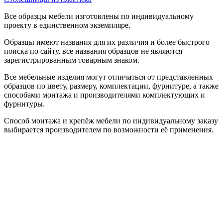
Все образцы мебели изготовлены по индивидуальному
проекту в единственном экземпляре.
Образцы имеют названия для их различия и более быстрого
поиска по сайту, все названия образцов не являются
зарегистрированным товарным знаком.
Все мебельные изделия могут отличаться от представленных
образцов по цвету, размеру, комплектации, фурнитуре, а также
способами монтажа и производителями комплектующих и
фурнитуры.
Способ монтажа и крепёж мебели по индивидуальному заказу
выбирается производителем по возможности её применения.