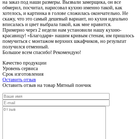
на заказ под наши размеры. Вызвали замерщика, он все
обмерил, посчитал, нарисовал кухню именно такой, как
хотелось, и картинка в голове сложилась окончательно. Не
скажу, что это самый дешевый вариант, но кухня идеально
вписалась и цвет выбрала такой, как мне нравится.
Примерно через 2 недели нам установили нашу кухню-
красавицу! «Благодаря» нашим кривым стенам, им пришлось
помучиться с монтажом верхних шкафчиков, но результат
получился отменный.
Большое всем спасибо! Рекомендую!
Качество продукции
Уровень сервиса
Срок изготовления
Оставить отзыв
Оставить отзыв на товар Мятный пончик