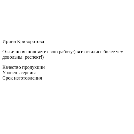
Ирина Криворотова
Отлично выполняете свою работу:) все остались более чем
довольны, респект!)
Качество продукции
Уровень сервиса
Срок изготовления