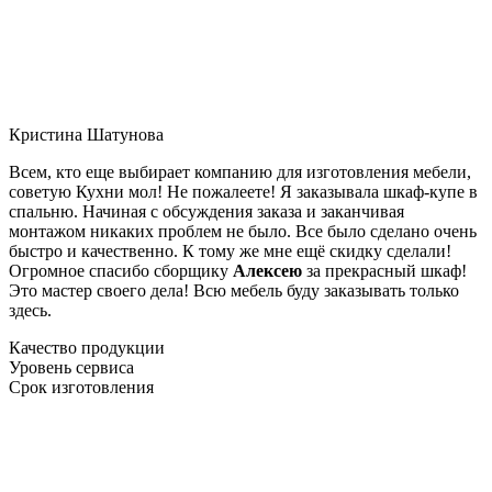
Кристина Шатунова
Всем, кто еще выбирает компанию для изготовления мебели,
советую Кухни мол! Не пожалеете! Я заказывала шкаф-купе в
спальню. Начиная с обсуждения заказа и заканчивая
монтажом никаких проблем не было. Все было сделано очень
быстро и качественно. К тому же мне ещё скидку сделали!
Огромное спасибо сборщику
Алексею
за прекрасный шкаф!
Это мастер своего дела! Всю мебель буду заказывать только
здесь.
Качество продукции
Уровень сервиса
Срок изготовления