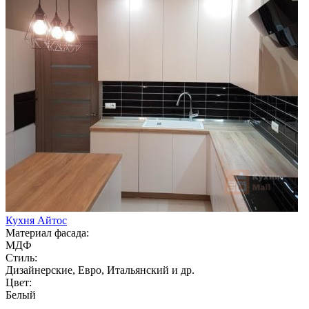
Кухня Айтос
Материал фасада:
МДФ
Стиль:
Дизайнерские, Евро, Итальянский и др.
Цвет:
Белый