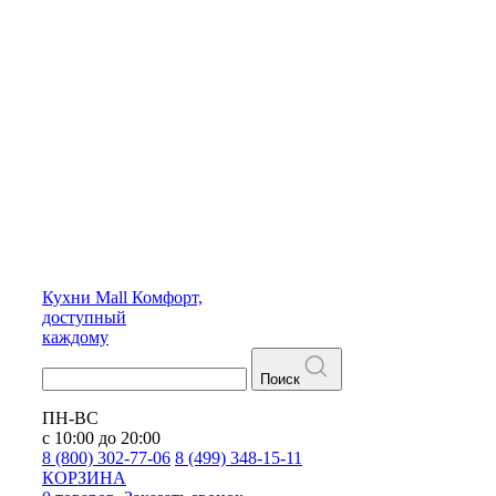
Кухни
Mall
Комфорт,
доступный
каждому
Поиск
ПН-ВС
с 10:00 до 20:00
8 (800) 302-77-06
8 (499) 348-15-11
КОРЗИНА