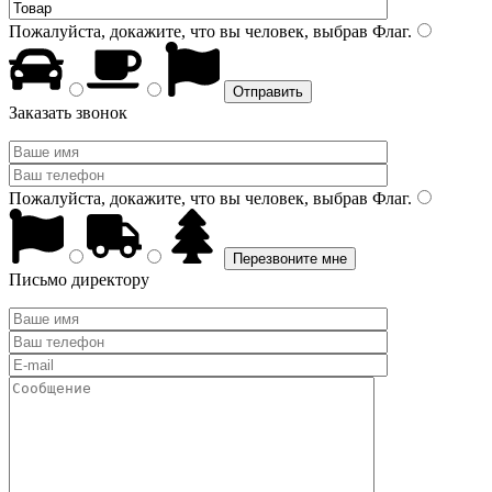
Пожалуйста, докажите, что вы человек, выбрав
Флаг
.
Заказать звонок
Пожалуйста, докажите, что вы человек, выбрав
Флаг
.
Письмо директору