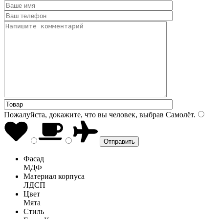
Пожалуйста, докажите, что вы человек, выбрав
Самолёт
.
Фасад
МДФ
Материал корпуса
ЛДСП
Цвет
Мята
Стиль