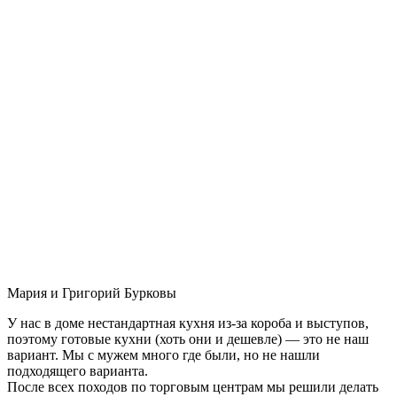
Мария и Григорий Бурковы
У нас в доме нестандартная кухня из-за короба и выступов,
поэтому готовые кухни (хоть они и дешевле) — это не наш
вариант. Мы с мужем много где были, но не нашли
подходящего варианта.
После всех походов по торговым центрам мы решили делать