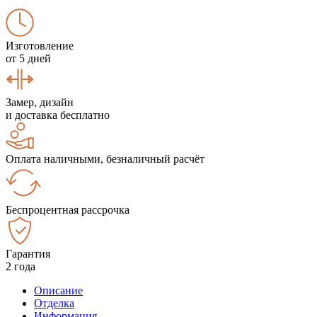
Изготовление
от 5 дней
Замер, дизайн
и доставка бесплатно
Оплата наличными, безналичный расчёт
Беспроцентная рассрочка
Гарантия
2 года
Описание
Отделка
Информация