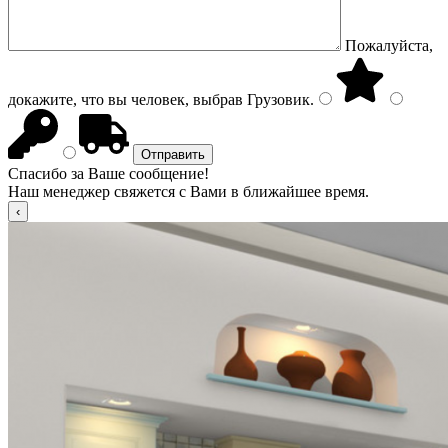
Пожалуйста,
докажите, что вы человек, выбрав
Грузовик
.
Спасибо за Ваше сообщение!
Наш менеджер свяжется с Вами в ближайшее время.