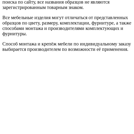
поиска по сайту, все названия образцов не являются
зарегистрированным товарным знаком.
Все мебельные изделия могут отличаться от представленных
образцов по цвету, размеру, комплектации, фурнитуре, а также
способами монтажа и производителями комплектующих и
фурнитуры.
Способ монтажа и крепёж мебели по индивидуальному заказу
выбирается производителем по возможности её применения.