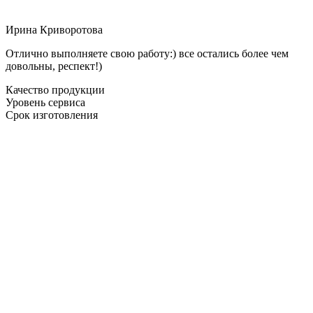
Ирина Криворотова
Отлично выполняете свою работу:) все остались более чем
довольны, респект!)
Качество продукции
Уровень сервиса
Срок изготовления