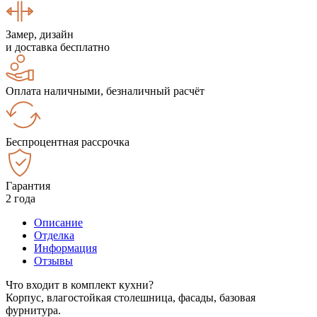
Замер, дизайн
и доставка бесплатно
Оплата наличными, безналичный расчёт
Беспроцентная рассрочка
Гарантия
2 года
Описание
Отделка
Информация
Отзывы
Что входит в комплект кухни?
Корпус, влагостойкая столешница, фасады, базовая
фурнитура.