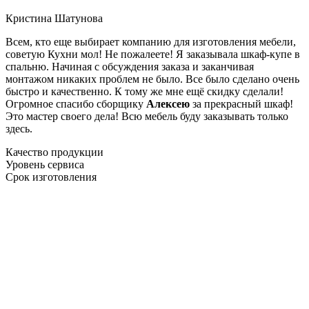
Кристина Шатунова
Всем, кто еще выбирает компанию для изготовления мебели,
советую Кухни мол! Не пожалеете! Я заказывала шкаф-купе в
спальню. Начиная с обсуждения заказа и заканчивая
монтажом никаких проблем не было. Все было сделано очень
быстро и качественно. К тому же мне ещё скидку сделали!
Огромное спасибо сборщику
Алексею
за прекрасный шкаф!
Это мастер своего дела! Всю мебель буду заказывать только
здесь.
Качество продукции
Уровень сервиса
Срок изготовления