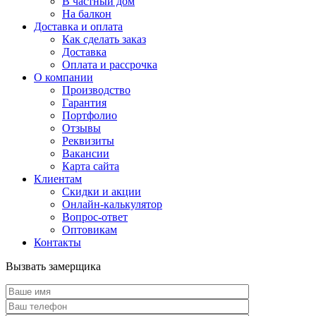
В частный дом
На балкон
Доставка и оплата
Как сделать заказ
Доставка
Оплата и рассрочка
О компании
Производство
Гарантия
Портфолио
Отзывы
Реквизиты
Вакансии
Карта сайта
Клиентам
Скидки и акции
Онлайн-калькулятор
Вопрос-ответ
Оптовикам
Контакты
Вызвать замерщика