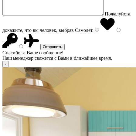
Пожалуйста,
докажите, что вы человек, выбрав
Самолёт
.
Спасибо за Ваше сообщение!
Наш менеджер свяжется с Вами в ближайшее время.