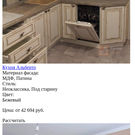
Кухня Альберто
Материал фасада:
МДФ, Патина
Стиль:
Неоклассика, Под старину
Цвет:
Бежевый
Цена: от 42 694 руб.
Рассчитать