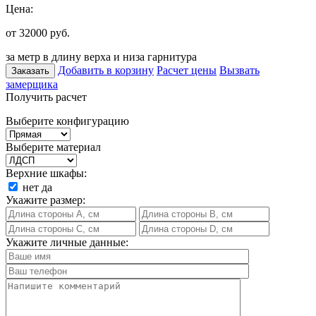
Цена:
от 32000
руб.
за метр в длину верха и низа гарнитура
Добавить в корзину
Расчет цены
Вызвать
Заказать
замерщика
Получить расчет
Выберите конфигурацию
Выберите материал
Верхние шкафы:
нет
да
Укажите размер:
Укажите личные данные: