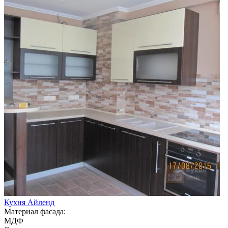
Кухня Айленд
Материал фасада:
МДФ