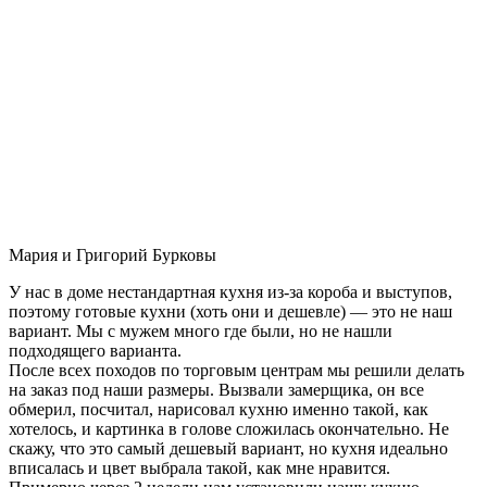
Мария и Григорий Бурковы
У нас в доме нестандартная кухня из-за короба и выступов,
поэтому готовые кухни (хоть они и дешевле) — это не наш
вариант. Мы с мужем много где были, но не нашли
подходящего варианта.
После всех походов по торговым центрам мы решили делать
на заказ под наши размеры. Вызвали замерщика, он все
обмерил, посчитал, нарисовал кухню именно такой, как
хотелось, и картинка в голове сложилась окончательно. Не
скажу, что это самый дешевый вариант, но кухня идеально
вписалась и цвет выбрала такой, как мне нравится.