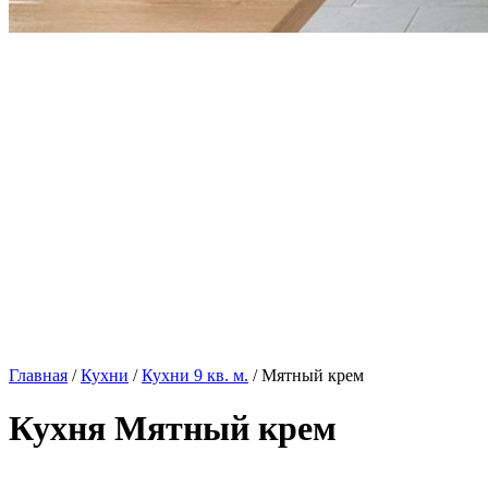
Главная
/
Кухни
/
Кухни 9 кв. м.
/ Мятный крем
Кухня Мятный крем