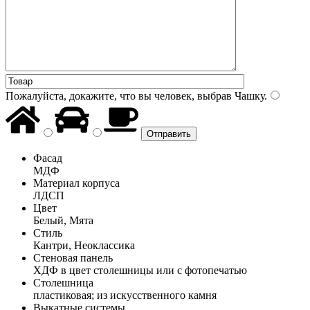
Пожалуйста, докажите, что вы человек, выбрав
Чашку
.
Фасад
МДФ
Материал корпуса
ЛДСП
Цвет
Белый, Мята
Стиль
Кантри, Неоклассика
Стеновая панель
ХДФ в цвет столешницы или с фотопечатью
Столешница
пластиковая; из искусственного камня
Выкатные системы