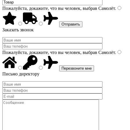
Пожалуйста, докажите, что вы человек, выбрав
Самолёт
.
Заказать звонок
Пожалуйста, докажите, что вы человек, выбрав
Самолёт
.
Письмо директору