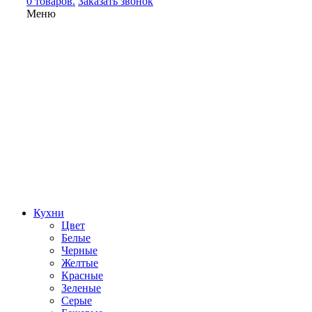
0 товаров.
Заказать звонок
Меню
Кухни
Цвет
Белые
Черные
Желтые
Красные
Зеленые
Серые