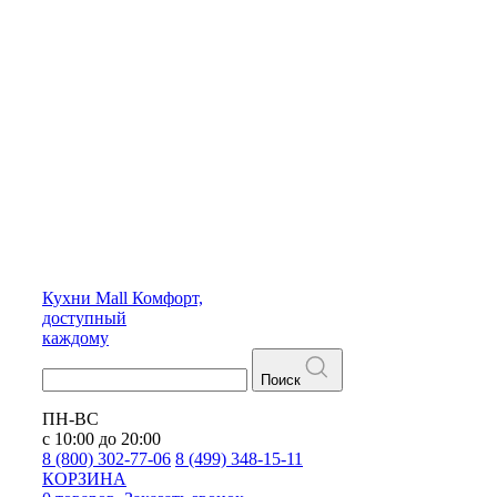
Кухни
Mall
Комфорт,
доступный
каждому
Поиск
ПН-ВС
с 10:00 до 20:00
8 (800) 302-77-06
8 (499) 348-15-11
КОРЗИНА