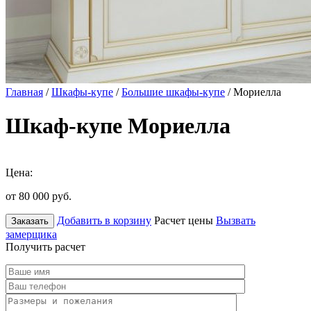
Главная
/
Шкафы-купе
/
Большие шкафы-купе
/ Мориелла
Шкаф-купе Мориелла
Цена:
от 80 000
руб.
Добавить в корзину
Расчет цены
Вызвать
Заказать
замерщика
Получить расчет