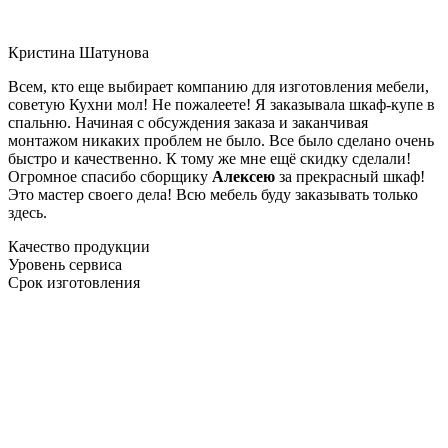
Кристина Шатунова
Всем, кто еще выбирает компанию для изготовления мебели,
советую Кухни мол! Не пожалеете! Я заказывала шкаф-купе в
спальню. Начиная с обсуждения заказа и заканчивая
монтажом никаких проблем не было. Все было сделано очень
быстро и качественно. К тому же мне ещё скидку сделали!
Огромное спасибо сборщику
Алексею
за прекрасный шкаф!
Это мастер своего дела! Всю мебель буду заказывать только
здесь.
Качество продукции
Уровень сервиса
Срок изготовления