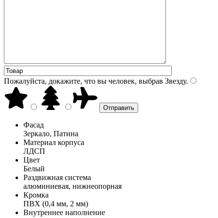
Пожалуйста, докажите, что вы человек, выбрав
Звезду
.
Фасад
Зеркало, Патина
Материал корпуса
ЛДСП
Цвет
Белый
Раздвижная система
алюминиевая, нижнеопорная
Кромка
ПВХ (0,4 мм, 2 мм)
Внутреннее наполнение