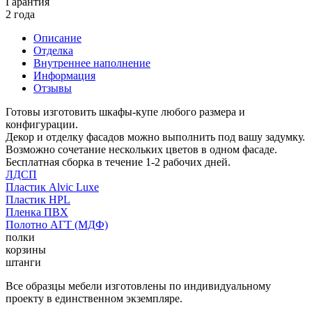
Гарантия
2 года
Описание
Отделка
Внутреннее наполнение
Информация
Отзывы
Готовы изготовить шкафы-купе любого размера и
конфигурации.
Декор и отделку фасадов можно выполнить под вашу задумку.
Возможно сочетание нескольких цветов в одном фасаде.
Бесплатная сборка в течение 1-2 рабочих дней.
ЛДСП
Пластик Alvic Luxe
Пластик HPL
Пленка ПВХ
Полотно АГТ (МДФ)
полки
корзины
штанги
Все образцы мебели изготовлены по индивидуальному
проекту в единственном экземпляре.