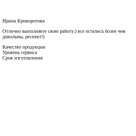
Ирина Криворотова
Отлично выполняете свою работу:) все остались более чем
довольны, респект!)
Качество продукции
Уровень сервиса
Срок изготовления