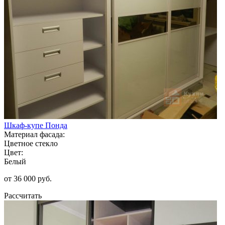
Шкаф-купе Понда
Материал фасада:
Цветное стекло
Цвет:
Белый
от 36 000 руб.
Рассчитать