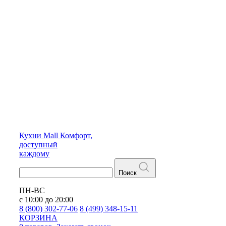
Кухни
Mall
Комфорт,
доступный
каждому
Поиск
ПН-ВС
с 10:00 до 20:00
8 (800) 302-77-06
8 (499) 348-15-11
КОРЗИНА