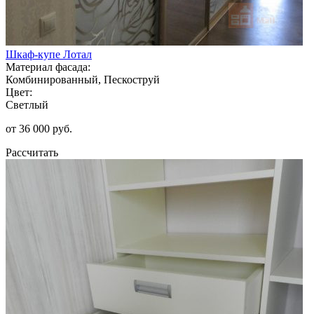
Шкаф-купе Лотал
Материал фасада:
Комбинированный, Пескоструй
Цвет:
Светлый
от 36 000 руб.
Рассчитать