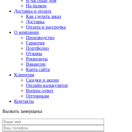
В частный дом
На балкон
Доставка и оплата
Как сделать заказ
Доставка
Оплата и рассрочка
О компании
Производство
Гарантия
Портфолио
Отзывы
Реквизиты
Вакансии
Карта сайта
Клиентам
Скидки и акции
Онлайн-калькулятор
Вопрос-ответ
Оптовикам
Контакты
Вызвать замерщика