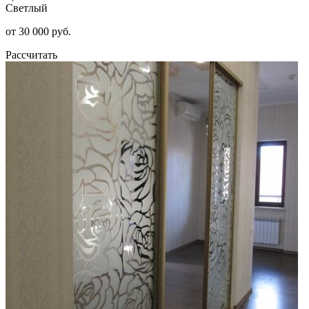
Светлый
от 30 000 руб.
Рассчитать