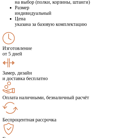
на выбор (полки, корзины, штанги)
Размер
индивидуальный
Цена
указана за базовую комплектацию
Изготовление
от 5 дней
Замер, дизайн
и доставка бесплатно
Оплата наличными, безналичный расчёт
Беспроцентная рассрочка