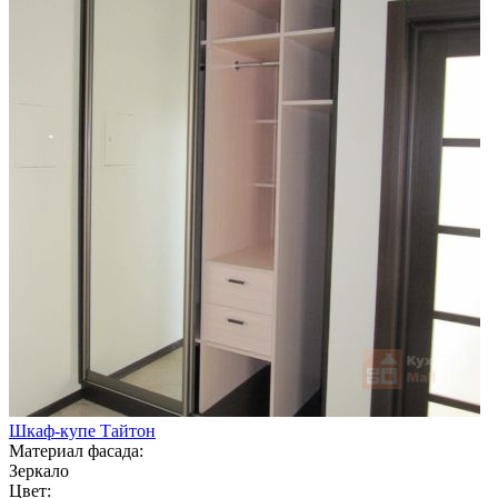
Шкаф-купе Тайтон
Материал фасада:
Зеркало
Цвет: