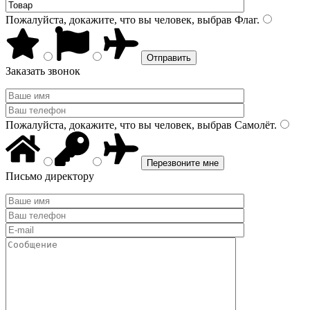
Пожалуйста, докажите, что вы человек, выбрав
Флаг
.
Заказать звонок
Пожалуйста, докажите, что вы человек, выбрав
Самолёт
.
Письмо директору