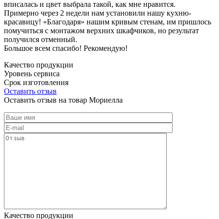
вписалась и цвет выбрала такой, как мне нравится.
Примерно через 2 недели нам установили нашу кухню-
красавицу! «Благодаря» нашим кривым стенам, им пришлось
помучиться с монтажом верхних шкафчиков, но результат
получился отменный.
Большое всем спасибо! Рекомендую!
Качество продукции
Уровень сервиса
Срок изготовления
Оставить отзыв
Оставить отзыв на товар Мориелла
Качество продукции