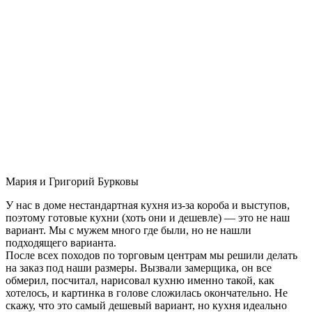
Мария и Григорий Бурковы
У нас в доме нестандартная кухня из-за короба и выступов,
поэтому готовые кухни (хоть они и дешевле) — это не наш
вариант. Мы с мужем много где были, но не нашли
подходящего варианта.
После всех походов по торговым центрам мы решили делать
на заказ под наши размеры. Вызвали замерщика, он все
обмерил, посчитал, нарисовал кухню именно такой, как
хотелось, и картинка в голове сложилась окончательно. Не
скажу, что это самый дешевый вариант, но кухня идеально