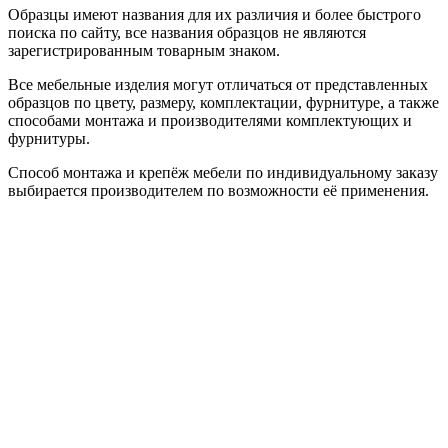
Образцы имеют названия для их различия и более быстрого
поиска по сайту, все названия образцов не являются
зарегистрированным товарным знаком.
Все мебельные изделия могут отличаться от представленных
образцов по цвету, размеру, комплектации, фурнитуре, а также
способами монтажа и производителями комплектующих и
фурнитуры.
Способ монтажа и крепёж мебели по индивидуальному заказу
выбирается производителем по возможности её применения.