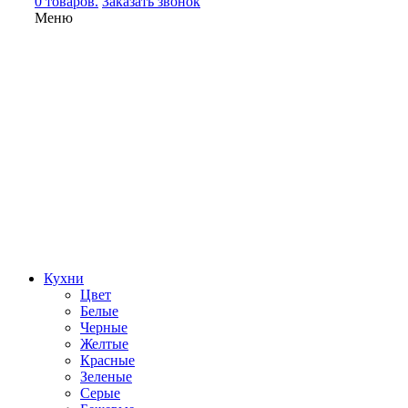
0 товаров.
Заказать звонок
Меню
Кухни
Цвет
Белые
Черные
Желтые
Красные
Зеленые
Серые