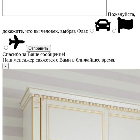
Пожалуйста,
докажите, что вы человек, выбрав
Флаг
.
Спасибо за Ваше сообщение!
Наш менеджер свяжется с Вами в ближайшее время.