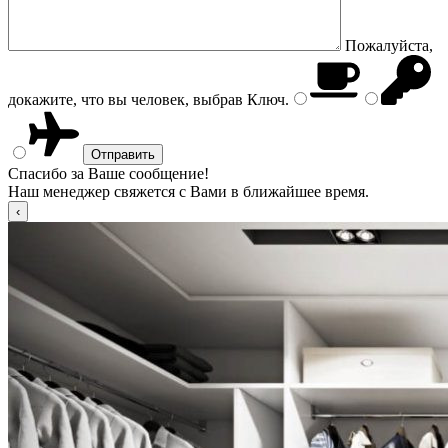
Пожалуйста,
докажите, что вы человек, выбрав
Ключ
.
Спасибо за Ваше сообщение!
Наш менеджер свяжется с Вами в ближайшее время.