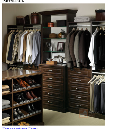
Рассчитать