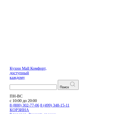
Кухни
Mall
Комфорт,
доступный
каждому
Поиск
ПН-ВС
с 10:00 до 20:00
8 (800) 302-77-06
8 (499) 348-15-11
КОРЗИНА