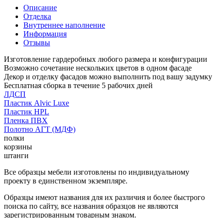
Описание
Отделка
Внутреннее наполнение
Информация
Отзывы
Изготовление гардеробных любого размера и конфигурации
Возможно сочетание нескольких цветов в одном фасаде
Декор и отделку фасадов можно выполнить под вашу задумку
Бесплатная сборка в течение 5 рабочих дней
ЛДСП
Пластик Alvic Luxe
Пластик HPL
Пленка ПВХ
Полотно АГТ (МДФ)
полки
корзины
штанги
Все образцы мебели изготовлены по индивидуальному
проекту в единственном экземпляре.
Образцы имеют названия для их различия и более быстрого
поиска по сайту, все названия образцов не являются
зарегистрированным товарным знаком.