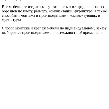
Все мебельные изделия могут отличаться от представленных
образцов по цвету, размеру, комплектации, фурнитуре, а также
способами монтажа и производителями комплектующих и
фурнитуры.
Способ монтажа и крепёж мебели по индивидуальному заказу
выбирается производителем по возможности её применения.