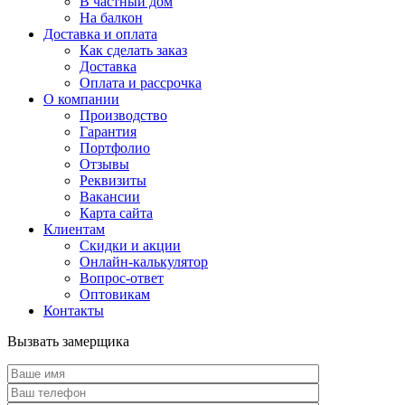
В частный дом
На балкон
Доставка и оплата
Как сделать заказ
Доставка
Оплата и рассрочка
О компании
Производство
Гарантия
Портфолио
Отзывы
Реквизиты
Вакансии
Карта сайта
Клиентам
Скидки и акции
Онлайн-калькулятор
Вопрос-ответ
Оптовикам
Контакты
Вызвать замерщика