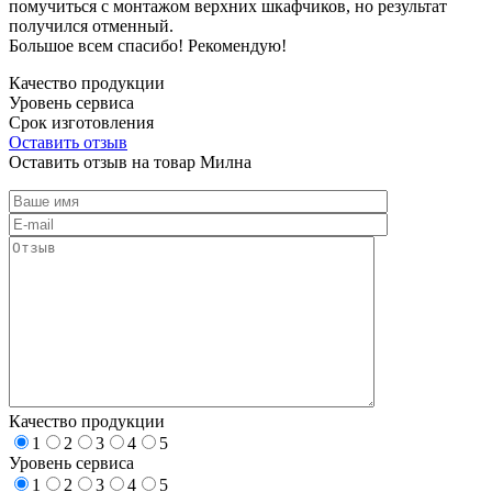
помучиться с монтажом верхних шкафчиков, но результат
получился отменный.
Большое всем спасибо! Рекомендую!
Качество продукции
Уровень сервиса
Срок изготовления
Оставить отзыв
Оставить отзыв на товар Милна
Качество продукции
1
2
3
4
5
Уровень сервиса
1
2
3
4
5