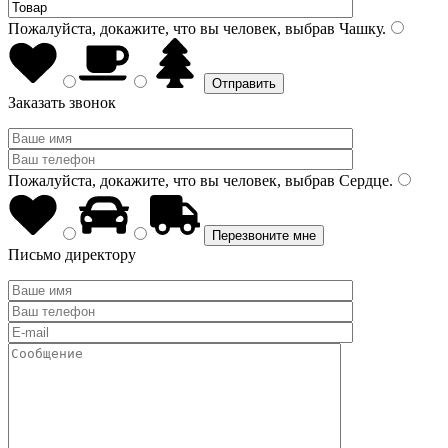
Пожалуйста, докажите, что вы человек, выбрав
Чашку
.
Заказать звонок
Пожалуйста, докажите, что вы человек, выбрав
Сердце
.
Письмо директору