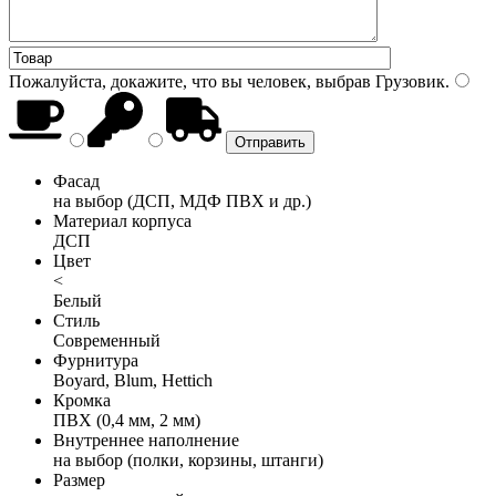
Пожалуйста, докажите, что вы человек, выбрав
Грузовик
.
Фасад
на выбор (ДСП, МДФ ПВХ и др.)
Материал корпуса
ДСП
Цвет
<
Белый
Стиль
Современный
Фурнитура
Boyard, Blum, Hettich
Кромка
ПВХ (0,4 мм, 2 мм)
Внутреннее наполнение
на выбор (полки, корзины, штанги)
Размер