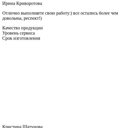
Ирина Криворотова
Отлично выполняете свою работу:) все остались более чем
довольны, респект!)
Качество продукции
Уровень сервиса
Срок изготовления
Кристина Шатунова