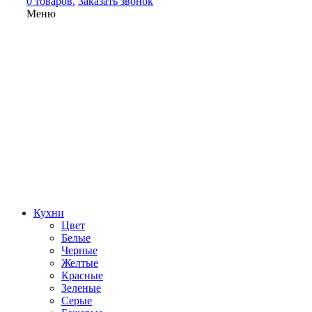
0 товаров.
Заказать звонок
Меню
Кухни
Цвет
Белые
Черные
Желтые
Красные
Зеленые
Серые