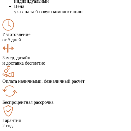
индивидуальный
Цена
указана за базовую комплектацию
Изготовление
от 5 дней
Замер, дизайн
и доставка бесплатно
Оплата наличными, безналичный расчёт
Беспроцентная рассрочка
Гарантия
2 года