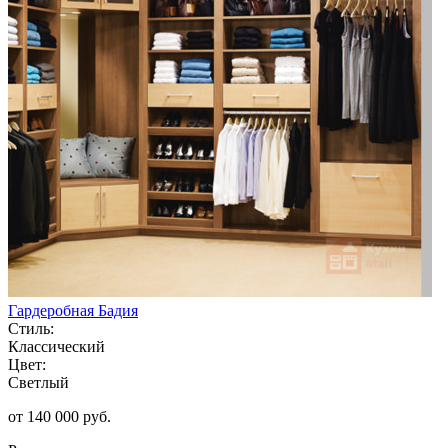
Гардеробная Бадия
Стиль:
Классический
Цвет:
Светлый
от 140 000 руб.