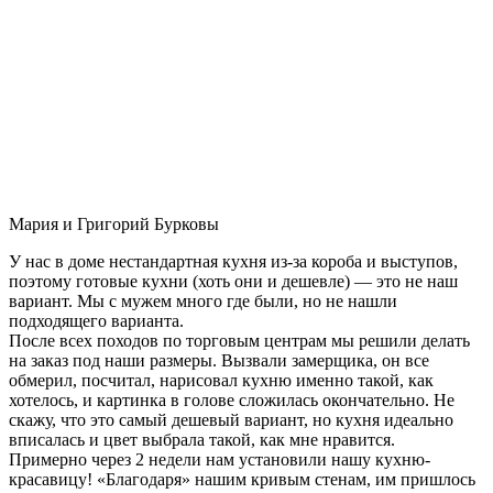
Мария и Григорий Бурковы
У нас в доме нестандартная кухня из-за короба и выступов,
поэтому готовые кухни (хоть они и дешевле) — это не наш
вариант. Мы с мужем много где были, но не нашли
подходящего варианта.
После всех походов по торговым центрам мы решили делать
на заказ под наши размеры. Вызвали замерщика, он все
обмерил, посчитал, нарисовал кухню именно такой, как
хотелось, и картинка в голове сложилась окончательно. Не
скажу, что это самый дешевый вариант, но кухня идеально
вписалась и цвет выбрала такой, как мне нравится.
Примерно через 2 недели нам установили нашу кухню-
красавицу! «Благодаря» нашим кривым стенам, им пришлось