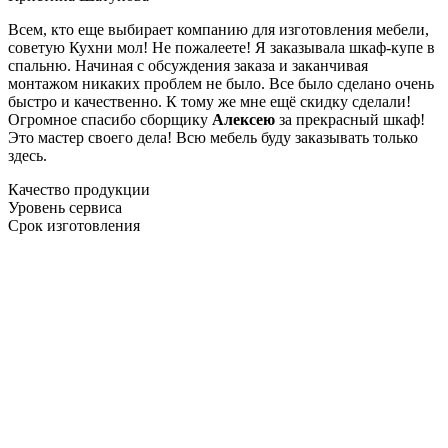
Всем, кто еще выбирает компанию для изготовления мебели,
советую Кухни мол! Не пожалеете! Я заказывала шкаф-купе в
спальню. Начиная с обсуждения заказа и заканчивая
монтажом никаких проблем не было. Все было сделано очень
быстро и качественно. К тому же мне ещё скидку сделали!
Огромное спасибо сборщику
Алексею
за прекрасный шкаф!
Это мастер своего дела! Всю мебель буду заказывать только
здесь.
Качество продукции
Уровень сервиса
Срок изготовления