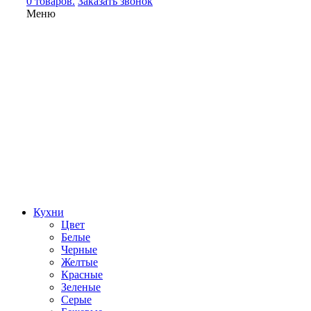
0 товаров.
Заказать звонок
Меню
Кухни
Цвет
Белые
Черные
Желтые
Красные
Зеленые
Серые