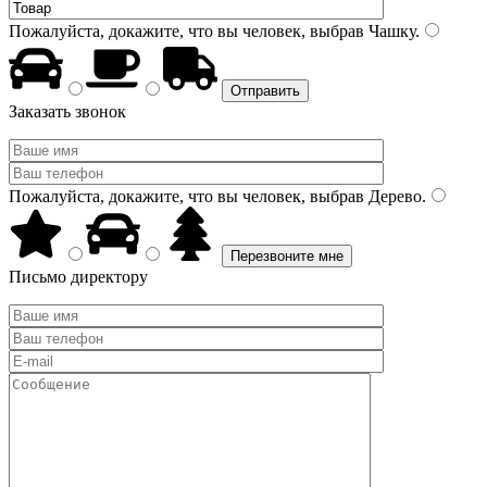
Пожалуйста, докажите, что вы человек, выбрав
Чашку
.
Заказать звонок
Пожалуйста, докажите, что вы человек, выбрав
Дерево
.
Письмо директору