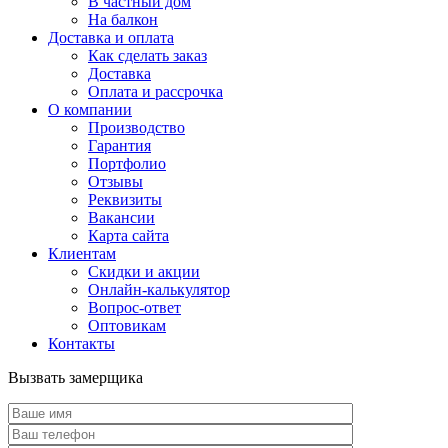
В частный дом
На балкон
Доставка и оплата
Как сделать заказ
Доставка
Оплата и рассрочка
О компании
Производство
Гарантия
Портфолио
Отзывы
Реквизиты
Вакансии
Карта сайта
Клиентам
Скидки и акции
Онлайн-калькулятор
Вопрос-ответ
Оптовикам
Контакты
Вызвать замерщика