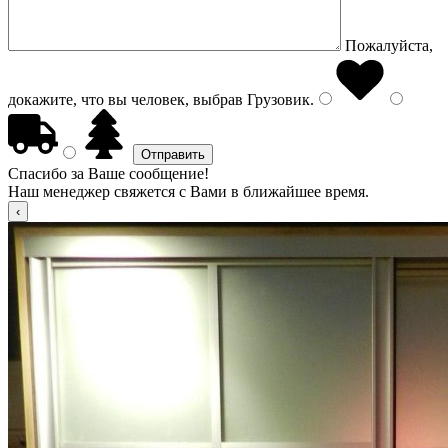
Пожалуйста,
докажите, что вы человек, выбрав
Грузовик
.
Спасибо за Ваше сообщение!
Наш менеджер свяжется с Вами в ближайшее время.