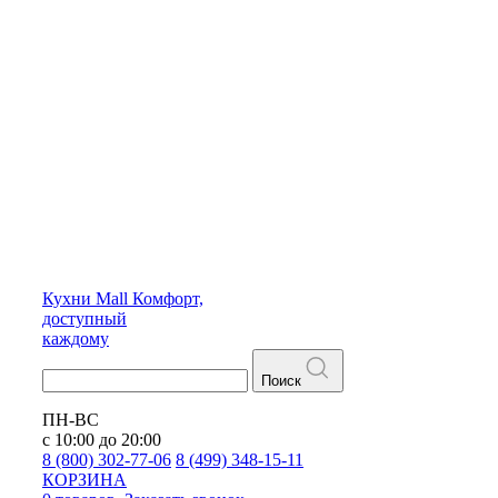
Кухни
Mall
Комфорт,
доступный
каждому
Поиск
ПН-ВС
с 10:00 до 20:00
8 (800) 302-77-06
8 (499) 348-15-11
КОРЗИНА