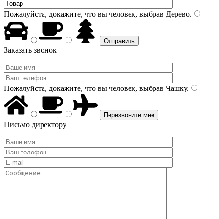
Пожалуйста, докажите, что вы человек, выбрав
Дерево
.
Заказать звонок
Пожалуйста, докажите, что вы человек, выбрав
Чашку
.
Письмо директору