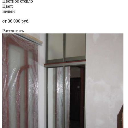
Цветное стекло
Цвет:
Белый
от 36 000 руб.
Рассчитать