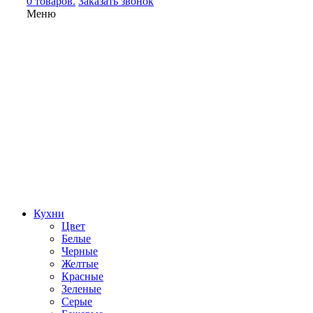
0 товаров.
Заказать звонок
Меню
Кухни
Цвет
Белые
Черные
Желтые
Красные
Зеленые
Серые