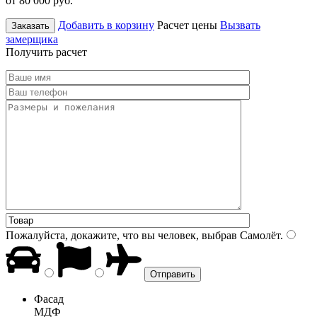
от 80 000
руб.
Добавить в корзину
Расчет цены
Вызвать
Заказать
замерщика
Получить расчет
Пожалуйста, докажите, что вы человек, выбрав
Самолёт
.
Фасад
МДФ