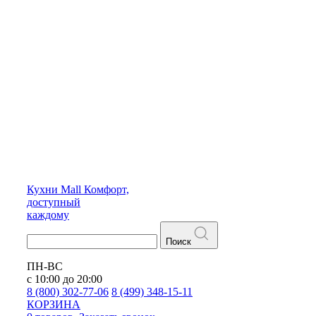
Кухни
Mall
Комфорт,
доступный
каждому
Поиск
ПН-ВС
с 10:00 до 20:00
8 (800) 302-77-06
8 (499) 348-15-11
КОРЗИНА