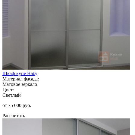
Шкаф-купе Набу
Материал фасада:
Матовое зеркало
Цвет:
Светлый
от 75 000 руб.
Рассчитать