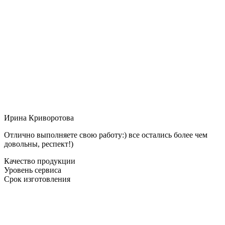
Ирина Криворотова
Отлично выполняете свою работу:) все остались более чем
довольны, респект!)
Качество продукции
Уровень сервиса
Срок изготовления