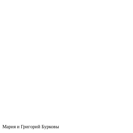
Мария и Григорий Бурковы