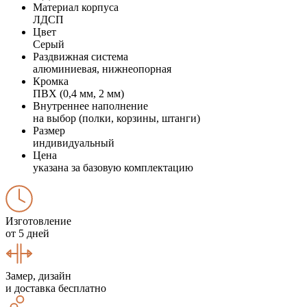
Материал корпуса
ЛДСП
Цвет
Серый
Раздвижная система
алюминиевая, нижнеопорная
Кромка
ПВХ (0,4 мм, 2 мм)
Внутреннее наполнение
на выбор (полки, корзины, штанги)
Размер
индивидуальный
Цена
указана за базовую комплектацию
Изготовление
от 5 дней
Замер, дизайн
и доставка бесплатно