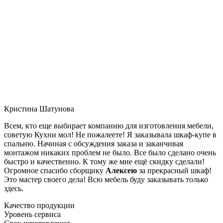
Кристина Шатунова
Всем, кто еще выбирает компанию для изготовления мебели,
советую Кухни мол! Не пожалеете! Я заказывала шкаф-купе в
спальню. Начиная с обсуждения заказа и заканчивая
монтажом никаких проблем не было. Все было сделано очень
быстро и качественно. К тому же мне ещё скидку сделали!
Огромное спасибо сборщику
Алексею
за прекрасный шкаф!
Это мастер своего дела! Всю мебель буду заказывать только
здесь.
Качество продукции
Уровень сервиса