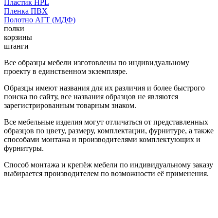
Пластик HPL
Пленка ПВХ
Полотно АГТ (МДФ)
полки
корзины
штанги
Все образцы мебели изготовлены по индивидуальному
проекту в единственном экземпляре.
Образцы имеют названия для их различия и более быстрого
поиска по сайту, все названия образцов не являются
зарегистрированным товарным знаком.
Все мебельные изделия могут отличаться от представленных
образцов по цвету, размеру, комплектации, фурнитуре, а также
способами монтажа и производителями комплектующих и
фурнитуры.
Способ монтажа и крепёж мебели по индивидуальному заказу
выбирается производителем по возможности её применения.