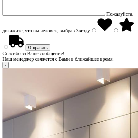
Пожалуйста,
докажите, что вы человек, выбрав
Звезду
.
Спасибо за Ваше сообщение!
Наш менеджер свяжется с Вами в ближайшее время.