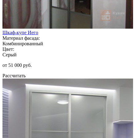
Шкаф-купе Иего
Материал фасада:
Комбинированный
Цвет:
Серый
от 51 000 руб.
Рассчитать