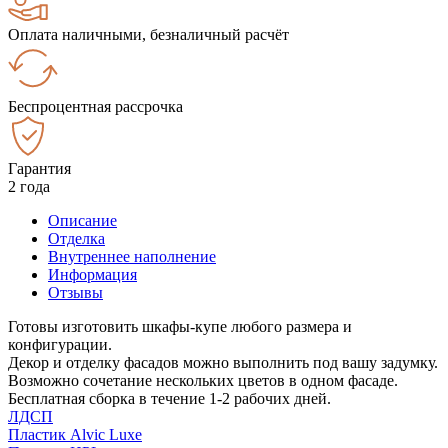
Оплата наличными, безналичный расчёт
Беспроцентная рассрочка
Гарантия
2 года
Описание
Отделка
Внутреннее наполнение
Информация
Отзывы
Готовы изготовить шкафы-купе любого размера и
конфигурации.
Декор и отделку фасадов можно выполнить под вашу задумку.
Возможно сочетание нескольких цветов в одном фасаде.
Бесплатная сборка в течение 1-2 рабочих дней.
ЛДСП
Пластик Alvic Luxe