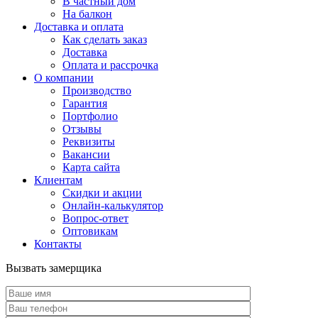
В частный дом
На балкон
Доставка и оплата
Как сделать заказ
Доставка
Оплата и рассрочка
О компании
Производство
Гарантия
Портфолио
Отзывы
Реквизиты
Вакансии
Карта сайта
Клиентам
Скидки и акции
Онлайн-калькулятор
Вопрос-ответ
Оптовикам
Контакты
Вызвать замерщика