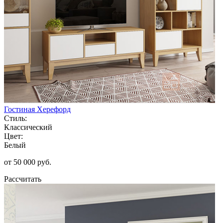
Гостиная Херефорд
Стиль:
Классический
Цвет:
Белый
от 50 000 руб.
Рассчитать