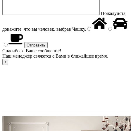
Пожалуйста,
докажите, что вы человек, выбрав
Чашку
.
Спасибо за Ваше сообщение!
Наш менеджер свяжется с Вами в ближайшее время.