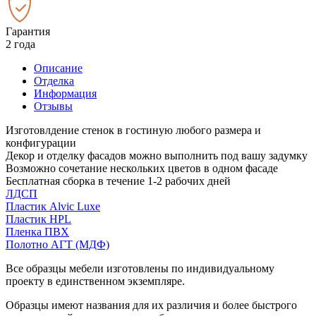
Гарантия
2 года
Описание
Отделка
Информация
Отзывы
Изготовлдение стенок в гостиную любого размера и
конфигурации
Декор и отделку фасадов можно выполнить под вашу задумку
Возможно сочетание нескольких цветов в одном фасаде
Бесплатная сборка в течение 1-2 рабочих дней
ЛДСП
Пластик Alvic Luxe
Пластик HPL
Пленка ПВХ
Полотно АГТ (МДФ)
Все образцы мебели изготовлены по индивидуальному
проекту в единственном экземпляре.
Образцы имеют названия для их различия и более быстрого