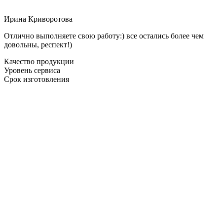
Ирина Криворотова
Отлично выполняете свою работу:) все остались более чем
довольны, респект!)
Качество продукции
Уровень сервиса
Срок изготовления