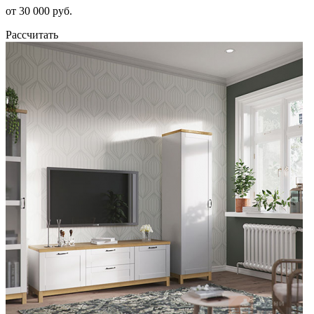
от 30 000 руб.
Рассчитать