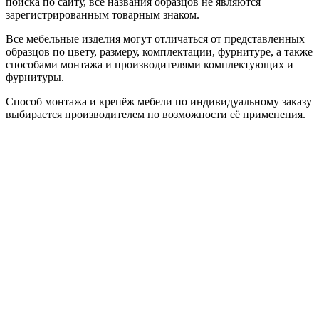
поиска по сайту, все названия образцов не являются
зарегистрированным товарным знаком.
Все мебельные изделия могут отличаться от представленных
образцов по цвету, размеру, комплектации, фурнитуре, а также
способами монтажа и производителями комплектующих и
фурнитуры.
Способ монтажа и крепёж мебели по индивидуальному заказу
выбирается производителем по возможности её применения.