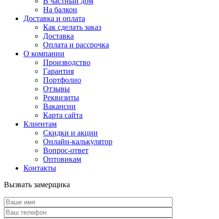
В частный дом
На балкон
Доставка и оплата
Как сделать заказ
Доставка
Оплата и рассрочка
О компании
Производство
Гарантия
Портфолио
Отзывы
Реквизиты
Вакансии
Карта сайта
Клиентам
Скидки и акции
Онлайн-калькулятор
Вопрос-ответ
Оптовикам
Контакты
Вызвать замерщика