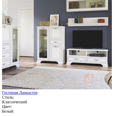
Гостиная Ланкастер
Стиль:
Классический
Цвет:
Белый