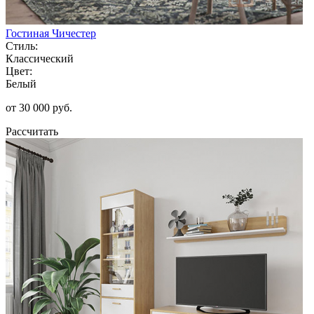
Гостиная Чичестер
Стиль:
Классический
Цвет:
Белый
от 30 000 руб.
Рассчитать