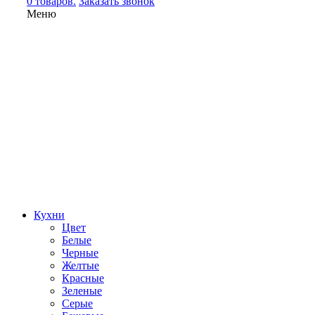
0 товаров.
Заказать звонок
Меню
Кухни
Цвет
Белые
Черные
Желтые
Красные
Зеленые
Серые