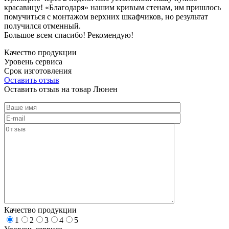
красавицу! «Благодаря» нашим кривым стенам, им пришлось
помучиться с монтажом верхних шкафчиков, но результат
получился отменный.
Большое всем спасибо! Рекомендую!
Качество продукции
Уровень сервиса
Срок изготовления
Оставить отзыв
Оставить отзыв на товар Люнен
Качество продукции
1
2
3
4
5