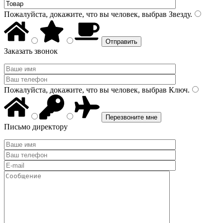
Пожалуйста, докажите, что вы человек, выбрав
Звезду
.
Заказать звонок
Пожалуйста, докажите, что вы человек, выбрав
Ключ
.
Письмо директору