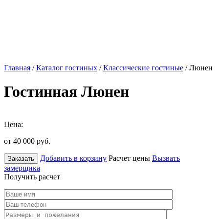
Главная
/
Каталог гостиных
/
Классические гостиные
/ Люнен
Гостинная Люнен
Цена:
от 40 000
руб.
Добавить в корзину
Расчет цены
Вызвать
Заказать
замерщика
Получить расчет