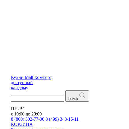
Кухни
Mall
Комфорт,
доступный
каждому
Поиск
ПН-ВС
с 10:00 до 20:00
8 (800) 302-77-06
8 (499) 348-15-11
КОРЗИНА