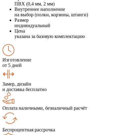
ПВХ (0,4 мм, 2 мм)
Внутреннее наполнение
на выбор (полки, корзины, штанги)
Размер
индивидуальный
Цена
указана за базовую комплектацию
Изготовление
от 5 дней
Замер, дизайн
и доставка бесплатно
Оплата наличными, безналичный расчёт
Беспроцентная рассрочка