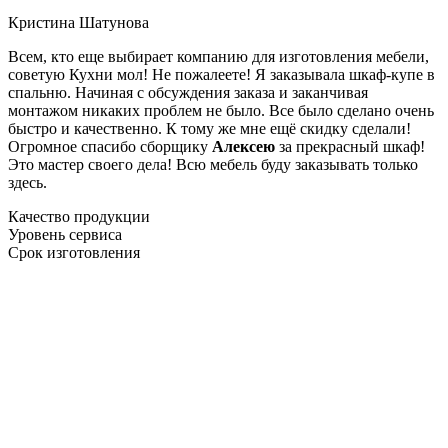
Кристина Шатунова
Всем, кто еще выбирает компанию для изготовления мебели,
советую Кухни мол! Не пожалеете! Я заказывала шкаф-купе в
спальню. Начиная с обсуждения заказа и заканчивая
монтажом никаких проблем не было. Все было сделано очень
быстро и качественно. К тому же мне ещё скидку сделали!
Огромное спасибо сборщику
Алексею
за прекрасный шкаф!
Это мастер своего дела! Всю мебель буду заказывать только
здесь.
Качество продукции
Уровень сервиса
Срок изготовления