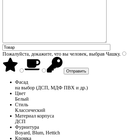
Пожалуйста, докажите, что вы человек, выбрав
Чашку
.
Фасад
на выбор (ДСП, МДФ ПВХ и др.)
Цвет
Белый
Стиль
Классический
Материал корпуса
ДСП
Фурнитура
Boyard, Blum, Hettich
Кромка