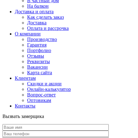
В частный дом
На балкон
Доставка и оплата
Как сделать заказ
Доставка
Оплата и рассрочка
О компании
Производство
Гарантия
Портфолио
Отзывы
Реквизиты
Вакансии
Карта сайта
Клиентам
Скидки и акции
Онлайн-калькулятор
Вопрос-ответ
Оптовикам
Контакты
Вызвать замерщика