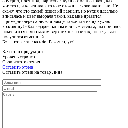
обмерил, посчитал, нарисовал кухню именно такой, как
хотелось, и картинка в голове сложилась окончательно. Не
скажу, что это самый дешевый вариант, но кухня идеально
вписалась и цвет выбрала такой, как мне нравится.
Примерно через 2 недели нам установили нашу кухню-
красавицу! «Благодаря» нашим кривым стенам, им пришлось
помучиться с монтажом верхних шкафчиков, но результат
получился отменный.
Большое всем спасибо! Рекомендую!
Качество продукции
Уровень сервиса
Срок изготовления
Оставить отзыв
Оставить отзыв на товар Лина