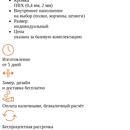
Кромка
ПВХ (0,4 мм, 2 мм)
Внутреннее наполнение
на выбор (полки, корзины, штанги)
Размер
индивидуальный
Цена
указана за базовую комплектацию
Изготовление
от 5 дней
Замер, дизайн
и доставка бесплатно
Оплата наличными, безналичный расчёт
Беспроцентная рассрочка