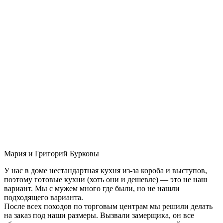
Мария и Григорий Бурковы
У нас в доме нестандартная кухня из-за короба и выступов,
поэтому готовые кухни (хоть они и дешевле) — это не наш
вариант. Мы с мужем много где были, но не нашли
подходящего варианта.
После всех походов по торговым центрам мы решили делать
на заказ под наши размеры. Вызвали замерщика, он все