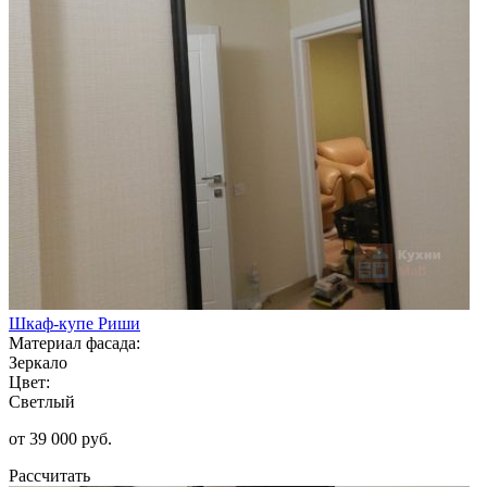
Шкаф-купе Риши
Материал фасада:
Зеркало
Цвет:
Светлый
от 39 000 руб.
Рассчитать