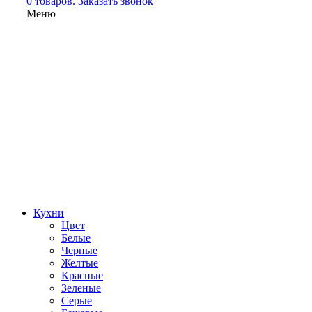
0 товаров.
Заказать звонок
Меню
Кухни
Цвет
Белые
Черные
Желтые
Красные
Зеленые
Серые