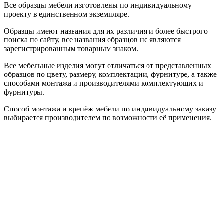
Все образцы мебели изготовлены по индивидуальному
проекту в единственном экземпляре.
Образцы имеют названия для их различия и более быстрого
поиска по сайту, все названия образцов не являются
зарегистрированным товарным знаком.
Все мебельные изделия могут отличаться от представленных
образцов по цвету, размеру, комплектации, фурнитуре, а также
способами монтажа и производителями комплектующих и
фурнитуры.
Способ монтажа и крепёж мебели по индивидуальному заказу
выбирается производителем по возможности её применения.