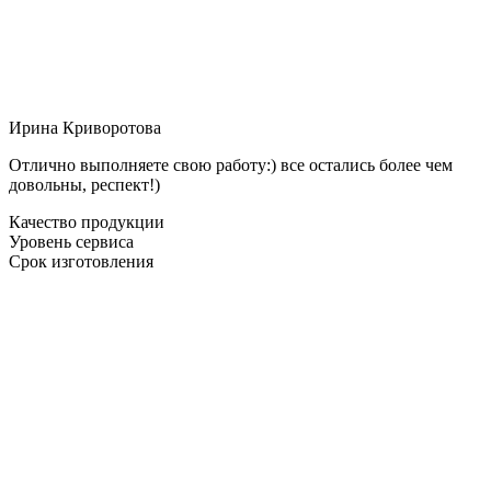
Ирина Криворотова
Отлично выполняете свою работу:) все остались более чем
довольны, респект!)
Качество продукции
Уровень сервиса
Срок изготовления