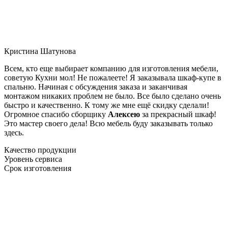
Кристина Шатунова
Всем, кто еще выбирает компанию для изготовления мебели,
советую Кухни мол! Не пожалеете! Я заказывала шкаф-купе в
спальню. Начиная с обсуждения заказа и заканчивая
монтажом никаких проблем не было. Все было сделано очень
быстро и качественно. К тому же мне ещё скидку сделали!
Огромное спасибо сборщику
Алексею
за прекрасный шкаф!
Это мастер своего дела! Всю мебель буду заказывать только
здесь.
Качество продукции
Уровень сервиса
Срок изготовления