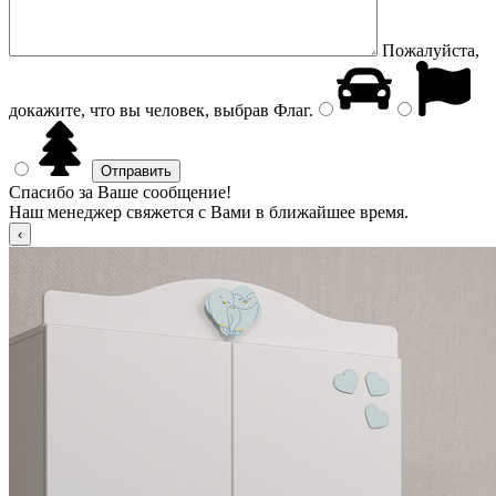
Пожалуйста,
докажите, что вы человек, выбрав
Флаг
.
Спасибо за Ваше сообщение!
Наш менеджер свяжется с Вами в ближайшее время.