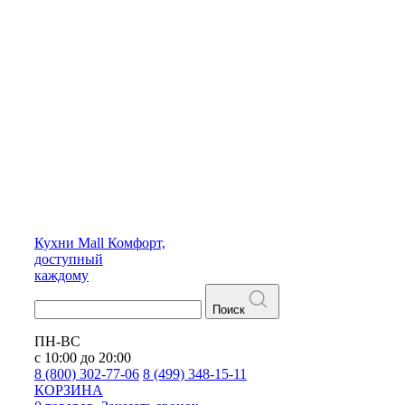
Кухни
Mall
Комфорт,
доступный
каждому
Поиск
ПН-ВС
с 10:00 до 20:00
8 (800) 302-77-06
8 (499) 348-15-11
КОРЗИНА