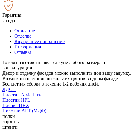
Гарантия
2 года
Описание
Отделка
Внутреннее наполнение
Информация
Отзывы
Готовы изготовить шкафы-купе любого размера и
конфигурации.
Декор и отделку фасадов можно выполнить под вашу задумку.
Возможно сочетание нескольких цветов в одном фасаде.
Бесплатная сборка в течение 1-2 рабочих дней.
ЛДСП
Пластик Alvic Luxe
Пластик HPL
Пленка ПВХ
Полотно АГТ (МДФ)
полки
корзины
штанги