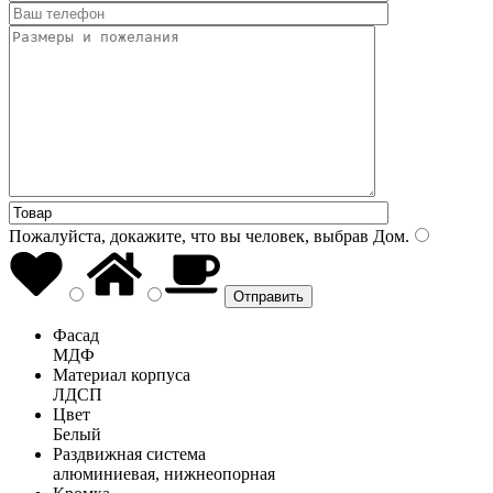
Пожалуйста, докажите, что вы человек, выбрав
Дом
.
Фасад
МДФ
Материал корпуса
ЛДСП
Цвет
Белый
Раздвижная система
алюминиевая, нижнеопорная