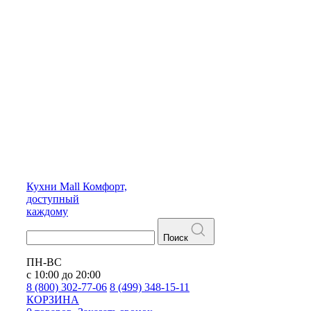
Кухни
Mall
Комфорт,
доступный
каждому
Поиск
ПН-ВС
с 10:00 до 20:00
8 (800) 302-77-06
8 (499) 348-15-11
КОРЗИНА