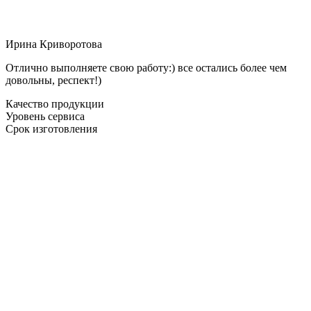
Ирина Криворотова
Отлично выполняете свою работу:) все остались более чем
довольны, респект!)
Качество продукции
Уровень сервиса
Срок изготовления