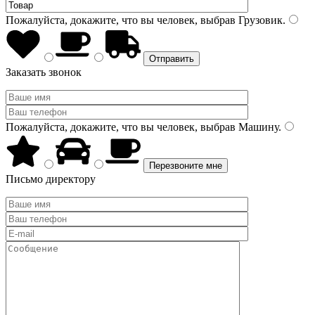
Пожалуйста, докажите, что вы человек, выбрав
Грузовик
.
Заказать звонок
Пожалуйста, докажите, что вы человек, выбрав
Машину
.
Письмо директору