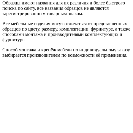
Образцы имеют названия для их различия и более быстрого
поиска по сайту, все названия образцов не являются
зарегистрированным товарным знаком.
Все мебельные изделия могут отличаться от представленных
образцов по цвету, размеру, комплектации, фурнитуре, а также
способами монтажа и производителями комплектующих и
фурнитуры.
Способ монтажа и крепёж мебели по индивидуальному заказу
выбирается производителем по возможности её применения.