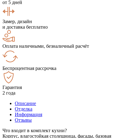
от 5 дней
Замер, дизайн
и доставка бесплатно
Оплата наличными, безналичный расчёт
Беспроцентная рассрочка
Гарантия
2 года
Описание
Отделка
Информация
Отзывы
Что входит в комплект кухни?
Корпус, влагостойкая столешница, фасады, базовая