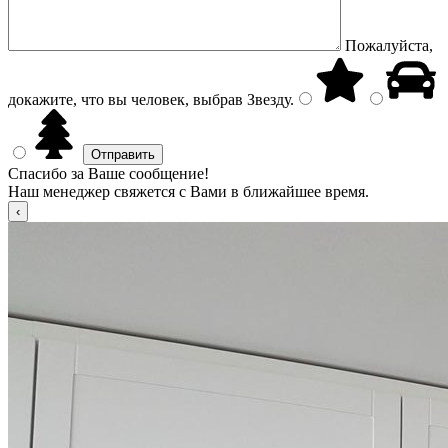
Пожалуйста,
докажите, что вы человек, выбрав
Звезду
.
Спасибо за Ваше сообщение!
Наш менеджер свяжется с Вами в ближайшее время.