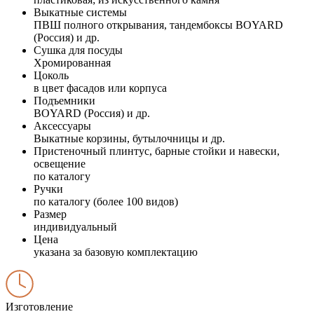
Выкатные системы
ПВШ полного открывания, тандембоксы BOYARD
(Россия) и др.
Сушка для посуды
Хромированная
Цоколь
в цвет фасадов или корпуса
Подъемники
BOYARD (Россия) и др.
Аксессуары
Выкатные корзины, бутылочницы и др.
Пристеночный плинтус, барные стойки и навески,
освещение
по каталогу
Ручки
по каталогу (более 100 видов)
Размер
индивидуальный
Цена
указана за базовую комплектацию
Изготовление