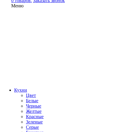
0 товаров.
Заказать звонок
Меню
Кухни
Цвет
Белые
Черные
Желтые
Красные
Зеленые
Серые