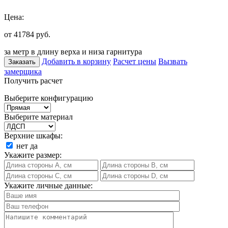
Цена:
от 41784
руб.
за метр в длину верха и низа гарнитура
Добавить в корзину
Расчет цены
Вызвать
Заказать
замерщика
Получить расчет
Выберите конфигурацию
Выберите материал
Верхние шкафы:
нет
да
Укажите размер:
Укажите личные данные: