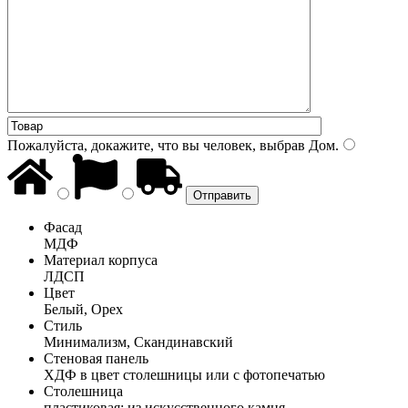
Пожалуйста, докажите, что вы человек, выбрав
Дом
.
Фасад
МДФ
Материал корпуса
ЛДСП
Цвет
Белый, Орех
Стиль
Минимализм, Скандинавский
Стеновая панель
ХДФ в цвет столешницы или с фотопечатью
Столешница
пластиковая; из искусственного камня