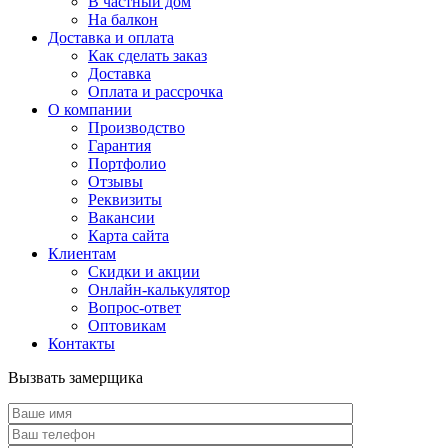
В частный дом
На балкон
Доставка и оплата
Как сделать заказ
Доставка
Оплата и рассрочка
О компании
Производство
Гарантия
Портфолио
Отзывы
Реквизиты
Вакансии
Карта сайта
Клиентам
Скидки и акции
Онлайн-калькулятор
Вопрос-ответ
Оптовикам
Контакты
Вызвать замерщика