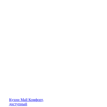
Кухни
Mall
Комфорт,
доступный