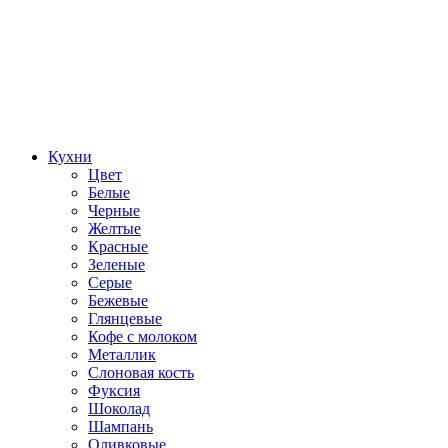
Кухни
Цвет
Белые
Черные
Желтые
Красные
Зеленые
Серые
Бежевые
Глянцевые
Кофе с молоком
Металлик
Слоновая кость
Фуксия
Шоколад
Шампань
Оливковые