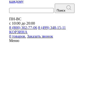
каждому
Поиск
ПН-ВС
с 10:00 до 20:00
8 (800) 302-77-06
8 (499) 348-15-11
КОРЗИНА
0 товаров.
Заказать звонок
Меню