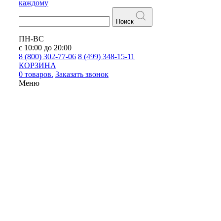
каждому
Поиск
ПН-ВС
с 10:00 до 20:00
8 (800) 302-77-06
8 (499) 348-15-11
КОРЗИНА
0 товаров.
Заказать звонок
Меню