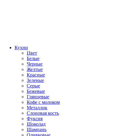
Кухни
Цвет
Белые
Черные
Желтые
Красные
Зеленые
Серые
Бежевые
Глянцевые
Кофе с молоком
Металлик
Слоновая кость
Фуксия
Шоколад
Шампань
Оливковые