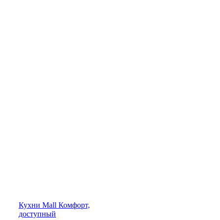
Кухни
Mall
Комфорт,
доступный