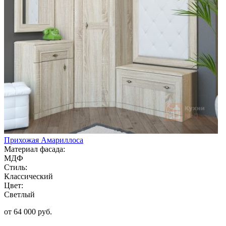
Прихожая Амариллоса
Материал фасада:
МДФ
Стиль:
Классический
Цвет:
Светлый
от 64 000 руб.