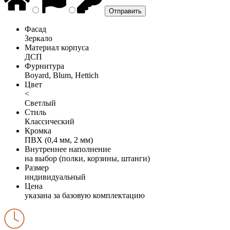
Фасад
Зеркало
Материал корпуса
ДСП
Фурнитура
Boyard, Blum, Hettich
Цвет
<
Светлый
Стиль
Классический
Кромка
ПВХ (0,4 мм, 2 мм)
Внутреннее наполнение
на выбор (полки, корзины, штанги)
Размер
индивидуальный
Цена
указана за базовую комплектацию