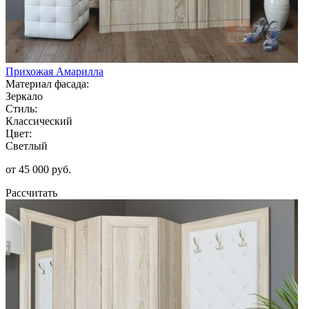
Прихожая Амарилла
Материал фасада:
Зеркало
Стиль:
Классический
Цвет:
Светлый
от 45 000 руб.
Рассчитать