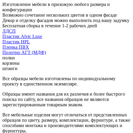
Изготовление мебели в прихожую любого размера и
конфигурации
Возможно сочетание нескольких цветов в одном фасаде
Декор и отделку фасадов можно выполнить под вашу задумку
Бесплатная сборка в течение 1-2 рабочих дней
ЛДСП
Пластик Alvic Luxe
Пластик HPL
Пленка ПВХ
Полотно АГТ (МДФ)
полки
корзины
штанги
Все образцы мебели изготовлены по индивидуальному
проекту в единственном экземпляре.
Образцы имеют названия для их различия и более быстрого
поиска по сайту, все названия образцов не являются
зарегистрированным товарным знаком.
Все мебельные изделия могут отличаться от представленных
образцов по цвету, размеру, комплектации, фурнитуре, а также
способами монтажа и производителями комплектующих и
фурнитуры.