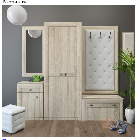
Рассчитать