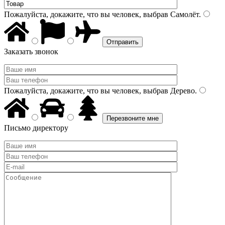
Пожалуйста, докажите, что вы человек, выбрав
Самолёт
.
Заказать звонок
Пожалуйста, докажите, что вы человек, выбрав
Дерево
.
Письмо директору