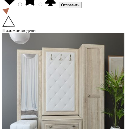
Похожие модели