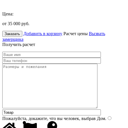
Цена:
от 35 000
руб.
Добавить в корзину
Расчет цены
Вызвать
Заказать
замерщика
Получить расчет
Пожалуйста, докажите, что вы человек, выбрав
Дом
.