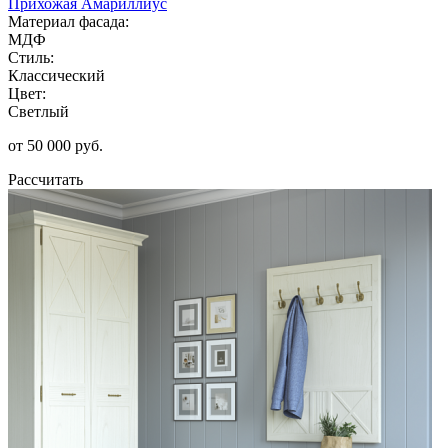
Прихожая Амариллиус
Материал фасада:
МДФ
Стиль:
Классический
Цвет:
Светлый
от 50 000 руб.
Рассчитать