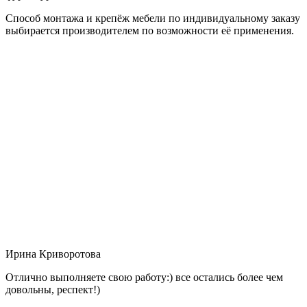
Способ монтажа и крепёж мебели по индивидуальному заказу
выбирается производителем по возможности её применения.
Ирина Криворотова
Отлично выполняете свою работу:) все остались более чем
довольны, респект!)