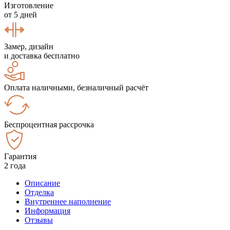
Изготовление
от 5 дней
Замер, дизайн
и доставка бесплатно
Оплата наличными, безналичный расчёт
Беспроцентная рассрочка
Гарантия
2 года
Описание
Отделка
Внутреннее наполнение
Информация
Отзывы