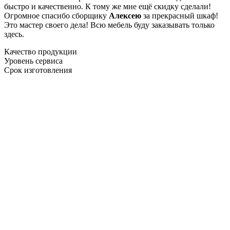
быстро и качественно. К тому же мне ещё скидку сделали!
Огромное спасибо сборщику
Алексею
за прекрасный шкаф!
Это мастер своего дела! Всю мебель буду заказывать только
здесь.
Качество продукции
Уровень сервиса
Срок изготовления