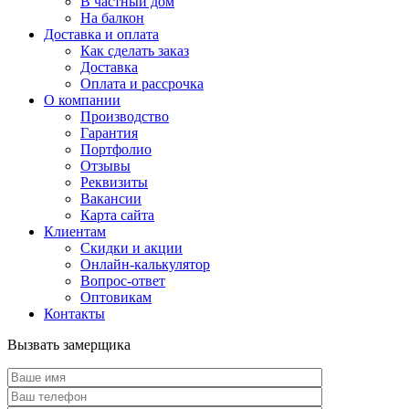
В частный дом
На балкон
Доставка и оплата
Как сделать заказ
Доставка
Оплата и рассрочка
О компании
Производство
Гарантия
Портфолио
Отзывы
Реквизиты
Вакансии
Карта сайта
Клиентам
Скидки и акции
Онлайн-калькулятор
Вопрос-ответ
Оптовикам
Контакты
Вызвать замерщика