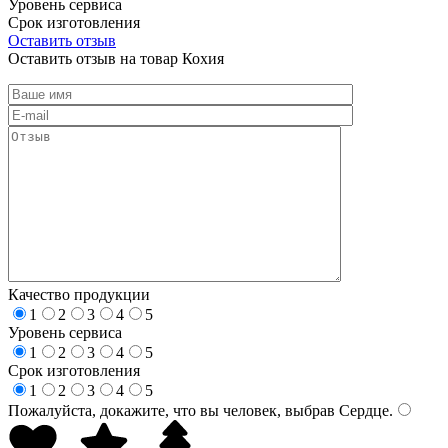
Уровень сервиса
Срок изготовления
Оставить отзыв
Оставить отзыв на товар Кохия
Качество продукции
1
2
3
4
5
Уровень сервиса
1
2
3
4
5
Срок изготовления
1
2
3
4
5
Пожалуйста, докажите, что вы человек, выбрав
Сердце
.