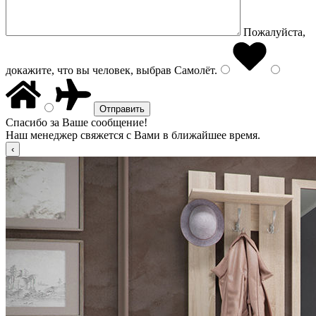
Пожалуйста,
докажите, что вы человек, выбрав
Самолёт
.
Спасибо за Ваше сообщение!
Наш менеджер свяжется с Вами в ближайшее время.