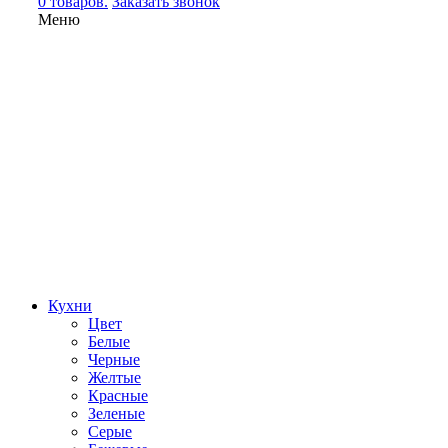
0 товаров.
Заказать звонок
Меню
Кухни
Цвет
Белые
Черные
Желтые
Красные
Зеленые
Серые