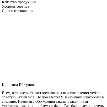
Качество продукции
Уровень сервиса
Срок изготовления
Кристина Шатунова
Всем, кто еще выбирает компанию для изготовления мебели,
советую Кухни мол! Не пожалеете! Я заказывала шкаф-купе в
спальню. Начиная с обсуждения заказа и заканчивая
монтажом никаких проблем не было. Все было сделано очень