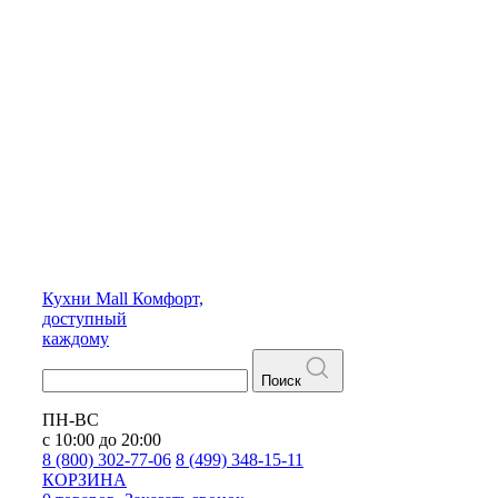
Кухни
Mall
Комфорт,
доступный
каждому
Поиск
ПН-ВС
с 10:00 до 20:00
8 (800) 302-77-06
8 (499) 348-15-11
КОРЗИНА