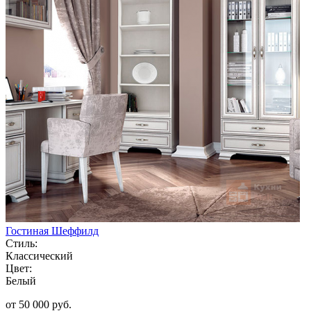
Гостиная Шеффилд
Стиль:
Классический
Цвет:
Белый
от 50 000 руб.