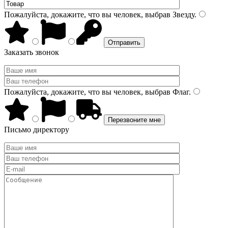
Пожалуйста, докажите, что вы человек, выбрав
Звезду
.
Заказать звонок
Пожалуйста, докажите, что вы человек, выбрав
Флаг
.
Письмо директору