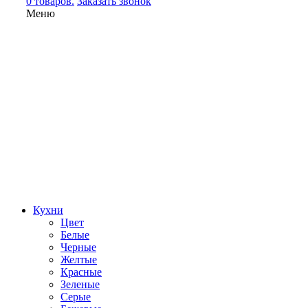
0 товаров.
Заказать звонок
Меню
Кухни
Цвет
Белые
Черные
Желтые
Красные
Зеленые
Серые