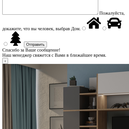
Пожалуйста,
докажите, что вы человек, выбрав
Дом
.
Спасибо за Ваше сообщение!
Наш менеджер свяжется с Вами в ближайшее время.