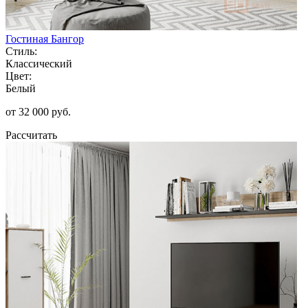
Гостиная Бангор
Стиль:
Классический
Цвет:
Белый
от 32 000 руб.
Рассчитать