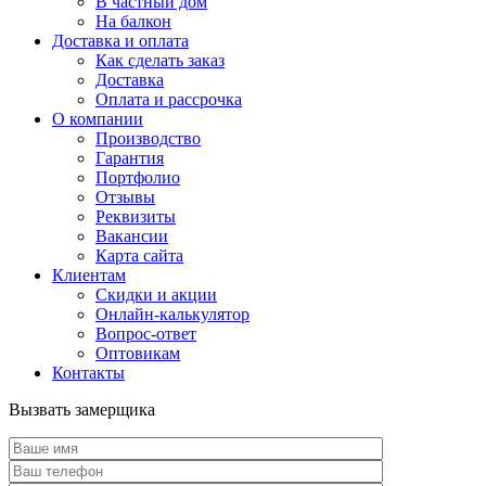
В частный дом
На балкон
Доставка и оплата
Как сделать заказ
Доставка
Оплата и рассрочка
О компании
Производство
Гарантия
Портфолио
Отзывы
Реквизиты
Вакансии
Карта сайта
Клиентам
Скидки и акции
Онлайн-калькулятор
Вопрос-ответ
Оптовикам
Контакты
Вызвать замерщика