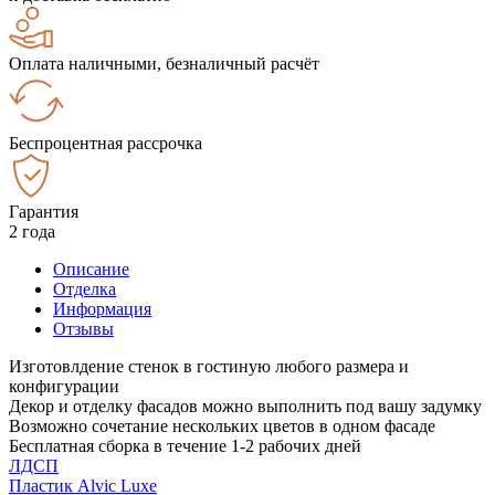
Оплата наличными, безналичный расчёт
Беспроцентная рассрочка
Гарантия
2 года
Описание
Отделка
Информация
Отзывы
Изготовлдение стенок в гостиную любого размера и
конфигурации
Декор и отделку фасадов можно выполнить под вашу задумку
Возможно сочетание нескольких цветов в одном фасаде
Бесплатная сборка в течение 1-2 рабочих дней
ЛДСП
Пластик Alvic Luxe