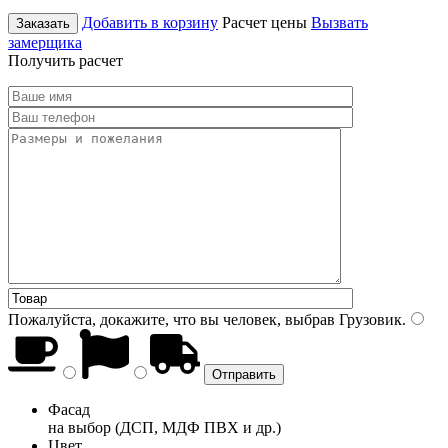
Добавить в корзину
Расчет цены
Вызвать
Заказать
замерщика
Получить расчет
Пожалуйста, докажите, что вы человек, выбрав
Грузовик
.
Фасад
на выбор (ДСП, МДФ ПВХ и др.)
Цвет