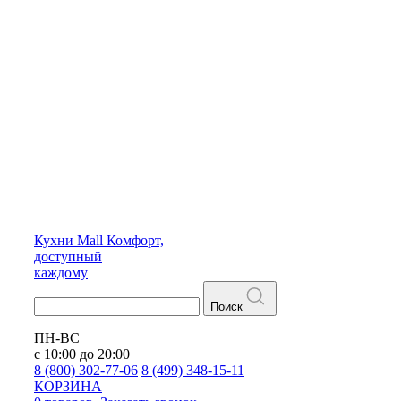
Кухни
Mall
Комфорт,
доступный
каждому
Поиск
ПН-ВС
с 10:00 до 20:00
8 (800) 302-77-06
8 (499) 348-15-11
КОРЗИНА