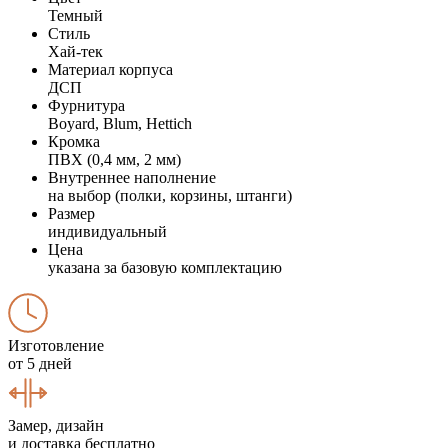
Темный
Стиль
Хай-тек
Материал корпуса
ДСП
Фурнитура
Boyard, Blum, Hettich
Кромка
ПВХ (0,4 мм, 2 мм)
Внутреннее наполнение
на выбор (полки, корзины, штанги)
Размер
индивидуальный
Цена
указана за базовую комплектацию
Изготовление
от 5 дней
Замер, дизайн
и доставка бесплатно