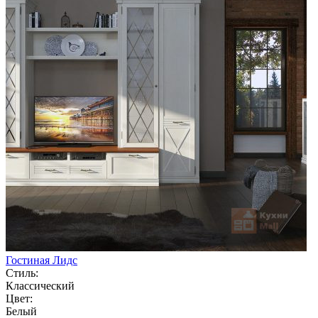
Гостиная Лидс
Стиль:
Классический
Цвет:
Белый