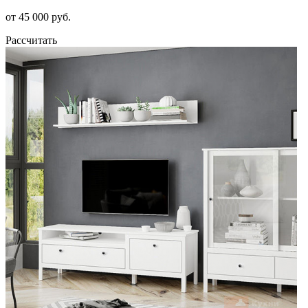
от 45 000 руб.
Рассчитать