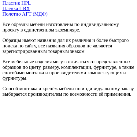
Пластик HPL
Пленка ПВХ
Полотно АГТ (МДФ)
Все образцы мебели изготовлены по индивидуальному
проекту в единственном экземпляре.
Образцы имеют названия для их различия и более быстрого
поиска по сайту, все названия образцов не являются
зарегистрированным товарным знаком.
Все мебельные изделия могут отличаться от представленных
образцов по цвету, размеру, комплектации, фурнитуре, а также
способами монтажа и производителями комплектующих и
фурнитуры.
Способ монтажа и крепёж мебели по индивидуальному заказу
выбирается производителем по возможности её применения.