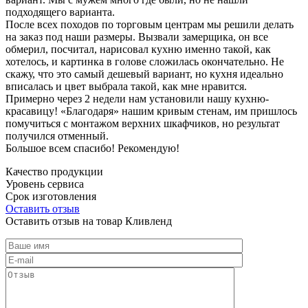
подходящего варианта.
После всех походов по торговым центрам мы решили делать
на заказ под наши размеры. Вызвали замерщика, он все
обмерил, посчитал, нарисовал кухню именно такой, как
хотелось, и картинка в голове сложилась окончательно. Не
скажу, что это самый дешевый вариант, но кухня идеально
вписалась и цвет выбрала такой, как мне нравится.
Примерно через 2 недели нам установили нашу кухню-
красавицу! «Благодаря» нашим кривым стенам, им пришлось
помучиться с монтажом верхних шкафчиков, но результат
получился отменный.
Большое всем спасибо! Рекомендую!
Качество продукции
Уровень сервиса
Срок изготовления
Оставить отзыв
Оставить отзыв на товар Кливленд