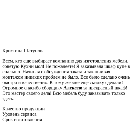
Кристина Шатунова
Всем, кто еще выбирает компанию для изготовления мебели,
советую Кухни мол! Не пожалеете! Я заказывала шкаф-купе в
спальню. Начиная с обсуждения заказа и заканчивая
монтажом никаких проблем не было. Все было сделано очень
быстро и качественно. К тому же мне ещё скидку сделали!
Огромное спасибо сборщику
Алексею
за прекрасный шкаф!
Это мастер своего дела! Всю мебель буду заказывать только
здесь.
Качество продукции
Уровень сервиса
Срок изготовления