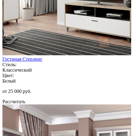
Гостиная Стерлинг
Стиль:
Классический
Цвет:
Белый
от 25 000 руб.
Рассчитать