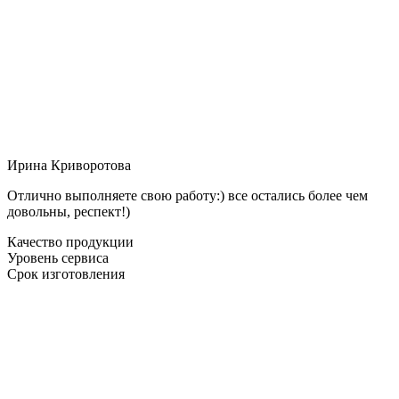
Ирина Криворотова
Отлично выполняете свою работу:) все остались более чем
довольны, респект!)
Качество продукции
Уровень сервиса
Срок изготовления